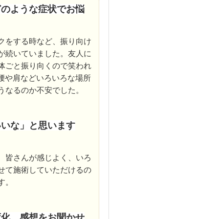
どのような症状でお悩
クをする時など、振り向け
が続いていました。友人に
体ごと振り向くので笑われ
第に腰や肩などいろいろな場所
うなるのか不安でした。
いいな」と思います
、皆さんが感じよく、いろ
せて施術していただけるの
す。
変化、感想をお聞かせ