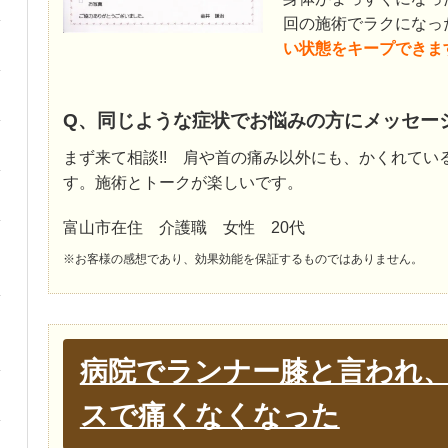
回の施術でラクになっ
い状態をキープできま
Q、同じような症状でお悩みの方にメッセー
まず来て相談!! 肩や首の痛み以外にも、かくれてい
す。施術とトークが楽しいです。
富山市在住 介護職 女性 20代
※お客様の感想であり、効果効能を保証するものではありません。
病院でランナー膝と言われ
スで痛くなくなった