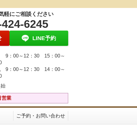
気軽にご相談ください
-424-6245
せ
LINE予約
9：00～12：30 15：00～
30
 9：00～12：30 14：00～
30
年始
日営業
ご予約・お問い合わせ