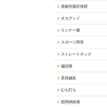
過敏性腸症候群
オスグッド
ランナー膝
スポーツ障害
ストレートネック
偏頭痛
美容鍼灸
むち打ち
肋間神経痛