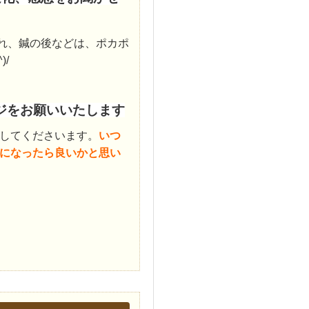
れ、鍼の後などは、ポカポ
/
ジをお願いいたします
してくださいます。
いつ
になったら良いかと思い