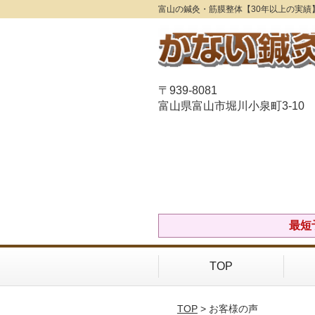
富山の鍼灸・筋膜整体【30年以上の実績
〒939-8081
富山県富山市堀川小泉町3-10
最短
TOP
TOP
> お客様の声