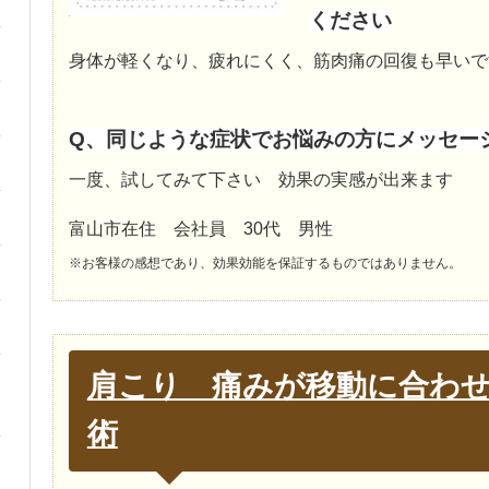
ください
身体が軽くなり、疲れにくく、筋肉痛の回復も早いで
Q、同じような症状でお悩みの方にメッセー
一度、試してみて下さい 効果の実感が出来ます
富山市在住 会社員 30代 男性
※お客様の感想であり、効果効能を保証するものではありません。
肩こり 痛みが移動に合わ
術