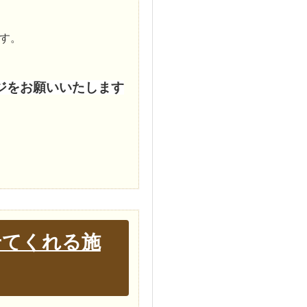
す。
ジをお願いいたします
せてくれる施