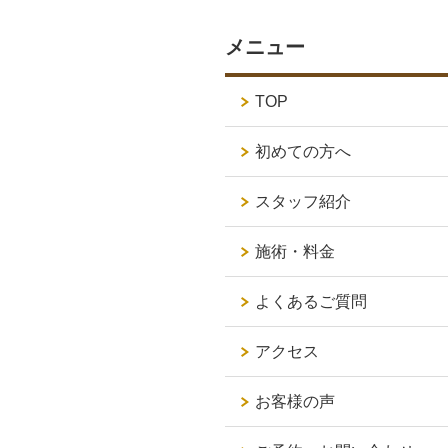
メニュー
TOP
初めての方へ
スタッフ紹介
施術・料金
よくあるご質問
アクセス
お客様の声