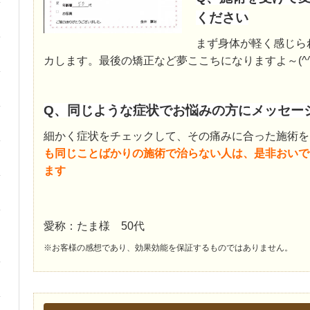
ください
まず身体が軽く感じら
カします。最後の矯正など夢ここちになりますよ～(^^)
Q、同じような症状でお悩みの方にメッセー
細かく症状をチェックして、その痛みに合った施術を
も同じことばかりの施術で治らない人は、是非おいで
ます
愛称：たま様 50代
※お客様の感想であり、効果効能を保証するものではありません。