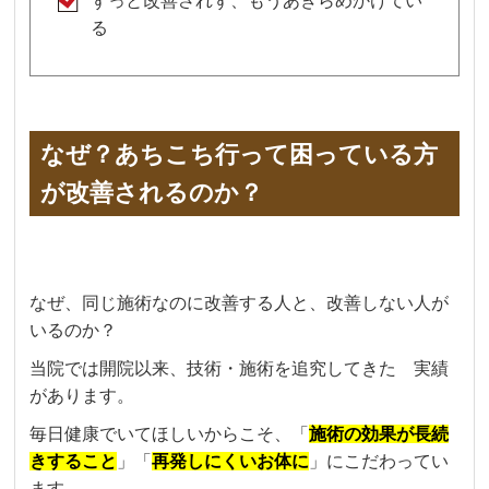
ずっと改善されず、もうあきらめかけてい
る
なぜ？あちこち行って困っている方
が改善されるのか？
なぜ、同じ施術なのに改善する人と、改善しない人が
いるのか？
当院では開院以来、技術・施術を追究してきた 実績
があります。
毎日健康でいてほしいからこそ、「
施術の効果が長続
きすること
」「
再発しにくいお体に
」にこだわってい
ます。