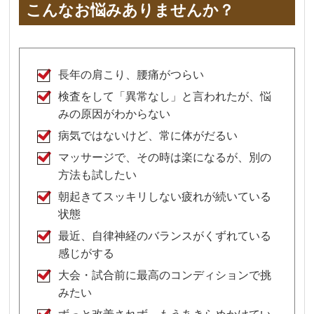
こんなお悩みありませんか？
長年の肩こり、腰痛がつらい
検査をして「異常なし」と言われたが、悩
みの原因がわからない
病気ではないけど、常に体がだるい
マッサージで、その時は楽になるが、別の
方法も試したい
朝起きてスッキリしない疲れが続いている
状態
最近、自律神経のバランスがくずれている
感じがする
大会・試合前に最高のコンディションで挑
みたい