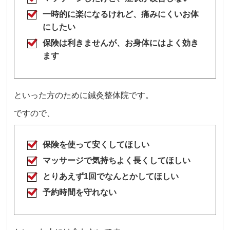
一時的に楽になるけれど、痛みにくいお体
にしたい
保険は利きませんが、お身体にはよく効き
ます
といった方のために鍼灸整体院です。
ですので、
保険を使って安くしてほしい
マッサージで気持ちよく長くしてほしい
とりあえず1回でなんとかしてほしい
予約時間を守れない