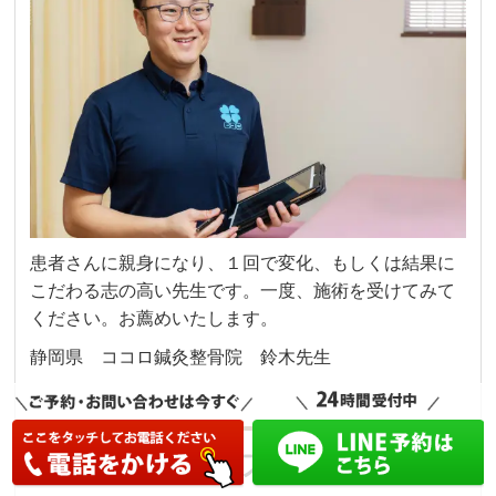
患者さんに親身になり、１回で変化、もしくは結果に
こだわる志の高い先生です。一度、施術を受けてみて
ください。お薦めいたします。
静岡県 ココロ鍼灸整骨院 鈴木先生
治癒へのステップ123