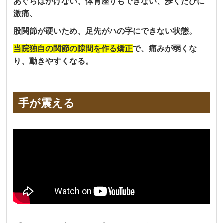
あぐらはかけない、体育座りもできない、歩くたびに
激痛、
股関節が硬いため、足先がハの字にできない状態。
当院独自の関節の隙間を作る矯正
で、痛みが弱くな
り、動きやすくなる。
手が震える