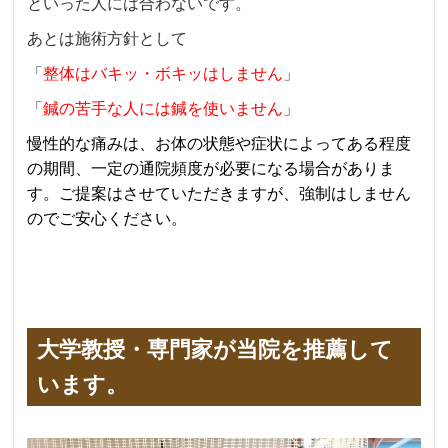
といった人には合わないです。
あとは施術方針として
「
整体はバキッ・ボキッはしません
」
「
鍼の苦手な人には鍼を使いません
」
慢性的な痛みは、お体の状態や症状によってある程度
の期間、一定の通院頻度が必要になる場合がありま
す。ご提案はさせていただきますが、強制はしません
のでご安心ください。
大学教授・専門家が当院を推薦して
います。