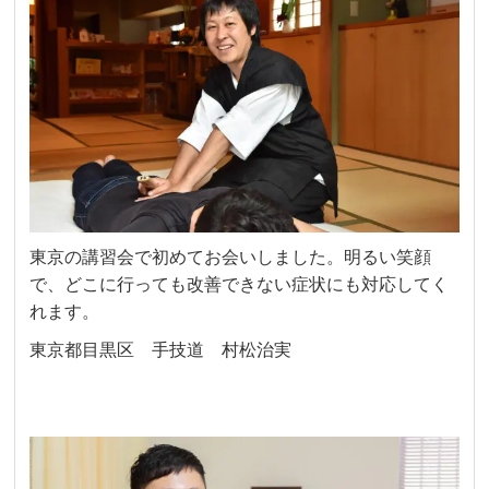
東京の講習会で初めてお会いしました。明るい笑顔
で、どこに行っても改善できない症状にも対応してく
れます。
東京都目黒区 手技道 村松治実