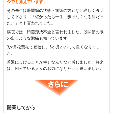
今でも覚えています。
その先生は股関節の状態・施術の方針など詳しく説明
して下さり、
「遅かったら一生 歩けなくなる所だっ
た。」とも言われました。
病院では、臼蓋形成不全と言われました。股関節の涙
の出るような激痛も知っています
3か月松葉杖で登校し、6か月かかって良くなりまし
た。
普通に歩けることが幸せなんだなと感じました。
将来
は、困っている人々のお力になりたいと思いました。
開業してから