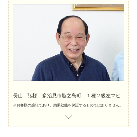
長山 弘様 多治見市脇之島町 １種２級左マヒ
※お客様の感想であり、効果効能を保証するものではありません。