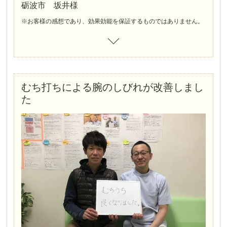
砺波市 坂井様
※お客様の感想であり、効果効能を保証するものではありません。
むち打ちによる腕のしびれが改善しまし
た