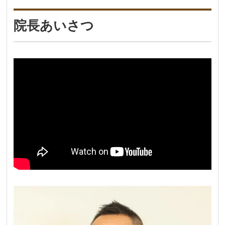
院長あいさつ