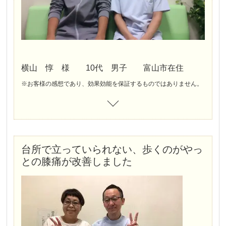
横山 惇 様 10代 男子 富山市在住
※お客様の感想であり、効果効能を保証するものではありません。
台所で立っていられない、歩くのがやっ
との膝痛が改善しました