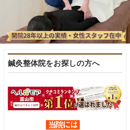
鍼灸整体院をお探しの方へ