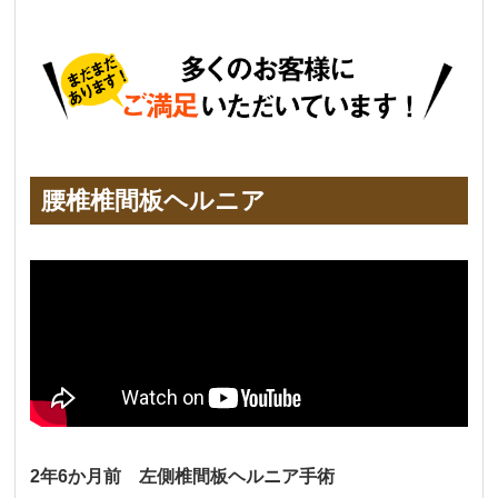
腰椎椎間板ヘルニア
2年6か月前 左側椎間板ヘルニア手術