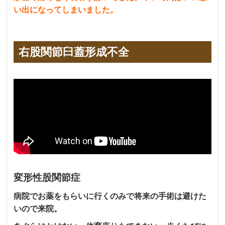
い出になってしまいました。
右股関節臼蓋形成不全
変形性股関節症
病院でお薬をもらいに行くのみで将来の手術は避けた
いので来院。