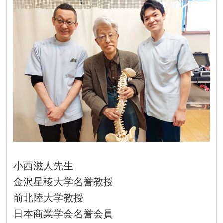
小西滋人先生
金沢星稜大学名誉教授
前北陸大学教授
日本商業学会名誉会員