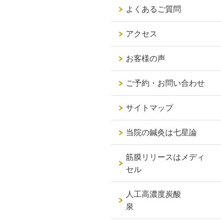
よくあるご質問
アクセス
お客様の声
ご予約・お問い合わせ
サイトマップ
当院の鍼灸は七星論
筋膜リリースはメディ
セル
人工高濃度炭酸
泉