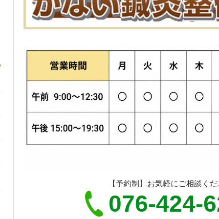
【予約制】お気軽にご相談くだ
076-424-