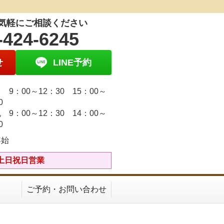
気軽にご相談ください
-424-6245
せ
LINE予約
9：00～12：30 15：00～
30
 9：00～12：30 14：00～
30
年始
ら】土日祝日営業
ご予約・お問い合わせ