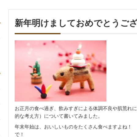
新年明けましておめでとうご
お正月の食べ過ぎ、飲みすぎによる体調不良や肌荒れに
的な考え方）について書いてみました。
年末年始は、おいしいものをたくさん食べますよね！ 
で！