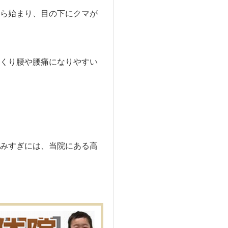
ら始まり、目の下にクマが
くり腰や腰痛になりやすい
みすぎには、当院にある高