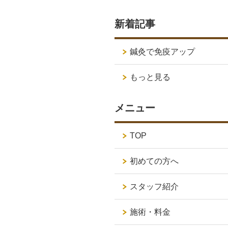
新着記事
鍼灸で免疫アップ
もっと見る
メニュー
TOP
初めての方へ
スタッフ紹介
施術・料金