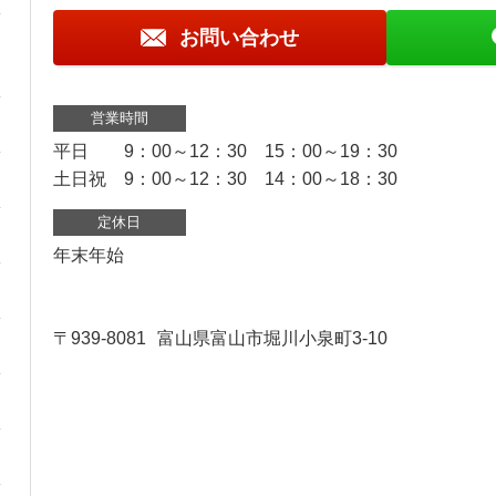
お問い合わせ
営業時間
平日 9：00～12：30 15：00～19：30
土日祝 9：00～12：30 14：00～18：30
定休日
年末年始
〒939-8081
富山県富山市堀川小泉町3-10