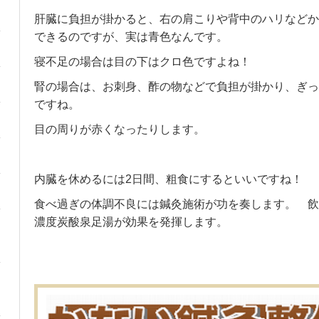
肝臓に負担が掛かると、右の肩こりや背中のハリなどか
できるのですが、実は青色なんです。
寝不足の場合は目の下はクロ色ですよね！
腎の場合は、お刺身、酢の物などで負担が掛かり、ぎっ
ですね。
目の周りが赤くなったりします。
内臓を休めるには2日間、粗食にするといいですね！
食べ過ぎの体調不良には鍼灸施術が功を奏します。 飲
濃度炭酸泉足湯が効果を発揮します。