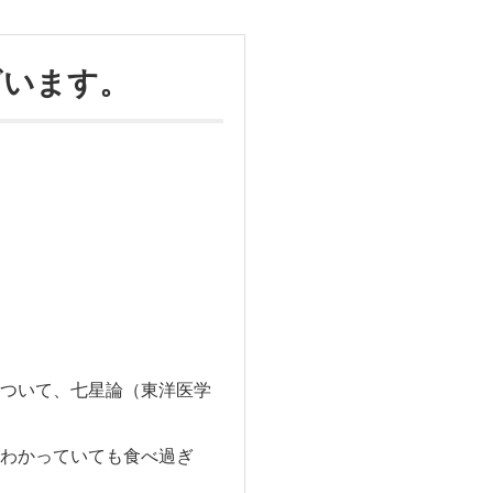
ざいます。
ついて、七星論（東洋医学
わかっていても食べ過ぎ