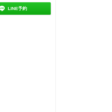
LINE予約