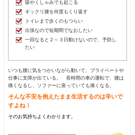
咳やくしゃみでも起こる
ギックリ腰を何度もくり返す
トイレまで歩くのもつらい
出張なので短期間でなおしたい
一回なると２～３日動けないので、予防し
たい
いつも腰に気をつかいながら動いて、プライベートや
仕事に支障が出ている。 長時間の車の運転で、腰は
痛くなるし、ソファーに座っていても痛くなる。
そんな不安を抱えたまま生活するのは辛いで
すよね！
そのお気持ちよくわかります。