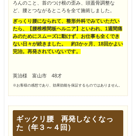
ろんのこと、首のつけ根の歪み、頭蓋骨調整な
ど、腰とつながるところを全て施術しました。
ぎっくり腰になられて、整形外科でみていただい
たら、【腰椎椎間板ヘルニア】といわれ、1週間痛
みのためにスムーズに動けず、お仕事も全くでき
ない日々が続きました。 約3かヶ月、18回かよい
完治。再発されていないです。
英治様 富山市 48才
※お客様の感想であり、効果効能を保証するものではありません。
ギックリ腰 再発しなくなっ
た（年３～４回）