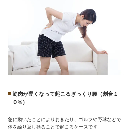
筋肉が硬くなって起こるぎっくり腰（割合１
０%）
急に動いたことによりおきたり、ゴルフや野球などで
体を繰り返し捻ることで起こるケースです。