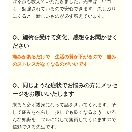
ける点も教えていただきました。先生は いつ
も 勉強されているので安心できます。久しぶり
にくると 新しいものが必ず増えています。
Q、施術を受けて変化、感想をお聞かせく
ださい
痛みがあるだけで 生活の質が下がるので 痛み
のストレスがなくなるのがいいです
Q、同じような症状でお悩みの方にメッセ
ージをお願いいたします
来ると必ず親身になって話をきいてくれます。そ
して痛みをへらし 少しでも良くなるよう いろ
んな知識を フルに出して施術してくれますので
信頼できる先生です。