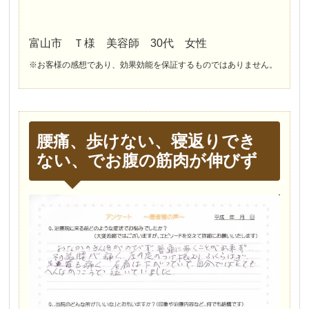
富山市 Ｔ様 美容師 30代 女性
※お客様の感想であり、効果効能を保証するものではありません。
腰痛、歩けない、寝返りでき
ない、でお腹の筋肉が伸びず