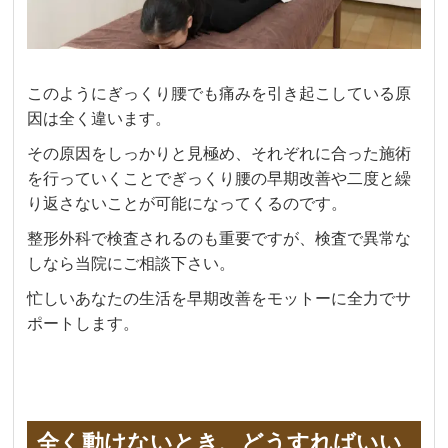
このようにぎっくり腰でも痛みを引き起こしている原
因は全く違います。
その原因をしっかりと見極め、それぞれに合った施術
を行っていくことでぎっくり腰の早期改善や二度と繰
り返さないことが可能になってくるのです。
整形外科で検査されるのも重要ですが、検査で異常な
しなら当院にご相談下さい。
忙しいあなたの生活を早期改善をモットーに全力でサ
ポートします。
全く動けないとき、どうすればいい