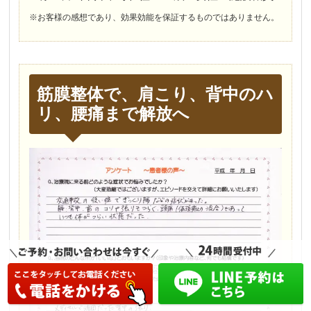
※お客様の感想であり、効果効能を保証するものではありません。
筋膜整体で、肩こり、背中のハ
リ、腰痛まで解放へ