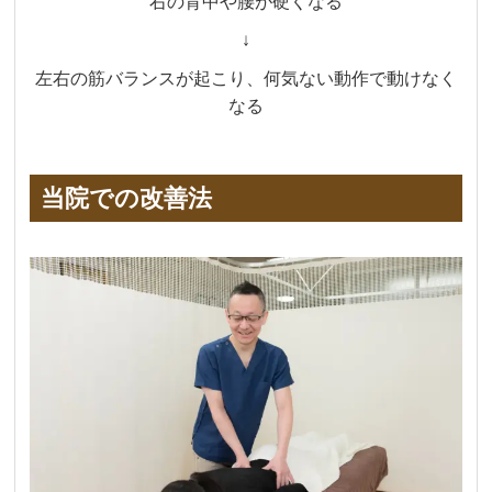
右の背中や腰が硬くなる
↓
左右の筋バランスが起こり、何気ない動作で動けなく
なる
当院での改善法