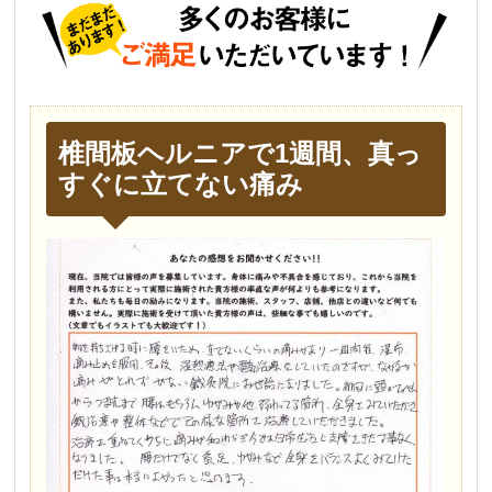
椎間板ヘルニアで1週間、真っ
すぐに立てない痛み