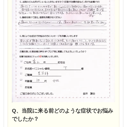
Q、当院に来る前どのような症状でお悩み
でしたか？