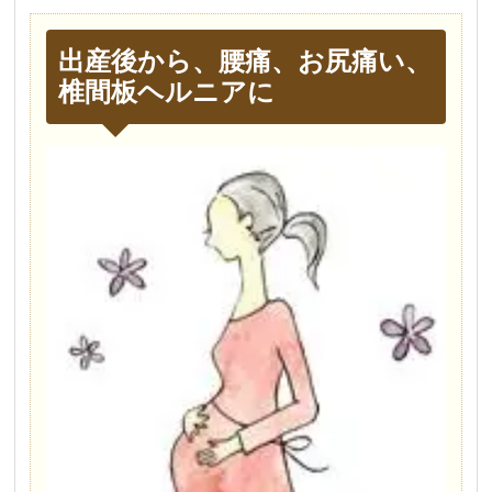
出産後から、腰痛、お尻痛い、
椎間板ヘルニアに