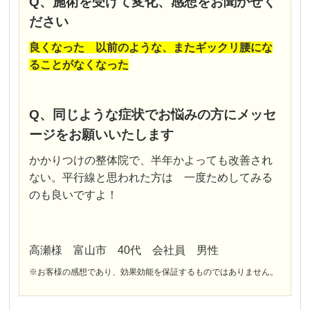
Q、施術を受けて変化、感想をお聞かせく
ださい
良くなった 以前のような、またギックリ腰にな
ることがなくなった
Q、同じような症状でお悩みの方にメッセ
ージをお願いいたします
かかりつけの整体院で、半年かよっても改善され
ない。平行線と思われた方は 一度ためしてみる
のも良いですよ！
高瀬様 富山市 40代 会社員 男性
※お客様の感想であり、効果効能を保証するものではありません。