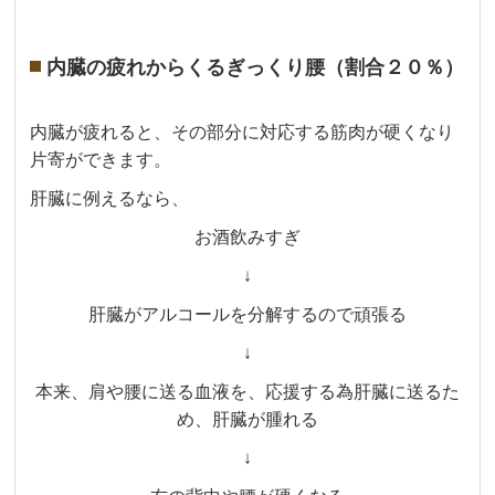
内臓の疲れからくるぎっくり腰（割合２０％）
内臓が疲れると、その部分に対応する筋肉が硬くなり
片寄ができます。
肝臓に例えるなら、
お酒飲みすぎ
↓
肝臓がアルコールを分解するので頑張る
↓
本来、肩や腰に送る血液を、応援する為肝臓に送るた
め、肝臓が腫れる
↓