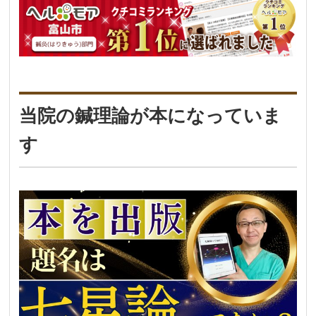
当院の鍼理論が本になっていま
す