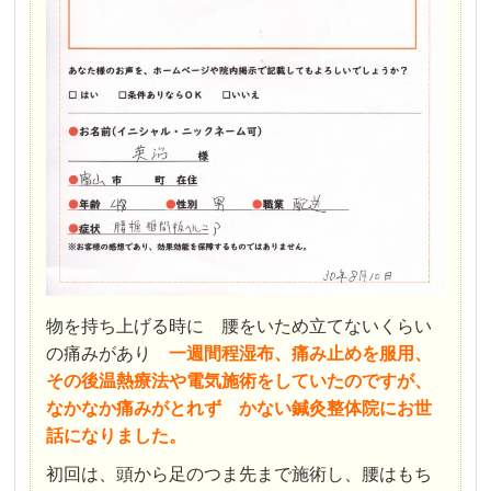
物を持ち上げる時に 腰をいため立てないくらい
の痛みがあり
一週間程湿布、痛み止めを服用、
その後温熱療法や電気施術をしていたのですが、
なかなか痛みがとれず かない鍼灸整体院にお世
話になりました。
初回は、頭から足のつま先まで施術し、腰はもち