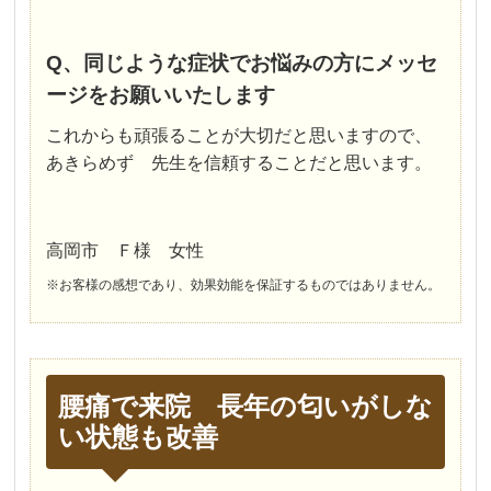
Q、同じような症状でお悩みの方にメッセ
ージをお願いいたします
これからも頑張ることが大切だと思いますので、
あきらめず 先生を信頼することだと思います。
高岡市 Ｆ様 女性
※お客様の感想であり、効果効能を保証するものではありません。
腰痛で来院 長年の匂いがしな
い状態も改善