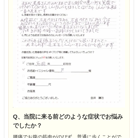
Q、当院に来る前どのような症状でお悩み
でしたか？
腰痛でお腹の筋肉がのびず、普通に歩くことがで