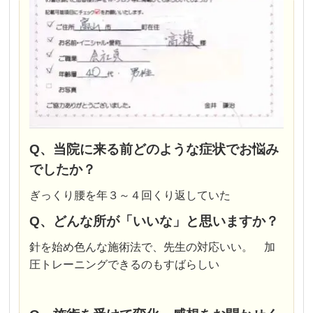
Q、当院に来る前どのような症状でお悩み
でしたか？
ぎっくり腰を年３～４回くり返していた
Q、どんな所が「いいな」と思いますか？
針を始め色んな施術法で、先生の対応いい。
加
圧トレーニングできるのもすばらしい