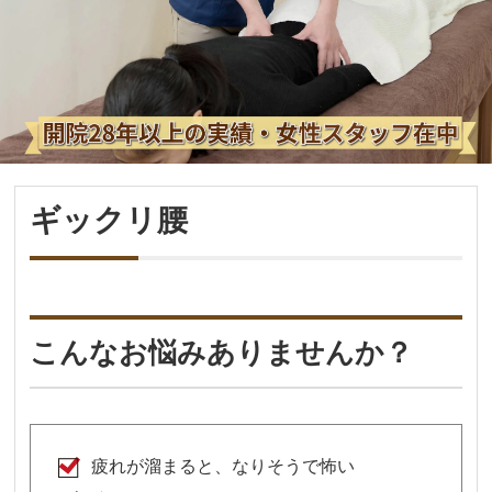
ギックリ腰
こんなお悩みありませんか？
疲れが溜まると、なりそうで怖い