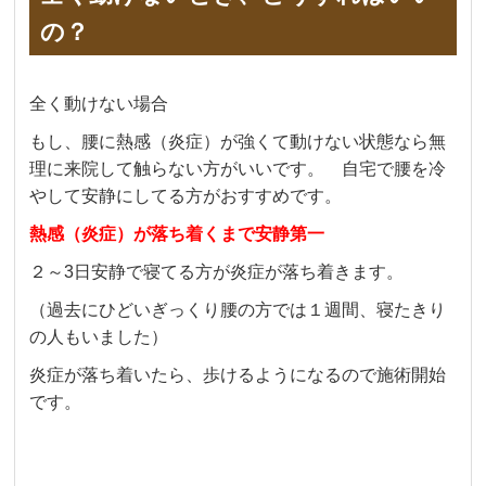
の？
全く動けない場合
もし、腰に熱感（炎症）が強くて動けない状態なら無
理に来院して触らない方がいいです。 自宅で腰を冷
やして安静にしてる方がおすすめです。
熱感（炎症）が落ち着くまで安静第一
２～3日安静で寝てる方が炎症が落ち着きます。
（過去にひどいぎっくり腰の方では１週間、寝たきり
の人もいました）
炎症が落ち着いたら、歩けるようになるので
施術開始
です。