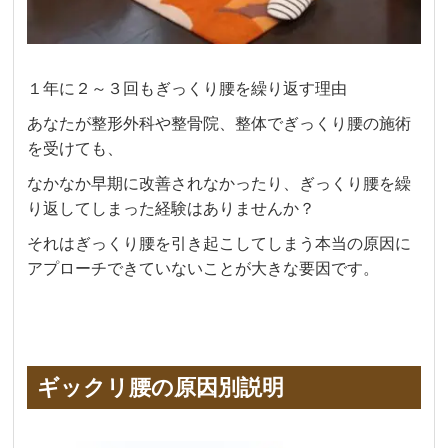
１年に２～３回もぎっくり腰を繰り返す理由
あなたが整形外科や整骨院、整体でぎっくり腰の施術
を受けても、
なかなか早期に改善されなかったり、ぎっくり腰を繰
り返してしまった経験はありませんか？
それはぎっくり腰を引き起こしてしまう本当の原因に
アプローチできていないことが大きな要因です。
ギックリ腰の原因別説明