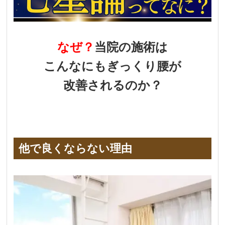
なぜ？
当院の施術は
こんなにもぎっくり腰が
改善されるのか？
他で良くならない理由