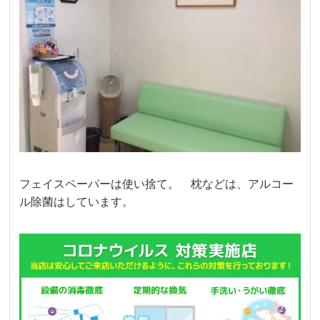
フェイスペーパーは使い捨て。 枕などは、アルコー
ル除菌はしています。