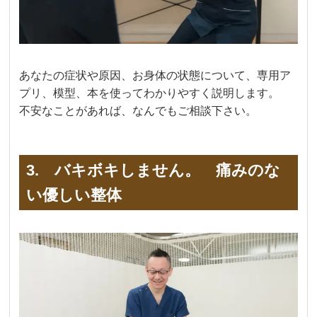
あなたの症状や原因、お身体の状態について、専用ア
プリ、模型、本を使ってわかりやすく説明します。
不安なことがあれば、なんでもご相談下さい。
3. バキボキしません。 痛みのな
い優しい整体