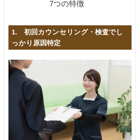
7つの特徴
1. 初回カウンセリング・検査でし
っかり原因特定