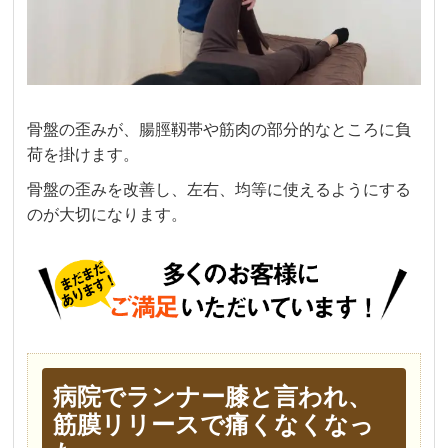
骨盤の歪みが、腸脛靱帯や筋肉の部分的なところに負
荷を掛けます。
骨盤の歪みを改善し、左右、均等に使えるようにする
のが大切になります。
病院でランナー膝と言われ、
筋膜リリースで痛くなくなっ