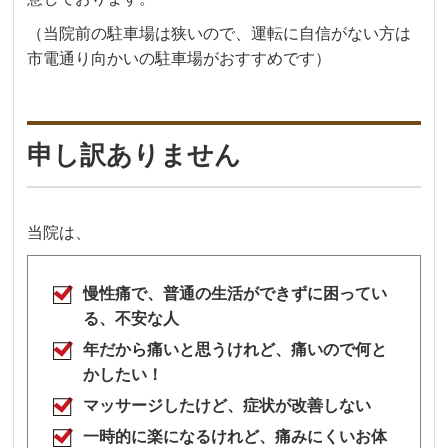
（当院前の駐車場は狭いので、運転に自信がない方は
市電通り向かいの駐車場がおすすめです）
申し訳ありません
当院は、
慢性痛で、普通の生活ができずに困ってい
る、不安な人
年だから痛いと思うけれど、痛いので何と
かしたい！
マッサージしたけど、症状が改善しない
一時的に楽になるけれど、痛みにくいお体