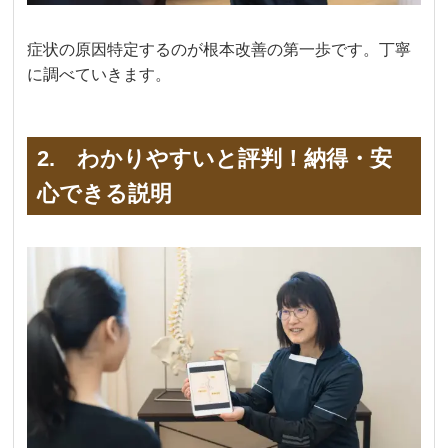
症状の原因特定するのが根本改善の第一歩です。丁寧
に調べていきます。
2. わかりやすいと評判！納得・安
心できる説明