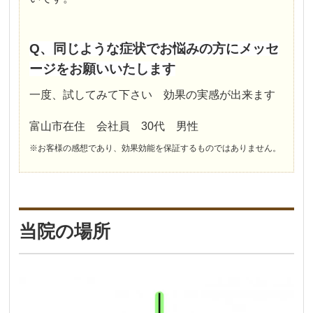
Q、同じような症状でお悩みの方にメッセ
ージをお願いいたします
一度、試してみて下さい 効果の実感が出来ます
富山市在住 会社員 30代 男性
※お客様の感想であり、効果効能を保証するものではありません。
当院の場所