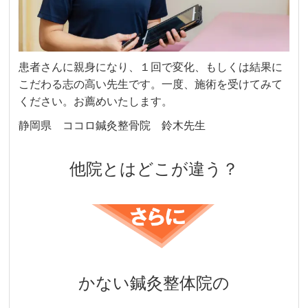
患者さんに親身になり、１回で変化、もしくは結果に
こだわる志の高い先生です。一度、施術を受けてみて
ください。お薦めいたします。
静岡県 ココロ鍼灸整骨院 鈴木先生
他院とはどこが違う？
かない鍼灸整体院の