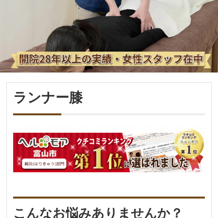
ランナー膝
こんなお悩みありませんか？