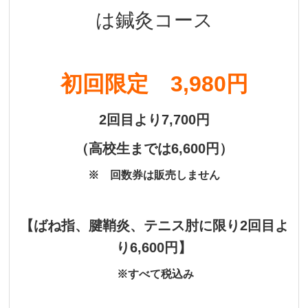
は鍼灸コース
初回限定 3,980円
2回目より7,700円
（
高校生までは6,600円）
※ 回数券は販売しません
【
ばね指、腱鞘炎、テニス肘に限り2回目よ
り6,600円】
※すべて税込み