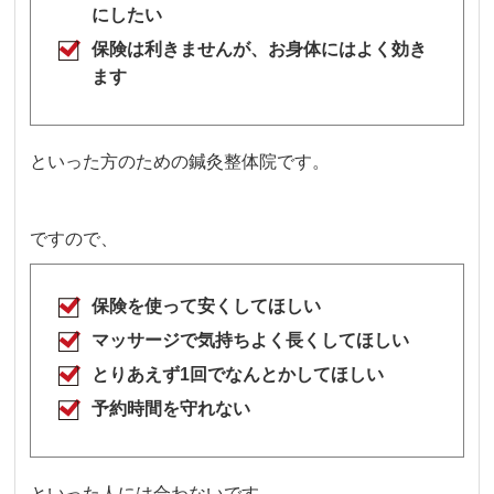
にしたい
保険は利きませんが、お身体にはよく効き
ます
といった方のための鍼灸整体院です。
ですので、
保険を使って安くしてほしい
マッサージで気持ちよく長くしてほしい
とりあえず1回でなんとかしてほしい
予約時間を守れない
といった人には合わないです。