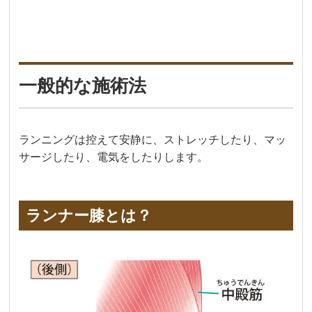
一般的な施術法
ランニングは控えて安静に、ストレッチしたり、マッ
サージしたり、電気をしたりします。
ランナー膝とは？