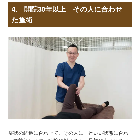
4. 開院30年以上 その人に合わせ
た施術
症状の経過に合わせて、その人に一番いい状態に合わ