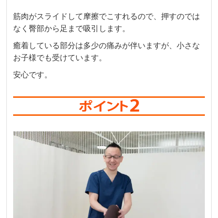
筋肉がスライドして摩擦でこすれるので、押すのでは
なく臀部から足まで吸引します。
癒着している部分は多少の痛みが伴いますが、小さな
お子様でも受けています。
安心です。