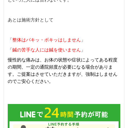
あとは施術方針として
「
整体はバキッ・ボキッはしません
」
「
鍼の苦手な人には鍼を使いません
」
慢性的な痛みは、お体の状態や症状によってある程度
の期間、一定の通院頻度が必要になる場合がありま
す。ご提案はさせていただきますが、強制はしません
のでご安心ください。