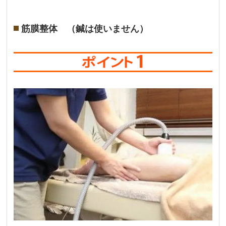
筋膜整体 （鍼は使いません）