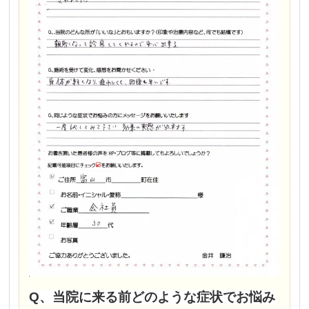
Q、当院に来る前どのような症状でお悩み