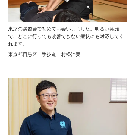
東京の講習会で初めてお会いしました。明るい笑顔
で、どこに行っても改善できない症状にも対応してく
れます。
東京都目黒区 手技道 村松治実