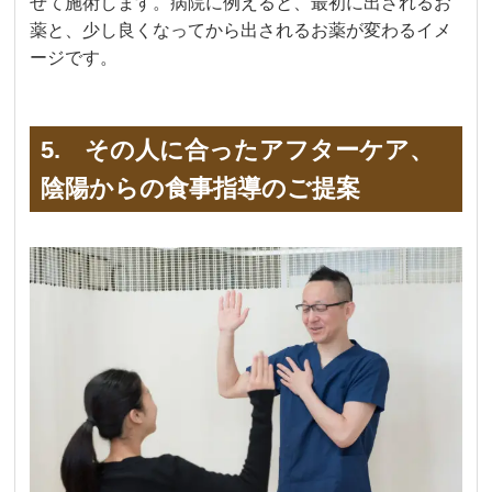
せて施術します。病院に例えると、最初に出されるお
薬と、少し良くなってから出されるお薬が変わるイメ
ージです。
5. その人に合ったアフターケア、
陰陽からの食事指導のご提案