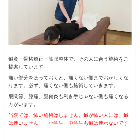
鍼灸・骨格矯正・筋膜整体で、その人に合う施術をご
提案しています。
痛い部分をほっておくと、痛くない側までおかしくな
ります。必ず、痛くない側も施術していきます。
股関節、膝痛、腱鞘炎も利き手じゃない側も痛くなる
方がいます。
当院では、怖い施術はしません。
鍼が怖い人には、鍼
は使いません。 小学生・中学生も鍼は使わないです