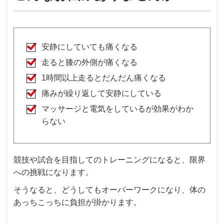
安静にしていても痛くなる
走ると膝の外側が痛くなる
1時間以上走るとだんだん痛くなる
痛みが繰り返して安静にしている
マッサージと電気をしているが効果がわか
らない
競技や試合を目指してのトレーニングになると、限界
への挑戦になります。
そうなると、どうしてもオーバーワークになり、体の
あっちこっちに負担が掛かります。