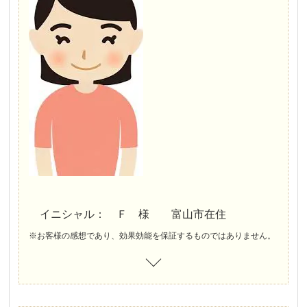
イニシャル： Ｆ 様 富山市在住
※お客様の感想であり、効果効能を保証するものではありません。