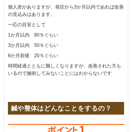
個人差がありますが、発症から3か月以内であれば改善
の見込みはあります。
一応の目安として
1か月以内 80％ぐらい
3か月以内 50％ぐらい
6か月前後 20％ぐらい
時間経過とともに難しくなりますが、改善された方も
いるので施術してみないことにはわからないです
鍼や整体はどんなことをするの？