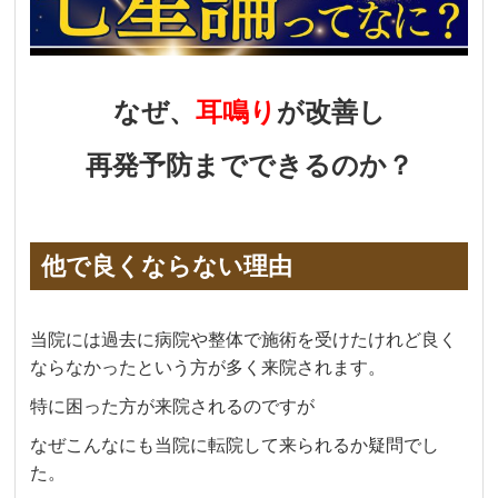
なぜ、
耳鳴り
が改善し
再発予防までできるのか？
他で良くならない理由
当院には過去に病院や整体で施術を受けたけれど良く
ならなかったという方が多く来院されます。
特に困った方が来院されるのですが
なぜこんなにも当院に転院して来られるか疑問でし
た。