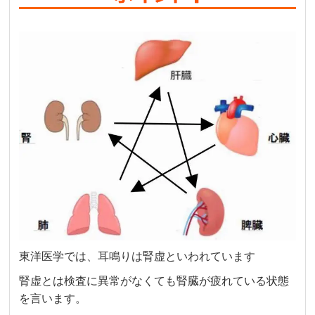
東洋医学では、耳鳴りは腎虚といわれています
腎虚とは検査に異常がなくても腎臓が疲れている状態
を言います。