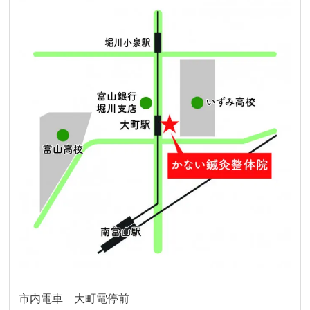
市内電車 大町電停前