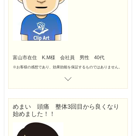
富山市在住 K.M様 会社員 男性 40代
※お客様の感想であり、効果効能を保証するものではありません。
めまい 頭痛 整体3回目から良くなり
始めました！！