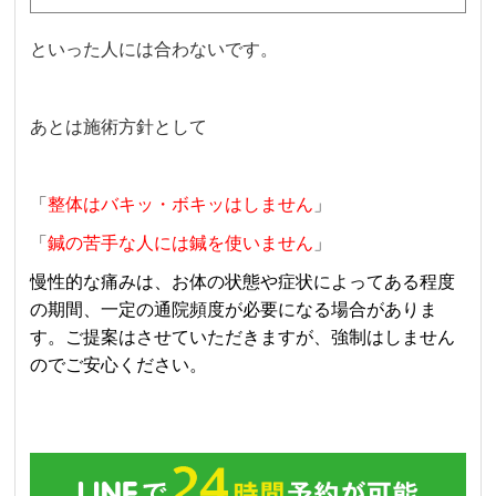
といった人には合わないです。
あとは施術方針として
「
整体はバキッ・ボキッはしません
」
「
鍼の苦手な人には鍼を使いません
」
慢性的な痛みは、お体の状態や症状によってある程度
の期間、一定の通院頻度が必要になる場合がありま
す。ご提案はさせていただきますが、強制はしません
のでご安心ください。