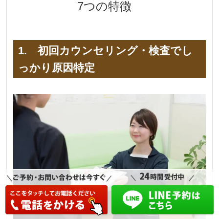
7つの特徴
1. 初回カウンセリング・検査でし
っかり原因特定