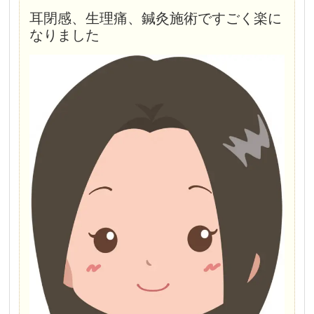
耳閉感、生理痛、鍼灸施術ですごく楽に
なりました