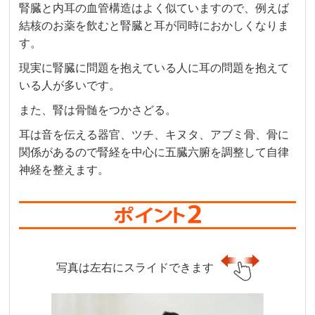
腎臓と内耳の血管構造はよく似ていますので、例えば
結核のお薬を飲むと腎臓と耳が同時におかしくなりま
す。
現実に腎臓に問題を抱えている人に耳の問題を抱えて
いる人が多いです。
また、腎は骨髄をつかさどる。
耳は音を伝える器官、ツチ、キヌタ、アブミ骨、骨に
関係があるので腎経を中心に五臓六腑を調整して自律
神経を整えます。
写真は左右にスライドできます