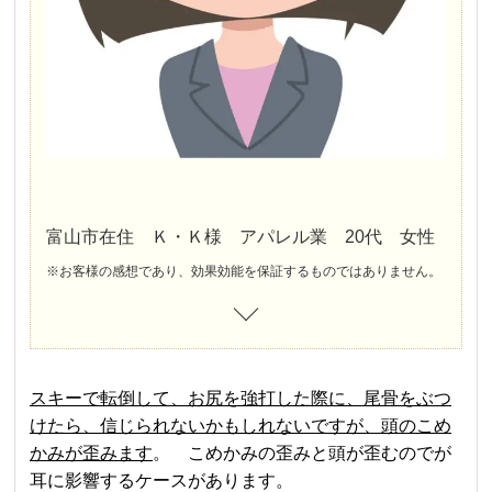
富山市在住 Ｋ・Ｋ様 アパレル業 20代 女性
※お客様の感想であり、効果効能を保証するものではありません。
スキーで転倒して、お尻を強打した際に、尾骨をぶつ
けたら、信じられないかもしれないですが、頭のこめ
かみが歪みます
。 こめかみの歪みと頭が歪むのでが
耳に影響するケースがあります。