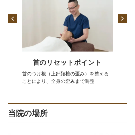
首のリセットポイント
首のつけ根（上部頚椎の歪み）を整える
ことにより、全身の歪みまで調整
当院の場所