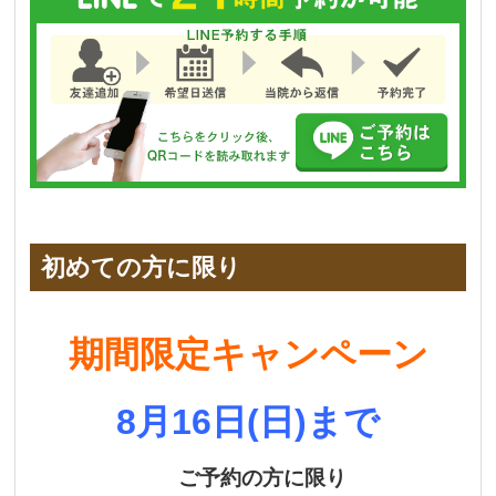
初めての方に限り
期間限定キャンペーン
8
月16
日(日)
まで
ご予約の方に限り