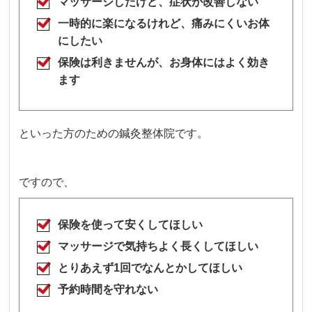
マッサージしたけど、症状が改善しない
一時的に楽になるけれど、痛みにくいお体
にしたい
保険は利きませんが、お身体にはよく効き
ます
といった方のための鍼灸整体院です。
ですので、
保険を使って安くしてほしい
マッサージで気持ちよく長くしてほしい
とりあえず1回でなんとかしてほしい
予約時間を守れない