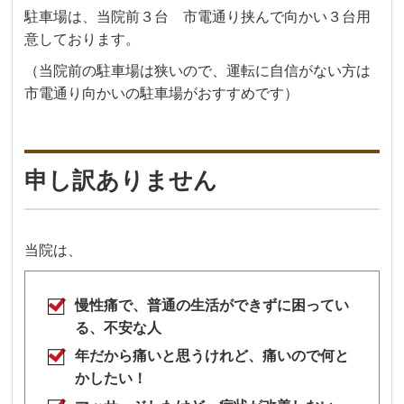
駐車場は、当院前３台 市電通り挟んで向かい３台用
意しております。
（当院前の駐車場は狭いので、運転に自信がない方は
市電通り向かいの駐車場がおすすめです）
申し訳ありません
当院は、
慢性痛で、普通の生活ができずに困ってい
る、不安な人
年だから痛いと思うけれど、痛いので何と
かしたい！