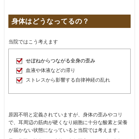
身体はどうなってるの？
当院ではこう考えます
せぼねからつながる全身の歪み
血液や体液などの滞り
ストレスから影響する自律神経の乱れ
原因不明と定義されていますが、身体の歪みやコリ
で、耳周辺の筋肉が硬くなり細胞に十分な酸素と栄養
が届かない状態になっていると当院では考えます。