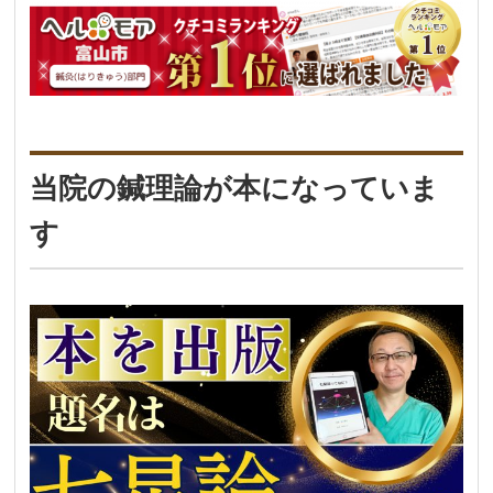
当院の鍼理論が本になっていま
す