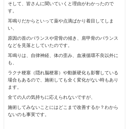
そして、皆さんに聞いていくと理由がわかったので
す。
耳鳴りだからといって薬や点滴ばかり着目してしま
い、
原因の首のバランスや背骨の傾き、肩甲骨のバランス
などを見落としていたのです。
耳鳴りは、自律神経、体の歪み、血液循環不良以外に
も、
ラクナ梗塞（隠れ脳梗塞）や動脈硬化も影響している
場合もあるので、施術しても全く変化がない時もあり
ます。
全ての人の気持ちに応えられないですが、
施術してみないことにはどこまで改善するか？わから
ないのも事実です。