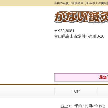
富山の鍼灸・筋膜整体【30年以上の実績
〒939-8081
富山県富山市堀川小泉町3-10
最短
TOP
TOP
> ご予約・お問い合わせ