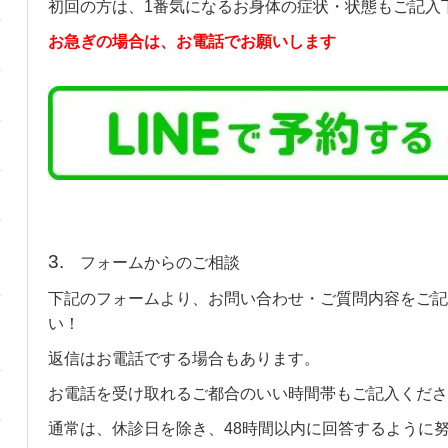
初回の方は、1番気になるお身体の症状・状態もご記入
お急ぎの場合は、お電話でお願いします
3.
フォームからのご相談
下記のフォームより、お問い合わせ・ご質問内容をご記
い！
返信はお電話でする場合もあります。
お電話を受け取れるご都合のいい時間帯もご記入くださ
通常は、休診日を除き、48時間以内に回答するように