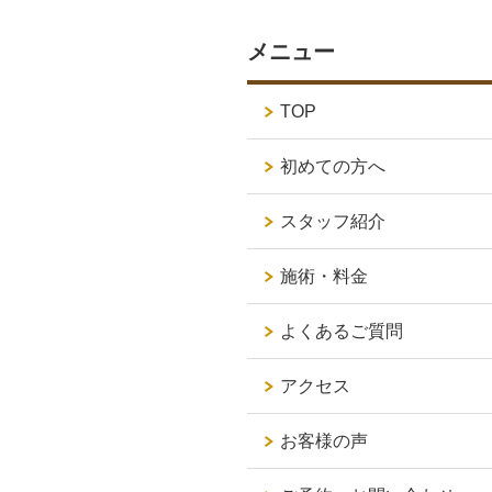
メニュー
TOP
初めての方へ
スタッフ紹介
施術・料金
よくあるご質問
アクセス
お客様の声