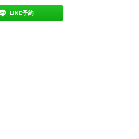
LINE予約