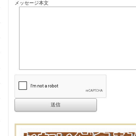
メッセージ本文