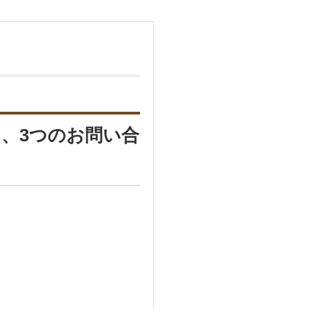
、3つのお問い合