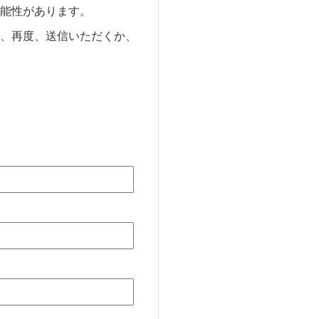
能性があります。
、再度、送信いただくか、