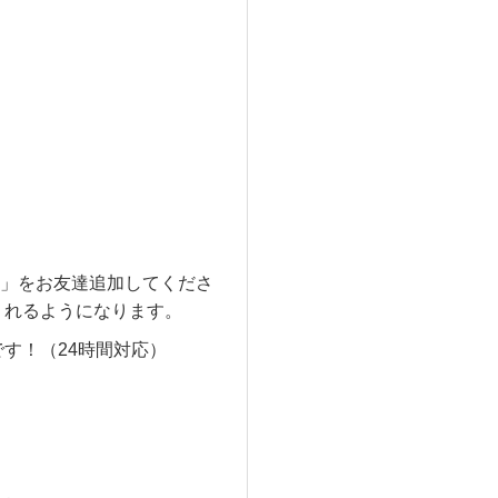
」をお友達追加してくださ
くれるようになります。
です！（24時間対応）