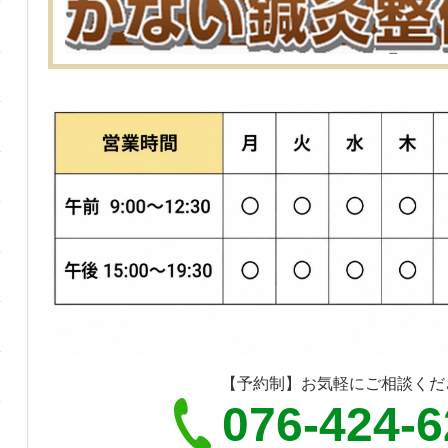
【予約制】お気軽にご相談くだ
076-424-