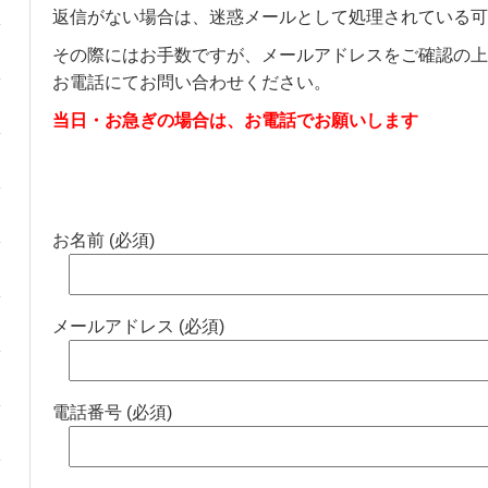
返信がない場合は、迷惑メールとして処理されている可
その際にはお手数ですが、メールアドレスをご確認の上
お電話にてお問い合わせください。
当日・お急ぎの場合は、お電話でお願いします
お名前 (必須)
メールアドレス (必須)
電話番号 (必須)