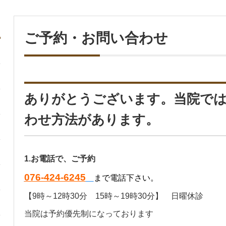
ご予約・お問い合わせ
ありがとうございます。当院では
わせ方法があります。
1.
お電話で、ご予約
076-424-6245
まで電話下さい。
【9時～12時30分 15時～19時30分】 日曜休診
当院は予約優先制になっております