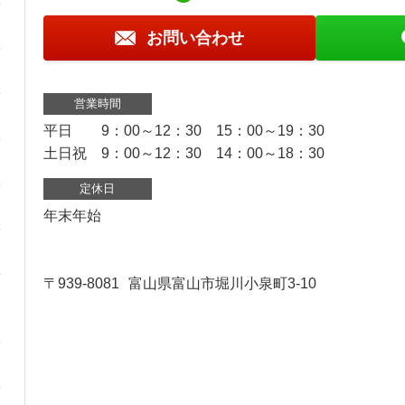
お問い合わせ
営業時間
平日 9：00～12：30 15：00～19：30
土日祝 9：00～12：30 14：00～18：30
定休日
年末年始
〒939-8081
富山県富山市堀川小泉町3-10