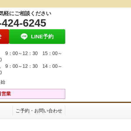
気軽にご相談ください
-424-6245
せ
LINE予約
9：00～12：30 15：00～
30
 9：00～12：30 14：00～
30
年始
日営業
ご予約・お問い合わせ