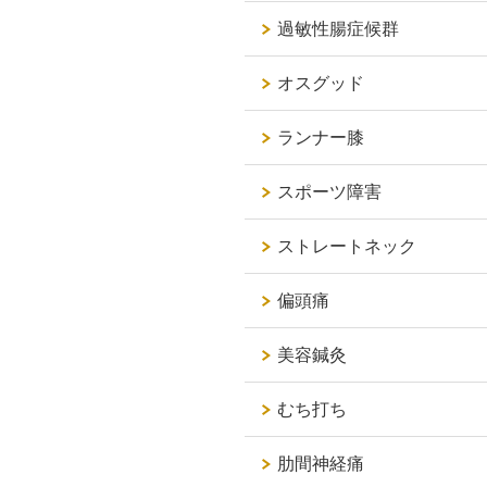
過敏性腸症候群
オスグッド
ランナー膝
スポーツ障害
ストレートネック
偏頭痛
美容鍼灸
むち打ち
肋間神経痛