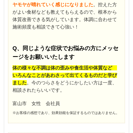
ヤモヤが晴れていく感じになりました
。控えた方
がよい食材なども教えてもらえるので、根本から
体質改善できる気がしています。体調に合わせて
施術頻度も相談できて心強い！
Q、同じような症状でお悩みの方にメッセ
ージをお願いいたします
体の様々な不調は体の歪みや食生活や体質など
いろんなことがあわさって出てくるものだと学び
ました
。今のつらさをどうにかしたい方は一度、
相談されたらいいです。
富山市 女性 会社員
※お客様の感想であり、効果効能を保証するものではありません。