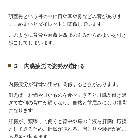
頭蓋骨という骨の中に目や耳や鼻など器官がありま
す。めまいとダイレクトに関係しています。
このように背骨や頭蓋や四肢の歪みからめまいを引き
起こしてしまいます。
２ 内臓疲労で姿勢が崩れる
内臓疲労が背骨の歪みに関係するときがあります。
例えば、お酒や甘いものを食べすぎると肝臓が働き過
ぎて右側の背中が硬くなり、自然と前屈みになり猫背
になります。
肝臓が、頑張って働くと背中や肩の血液を肝臓に応援
として送るため、肝臓が腫れる、肩こりや腰痛が起こ
る現象が起きます。