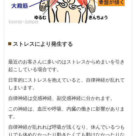
ストレスにより発生する
最近のお客さんに多いのはストレスからめまいを引き
起こしている場合です。
日常的にストレスを抱えていると、自律神経が乱れて
しまいます。
自律神経は交感神経、副交感神経に分かれます。
この神経は、血圧や呼吸、内臓の働きに影響がありま
す。
自律神経が乱れれば呼吸が浅くなり、休んでいるつも
りでも休めなかったり動きたくても動けなかったりな