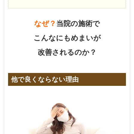
なぜ？
当院の施術で
こんなにもめまいが
改善されるのか？
他で良くならない理由