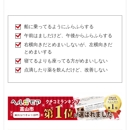
船に乗ってるようにふらふらする
午前はましだけど、午後からふらふらする
右横向きだとめまいしないが、左横向きだ
とめまいする
寝てるよりも座ってる方がめまいしない
点滴したり薬を飲んだけど、改善しない