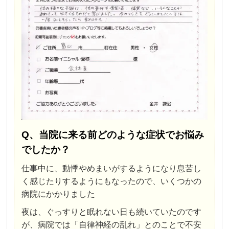
Q、当院に来る前どのような症状でお悩み
でしたか？
仕事中に、動悸やめまいがするようになり息苦し
く感じたりするようにもなったので、いくつかの
病院にかかりました
夜は、ぐっすりと眠れない日も続いていたのです
が、病院では「自律神経の乱れ」とのことで不安