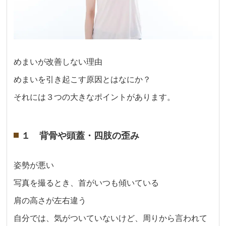
めまいが改善しない理由
めまいを引き起こす原因とはなにか？
それには３つの大きなポイントがあります。
１ 背骨や頭蓋・四肢の歪み
姿勢が悪い
写真を撮るとき、首がいつも傾いている
肩の高さが左右違う
自分では、気がついていないけど、周りから言われて