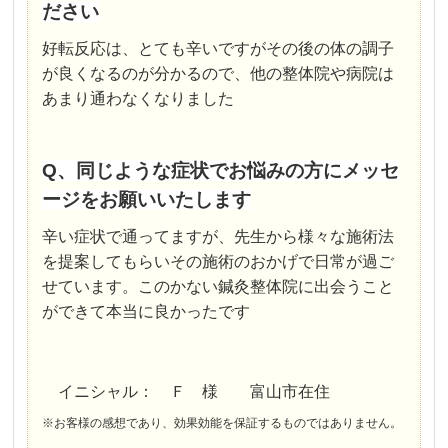
ださい
好転反応は、とても辛いですがその後の体の調子
が良くなるのが分かるので、他の整体院や病院は
あまり通わなくなりました
Q、同じような症状でお悩みの方にメッセ
ージをお願いいたします
辛い症状で通ってますが、先生から様々な施術法
を提案してもらいその施術のおかげで日常が過ご
せています。このかない鍼灸整体院に出会うこと
ができて本当に良かったです
イニシャル： Ｆ 様 富山市在住
※お客様の感想であり、効果効能を保証するものではありません。