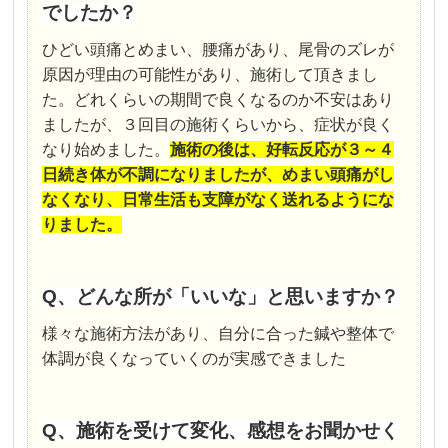
でしたか？
ひどい頭痛とめまい、腰痛があり、尾骨のズレが
原因が理由の可能性があり、施術して頂きまし
た。どれくらいの期間で良くなるのか不安はあり
ましたが、３回目の施術くらいから、症状が良く
なり始めました。
施術
の後は、好転反応が３～４
日続き体が不調になりましたが、めまい頭痛がし
なくなり、日常生活も支障がなく送れるようにな
りました。
Q、どんな所が「いいな」と思いますか？
様々な施術方法があり、自分に合った鍼や整体で
体調が良くなっていくのが実感できました
Q、施術を受けて変化、感想をお聞かせく