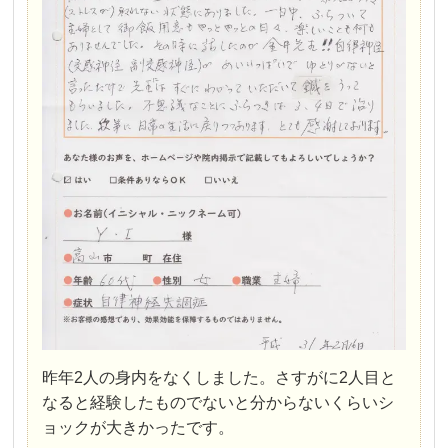
昨年2人の身内をなくしました。さすがに2人目と
なると経験したものでないと分からないくらいシ
ョックが大きかったです。