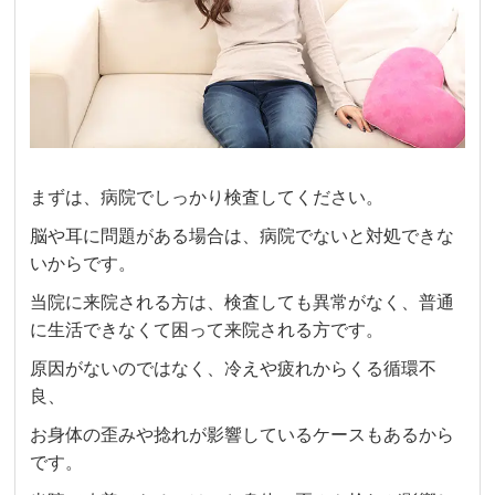
まずは、病院でしっかり検査してください。
脳や耳に問題がある場合は、病院でないと対処できな
いからです。
当院に来院される方は、検査しても異常がなく、普通
に生活できなくて困って来院される方です。
原因がないのではなく、冷えや疲れからくる循環不
良、
お身体の歪みや捻れが影響しているケースもあるから
です。