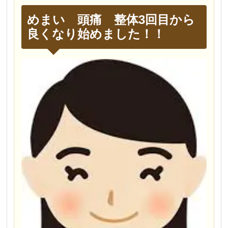
めまい 頭痛 整体3回目から
良くなり始めました！！