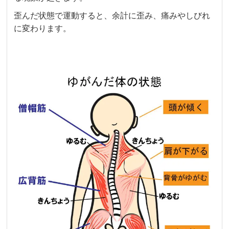
歪んだ状態で運動すると、余計に歪み、痛みやしびれ
に変わります。