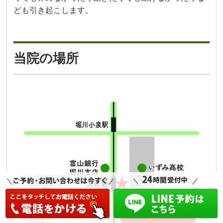
ども引き起こします。
当院の場所