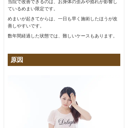
当院で改善できるのは、お身体の歪みや捻れが影響し
ているめまい限定です。
めまいが起きてからは、一日も早く施術したほうが改
善しやすいです。
数年間経過した状態では、難しいケースもあります。
原因