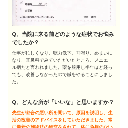
Q、当院に来る前どのような症状でお悩み
でしたか？
仕事が忙しくなり、聴力低下、耳鳴り、めまいに
なり、耳鼻科でみていただいたところ、メニエー
ル病だと言われました。薬を服用し半年ほど経っ
ても、改善しなかったので鍼
をやることにしまし
た。
Q、どんな所が「いいな」と思いますか？
先生が都合の悪い所を聞いて、原因を説明し、生
活の改善のアドバイスをしていただきました。常
に最新の施術法の研究をされて、体に負担のない