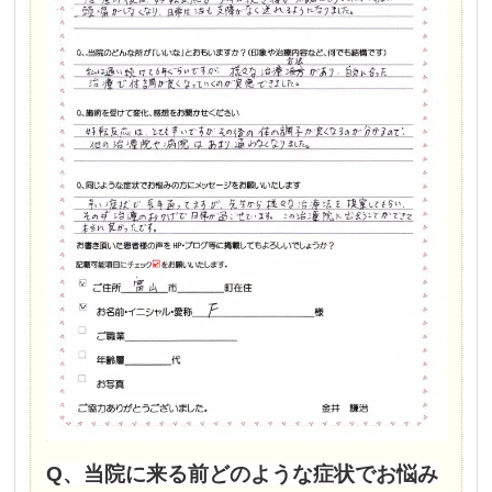
Q、当院に来る前どのような症状でお悩み