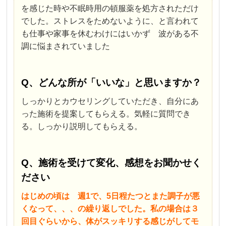
を感じた時や不眠時用の頓服薬を処方されただけ
でした。ストレスをためないように、と言われて
も仕事や家事を休むわけにはいかず 波がある不
調に悩まされていました
Q、どんな所が「いいな」と思いますか？
しっかりとカウセリングしていただき、自分にあ
った施術を提案してもらえる。気軽に質問でき
る。しっかり説明してもらえる。
Q、施術を受けて変化、感想をお聞かせく
ださい
はじめの頃は 週1で、5日程たつとまた調子が悪
くなって、、、の繰り返しでした。
私の場合は３
回目ぐらいから、体がスッキリする感じがして
モ