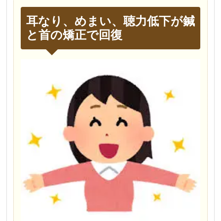
耳なり、めまい、聴力低下が鍼
と首の矯正で回復