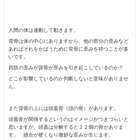
人間の体は連動して動きます。
背骨は体の中心にありますから、他の部分の歪みなど
あればそれをかばうために背骨に歪みを持つことが多
いです。
四肢の歪みが背骨が歪みを引き起こしているのか？
どこが影響しているのか判断しないと意味がありませ
ん。
また背骨の上には頭蓋骨（頭の骨）があります。
頭蓋骨が関係するというのはイメージがつきづらいと
思いますが、頭蓋は分解すると２２個の骨がありま
す。 縫合が硬くなり微妙な歪みが生じます。