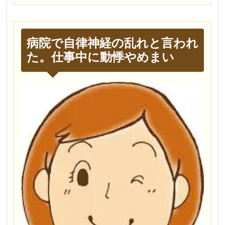
病院で自律神経の乱れと言われ
た。仕事中に動悸やめまい