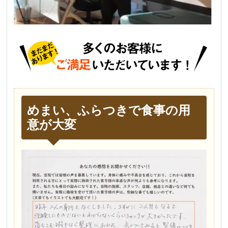
めまい、ふらつきで食事の用
意が大変