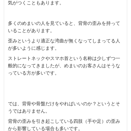
気がつくこともあります。
多くのめまいの人を見ていると、背骨の歪みを持って
いることがあります。
歪みというより適正な湾曲が無くなってしまってる人
が多いように感じます。
ストレートネックやスマホ首という名称は少しずつ一
般的になってきましたが、
めまいのお客さんはそうな
っている方が多いです。
では、背骨や骨盤だけをやればいいのか？というとそ
うではありません
。
背骨の歪みを引き起こしている四肢（手や足）の歪み
から影響している場合も多いです。