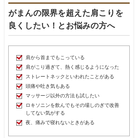
がまんの限界を超えた肩こりを
良くしたい！とお悩みの方へ
肩から首までもこっている
肩がこり過ぎて、熱く感じるようになった
ストレートネックといわれたことがある
頭痛や吐き気もある
マッサージ以外の方法も試したい
ロキソニンを飲んでもその場しのぎで改善
してない気がする
夜、痛みで寝れないときがある