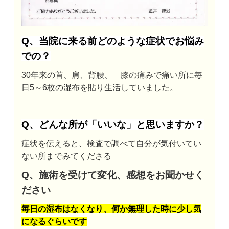
Q、当院に来る前どのような症状でお悩み
での？
30年来の首、肩、背腰、 膝の痛みで痛い所に毎
日5～6枚の湿布を貼り生活していました。
Q、どんな所が「いいな」と思いますか？
症状を伝えると、検査で調べて自分が気付いてい
ない所までみてくださる
Q、施術を受けて変化、感想をお聞かせく
ださい
毎日の湿布はなくなり、何か無理した時に少し気
になるぐらいです