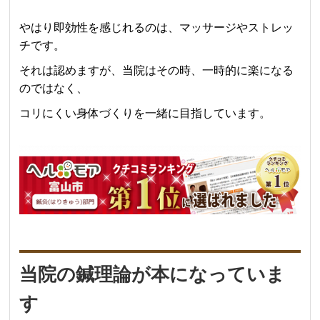
やはり即効性を感じれるのは、マッサージやストレッ
チです。
それは認めます
が、当院はその時、一時的に楽になる
のではなく、
コリにくい身体づくりを一緒に目指しています。
当院の鍼理論が本になっていま
す