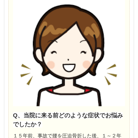
Q、当院に来る前どのような症状でお悩み
でしたか？
１５年前、事故で腰を圧迫骨折した後、１～２年