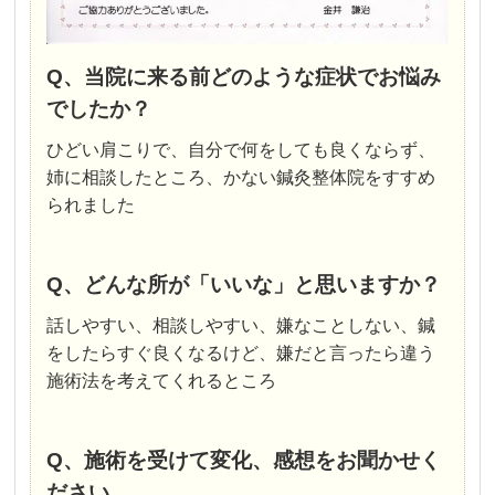
Q、当院に来る前どのような症状でお悩み
でしたか？
ひどい肩こりで、自分で何をしても良くならず、
姉に相談したところ、かない鍼灸整体院をすすめ
られました
Q、どんな所が「いいな」と思いますか？
話しやすい、相談しやすい、嫌なことしない、鍼
をしたらすぐ良くなるけど、嫌だと言ったら違う
施術法を考えてくれるところ
Q、施術を受けて変化、感想をお聞かせく
ださい