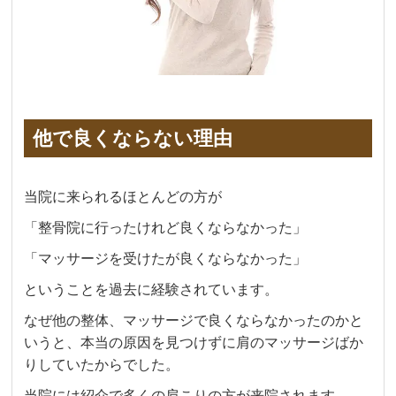
他で良くならない理由
当院に来られるほとんどの方が
「整骨院に行ったけれど良くならなかった」
「マッサージを受けたが良くならなかった」
ということを過去に経験されています。
なぜ他の整体、マッサージで良くならなかったのかと
いうと、本当の原因を見つけずに肩のマッサージばか
りしていたからでした。
当院には紹介で多くの肩こりの方が来院されます。