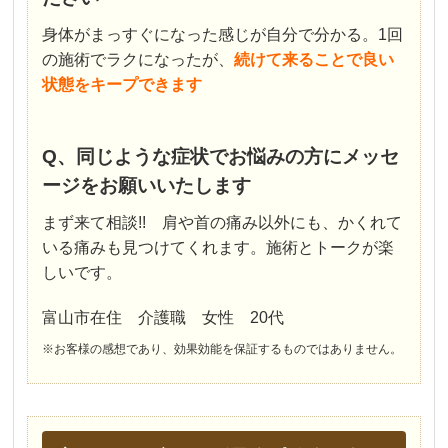
身体がまっすぐになった感じが自分で分かる。1回
の施術でラクになったが、
続けて来ることで良い
状態をキープできます
Q、同じような症状でお悩みの方にメッセ
ージをお願いいたします
まず来て相談!! 肩や首の痛み以外にも、かくれて
いる痛みも見つけてくれます。施術とトークが楽
しいです。
富山市在住 介護職 女性 20代
※お客様の感想であり、効果効能を保証するものではありません。