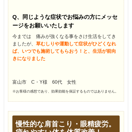
Q、同じような症状でお悩みの方にメッセ
ージをお願いいたします
今までは 痛みが強くなる事をさけ生活をしてき
ましたが、
草むしりや運動して症状がひどくなれ
ば、いつでも施術してもらおう！と、生活が前向
きになりました
富山市 C・Y様 60代 女性
※お客様の感想であり、効果効能を保証するものではありません。
慢性的な肩首こり・眼精疲労。