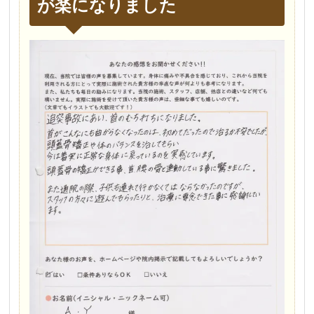
が楽になりました