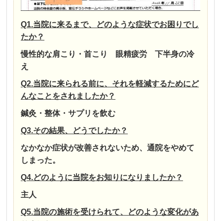
Q1.当院に来るまで、どのような症状でお困りでし
たか？
慢性的な肩こり・首こり 眼精疲労 下半身の冷
え
Q2.当院に来られる前に、それを軽減するためにど
んなことをされましたか？
鍼灸・整体・サプリを飲む
Q3.その結果、どうでしたか？
なかなか症状が改善されないため、通院をやめて
しまった。
Q4.どのように当院をお知りになりましたか？
主人
Q5.当院の施術を受けられて、どのような変化があ