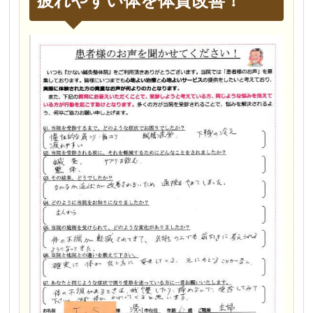
疲れやすい体を体質改善！