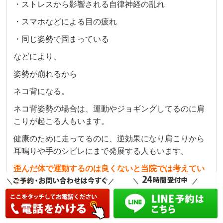
・ストレスから影響される自律神経の乱れ
・スマホなどによる目の疲れ
・同じ姿勢で固まっている
などにより、
姿勢が崩れるから
ネコ背になる。
ネコ背姿勢の場合は、運動や
ジョギングしてるのに肩
こりが起こる人もいます。
健康のために走ってるのに、逆効果になり肩こりから
耳鳴りや手のシビレにまで発展する人もいます。
歪んだ体で運動するのは良くないと当院では考えてい
ます。