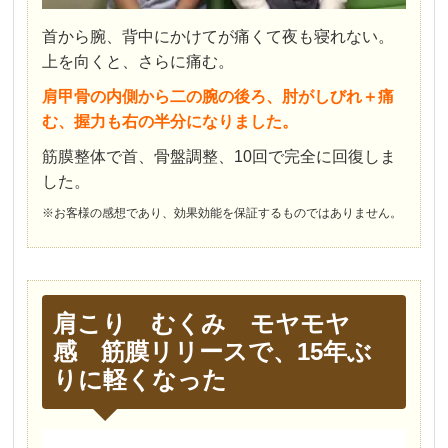
首から腕、背中にかけてが痛くて夜も寝れない。
上を向くと、さらに痛む。
肩甲骨の内側から二の腕の後ろ、肘がしびれ＋痛
む、握力も右の半分になりました。
筋膜整体で首、骨盤調整、10回で完全に回復しま
した。
※お客様の感想であり、効果効能を保証するものではありません。
肩こり むくみ モヤモヤ
感 筋膜リリースで、15年ぶ
りに軽くなった