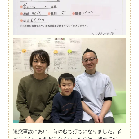
追突事故にあい、首のむち打ちになりました。首