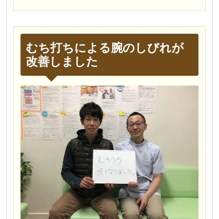
むち打ちによる腕のしびれが
改善しました