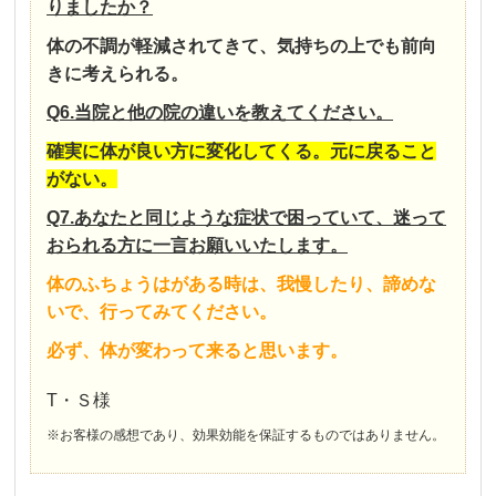
りましたか？
体の不調が軽減されてきて、気持ちの上でも前向
きに考えられる。
Q6.当院と他の院の違いを教えてください。
確実に体が良い方に変化してくる。元に戻ること
がない。
Q7.あなたと同じような症状で困っていて、迷って
おられる方に一言お願いいたします。
体のふちょうはがある時は、我慢したり、諦めな
いで、行ってみてください。
必ず、体が変わって来ると思います。
T・Ｓ様
※お客様の感想であり、効果効能を保証するものではありません。