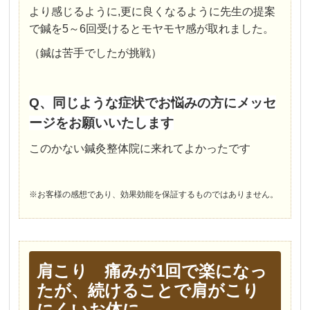
より感じるように,更に良くなるように先生の提案
で鍼を5～6回受けるとモヤモヤ感が取れました。
（鍼は苦手でしたが挑戦）
Q、同じような症状でお悩みの方にメッセ
ージをお願いいたします
このかない鍼灸整体院に来れてよかったです
※お客様の感想であり、効果効能を保証するものではありません。
肩こり 痛みが1回で楽になっ
たが、続けることで肩がこり
にくいお体に