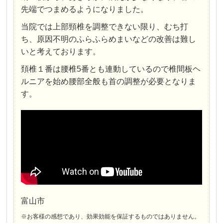
先端でつまめるようになりました。
当院では上部頸椎を調整できない限り、むち打
ち、原因不明のふらふらめまいなどの改善は難し
いと考えております。
頚椎１番は腰椎5番とも連動しているので椎間板ヘ
ルニアを始め腰部全般も首の調整が必要となりま
す。
富山市
※お客様の感想であり、効果効能を保証するものではありません。