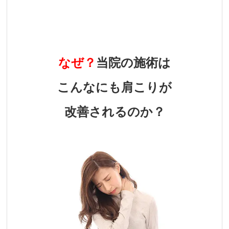
なぜ？
当院の施術は
こんなにも肩こりが
改善されるのか？