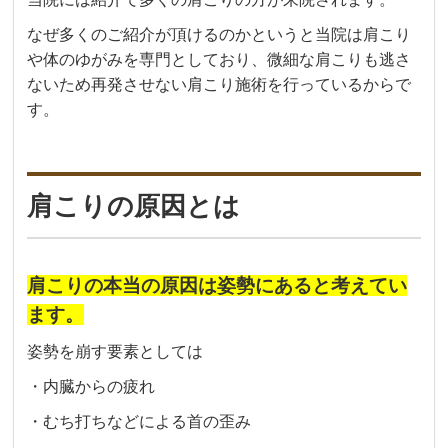
なぜ多くのご紹介が頂けるのかというと当院は肩こり
や体のゆがみを専門としており、微細な肩こりも逃さ
ないため再発させない肩こり施術を行っているからで
す。
肩こりの原因とは
肩こりの本当の原因は姿勢にあると考えてい
ます。
姿勢を崩す要素としては
・内臓からの疲れ
・むち打ちなどによる首の歪み