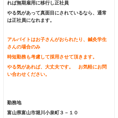
れば無期雇用に移行し正社員
やる気があって真面目にされているなら、通常
は正社員になれます。
アルバイトはお子さんがおられたり、鍼灸学生
さんの場合のみ
時短勤務も考慮して採用させて頂きます。
やる気があれば、大丈夫です。 お気軽にお問
い合わせください。
勤務地
富山県富山市堀川小泉町３－１０