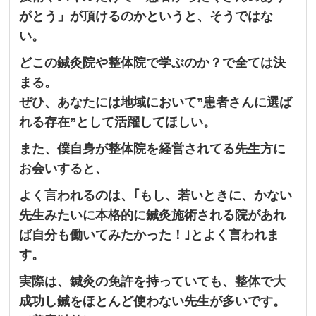
がとう」が頂けるのかというと、そうではな
い。
どこの鍼灸院や整体院で学ぶのか？で全ては決
まる。
ぜひ、あなたには地域において”患者さんに選ば
れる存在”として活躍してほしい。
また、僕自身が整体院を経営されてる先生方に
お会いすると、
よく言われるのは、
｢もし、若いときに、かない
先生みたいに本格的に鍼灸施術される院があれ
ば自分も働いてみたかった！｣とよく言われま
す。
実際は、鍼灸の免許を持っていても、整体で大
成功し鍼をほとんど使わない先生が多いです。