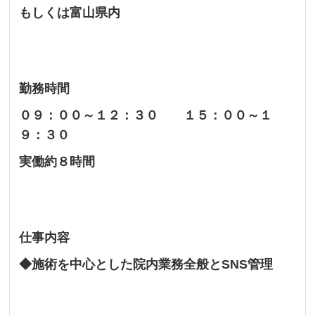
もしくは富山県内
勤務時間
０９：００～１２：３０ １５：００～１
９：３０
実働約８時間
仕事内容
◆施術を中心とした院内業務全般とSNS管理