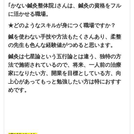
｢かない鍼灸整体院｣さんは、鍼灸の資格をフル
に活かせる職場。
★どのようなスキルが身につく職場ですか？
鍼を使わない手技や方法もたくさんあり、柔整
の先生も色んな経験値がつめると思います。
鍼灸は七星論という五行論とは違う、独特の方
法で施術されているので、将来、一人前の治療
家になりたい方、開業を目標としている方、向
上心があってもっと勉強したい方は特におすす
めです。