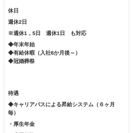
休日
週休2日
※週休1，5日 週休1日 も対応
◆年末年始
◆有給休暇（入社6か月後～）
◆冠婚葬祭
待遇
◆キャリアパスによる昇給システム（６ヶ月
毎）
・厚生年金