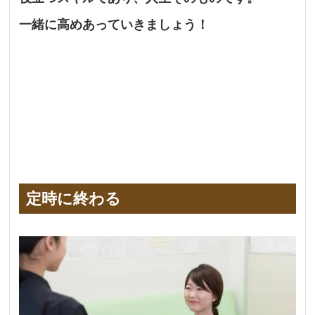
一緒に高めあっていきましょう！
定時に終わる