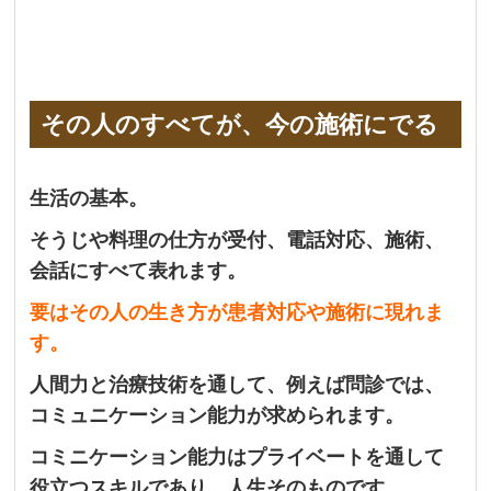
その人のすべてが、今の施術にでる
生活の基本。
そうじや料理の仕方が受付、電話対応、施術、
会話にすべて表れます。
要はその人の生き方が患者対応や施術に現れま
す。
人間力と治療技術を通して、例えば問診では、
コミュニケーション能力が求められます。
コミニケーション能力はプライベートを通して
役立つスキルであり、人生そのものです。