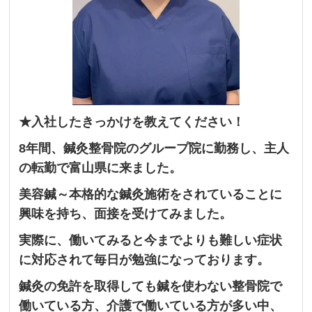
★入社したきっかけを教えてください！
8年間、鍼灸整骨院のグループ院に勤務し、主人
の転勤で富山県に来ました。
美容鍼～本格的な鍼灸施術をされていることに
興味を持ち、面接を受けてみました。
実際に、働いてみると今までよりも難しい症状
に対応されて毎日が勉強になっております。
鍼灸の免許を取得しても鍼を使わない整骨院で
働いている方、介護で働いている方が多い中、