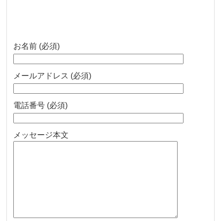
お名前 (必須)
メールアドレス (必須)
電話番号 (必須)
メッセージ本文