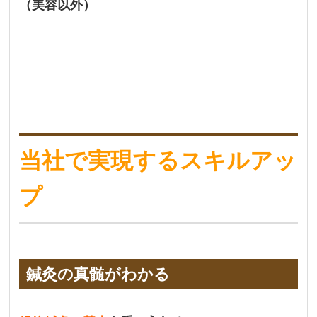
（美容以外）
当社で実現するスキルアッ
プ
鍼灸の真髄がわかる