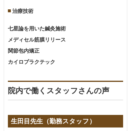
治療技術
七星論を用いた鍼灸施術
メディセル筋膜リリース
関節包内矯正
カイロプラクテック
院内で働くスタッフさんの声
生田目先生（勤務スタッフ）