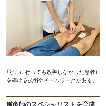
｢どこに行っても改善しなかった患者｣
を導ける技術やチームワークがある。
鍼灸師のスペシャリストを育成