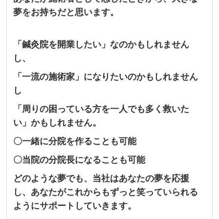
夢をお持ちだと思います。
「鍼灸院を開業したい」なのかもしれません
し、
「一流の施術家」になりたいのかもしれません
し
「周りの困っている方を一人でも多く救いた
い」かもしれません。
〇一緒に分院を作ることも可能
〇当院の分院長になることも可能
どのような夢でも、当社はあなたの夢を応援
し、あなたがこれからもずっと笑っていられる
ようにサポートしていきます。