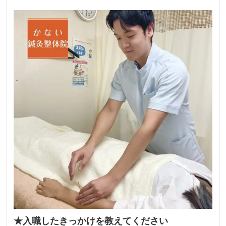
★入職したきっかけを教えてください