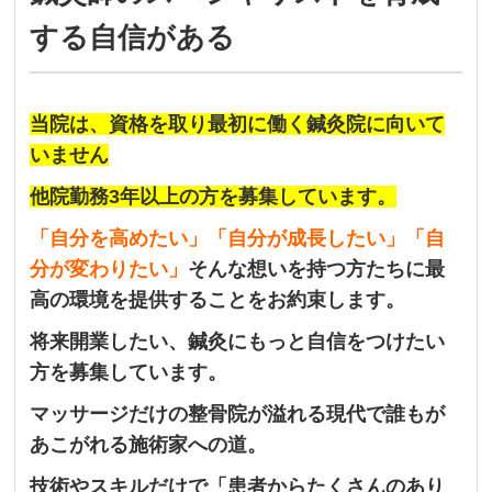
する自信がある
当院は、資格を取り最初に働く鍼灸院に向いて
いません
他院勤務3年以上の方を募集しています。
「自分を高めたい」
「自分が成長したい」「自
分が変わりたい」
そんな想いを持つ方たちに最
高の環境を提供することをお約束します。
将来開業したい、鍼灸にもっと自信をつけたい
方を募集しています。
マッサージだけの整骨院が溢れる現代で誰もが
あこがれる施術家への道。
技術やスキルだけで「患者からたくさんのあり