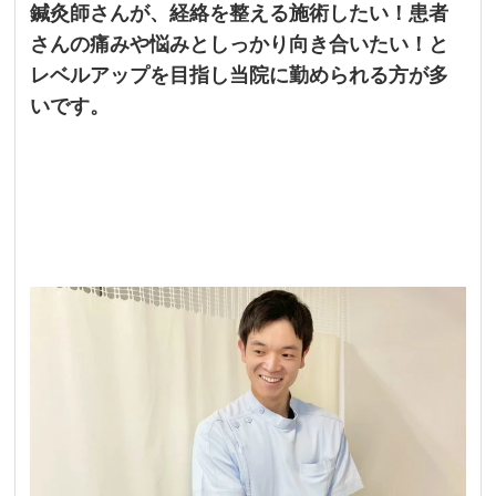
鍼灸師さんが、経絡を整える施術したい！患者
さんの痛みや悩みとしっかり向き合いたい！と
レベルアップを目指し当院に勤められる方が多
いです。