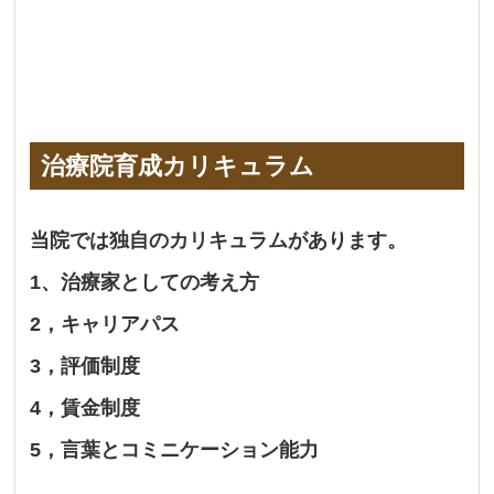
治療院育成カリキュラム
当院では独自のカリキュラムがあります。
1、治療家としての考え方
2，キャリアパス
3，評価制度
4，賃金制度
5，言葉とコミニケーション能力