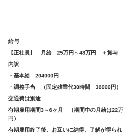
給与
【正社員】 月給 25万円～48万円 ＋賞与
内訳
・基本給 204000円
・調整手当 （固定残業代30時間 36000円）
交通費は別途
有期雇用期間3～6ヶ月 （期間中の月給は22万
円）
有期雇用終了後、お互いに納得、了解が得られ