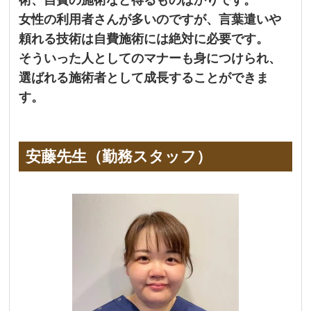
女性の利用者さんが多いのですが、
言葉遣いや
頼れる技術は自費施術には絶対に必要です。
そういった人としてのマナーも身につけられ、
選ばれる施術者として成長することができま
す。
安藤先生（勤務スタッフ）