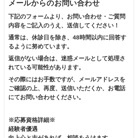
メールからのお問い合わせ
下記のフォームより、お問い合わせ・ご質問
内容をご記入のうえ、送信してください！
通常は、休診日を除き、48時間以内に回答す
るように努めています。
返信がない場合は、迷惑メールとして処理さ
れている可能性があります。
その際にはお手数ですが、メールアドレスを
ご確認の上、再度、送信いただくか、お電話
にてお問い合わせください。
※応募資格詳細※
経験者優遇
向上心と志があれば、相談をうけます。