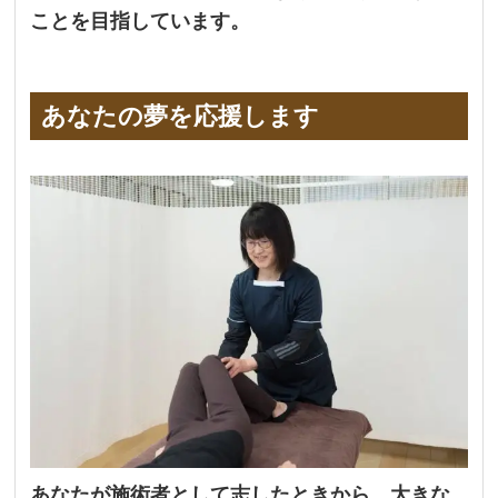
ことを目指しています。
あなたの夢を応援します
あなたが施術者として志したときから、大きな