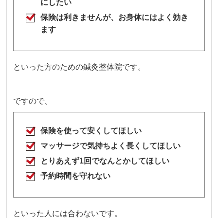
にしたい
保険は利きませんが、お身体にはよく効き
ます
といった方のための鍼灸整体院です。
ですので、
保険を使って安くしてほしい
マッサージで気持ちよく長くしてほしい
とりあえず1回でなんとかしてほしい
予約時間を守れない
といった人には合わないです。