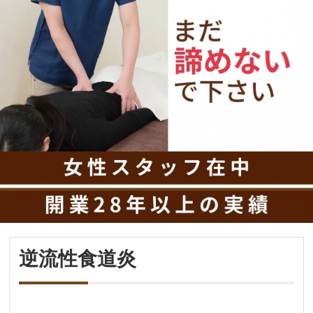
逆流性食道炎