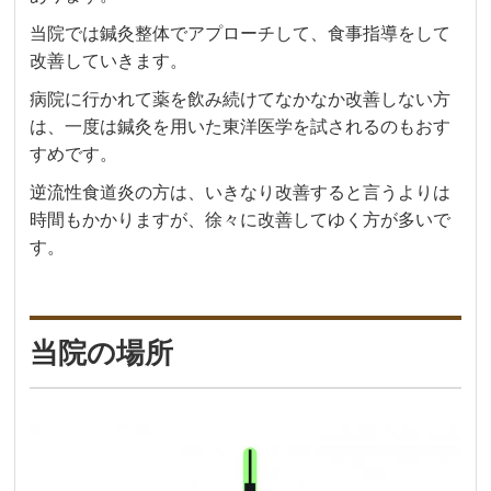
当院では鍼灸整体でアプローチして、食事指導をして
改善していきます。
病院に行かれて薬を飲み続けてなかなか改善しない方
は、一度は鍼灸を用いた東洋医学を試されるのもおす
すめです。
逆流性食道炎の方は、いきなり改善すると言うよりは
時間もかかりますが、徐々に改善してゆく方が多いで
す。
当院の場所