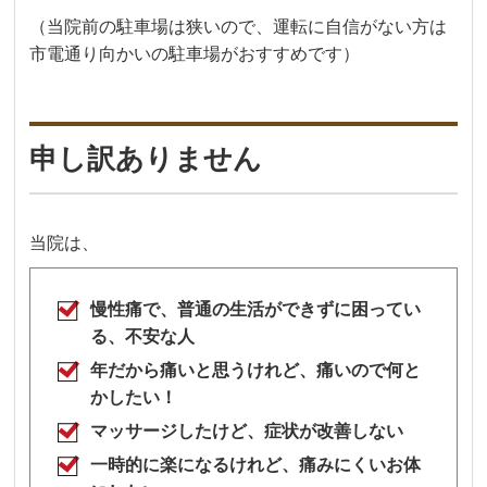
（当院前の駐車場は狭いので、運転に自信がない方は
市電通り向かいの駐車場がおすすめです）
申し訳ありません
当院は、
慢性痛で、普通の生活ができずに困ってい
る、不安な人
年だから痛いと思うけれど、痛いので何と
かしたい！
マッサージしたけど、症状が改善しない
一時的に楽になるけれど、痛みにくいお体