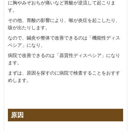
に胸やみぞおちが痛いなど胃酸が逆流して起こりま
す。
その他、胃酸の影響により、喉が炎症を起こしたり、
咳が出たりします。
なので、鍼灸や整体で改善できるのは「機能性ディス
ペシア」になり、
病院で改善できるのは「器質性ディスペシア」になり
ます。
まずは、原因を探すのに病院で検査することをおすす
めします。
原因