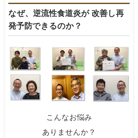
なぜ、逆流性食道炎が 改善し再
発予防できるのか？
こんなお悩み
ありませんか？