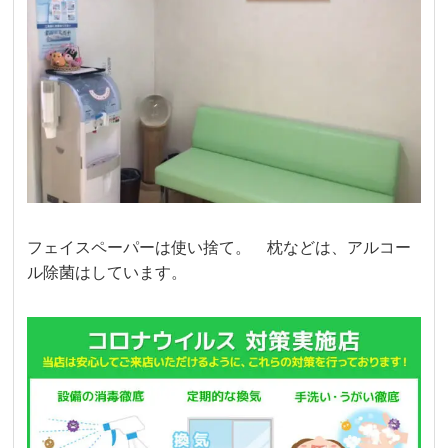
フェイスペーパーは使い捨て。 枕などは、アルコー
ル除菌はしています。