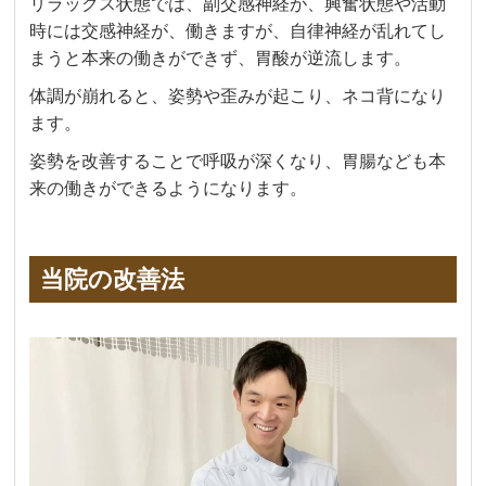
リラックス状態では、副交感神経が、興奮状態や活動
時には交感神経が、働きますが、自律神経が乱れてし
まうと本来の働きができず、胃酸が逆流します。
体調が崩れると、姿勢や歪みが起こり、ネコ背になり
ます。
姿勢を改善することで呼吸が深くなり、胃腸なども本
来の働きができるようになります。
当院の改善法