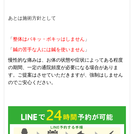
あとは施術方針として
「
整体はバキッ・ボキッはしません
」
「
鍼の苦手な人には鍼を使いません
」
慢性的な痛みは、お体の状態や症状によってある程度
の期間、一定の通院頻度が必要になる場合がありま
す。ご提案はさせていただきますが、強制はしません
のでご安心ください。