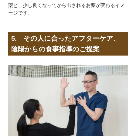
薬と、少し良くなってから出されるお薬が変わるイメ
ージです。
5. その人に合ったアフターケア、
陰陽からの食事指導のご提案