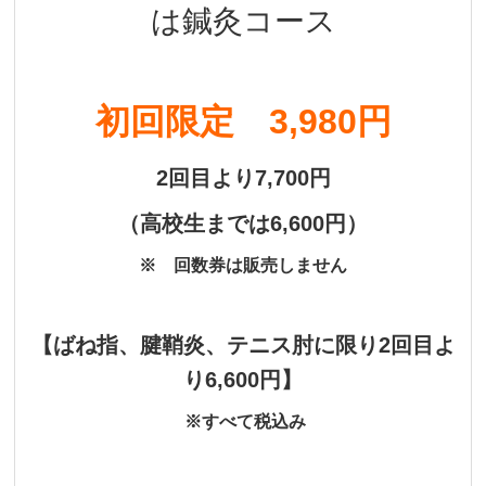
は鍼灸コース
初回限定 3,980円
2回目より7,700円
（
高校生までは6,600円）
※ 回数券は販売しません
【
ばね指、腱鞘炎、テニス肘に限り2回目よ
り6,600円】
※すべて税込み