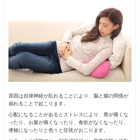
原因は自律神経が乱れることにより、脳と腸の関係が
崩れることで起こります。
心配になることがあるとストレスにより、胃が痛くな
ったり、お腹が痛くなったり、食欲がなくなったり、
便秘になったりと色々と症状がおこります。