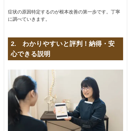
症状の原因特定するのが根本改善の第一歩です。丁寧
に調べていきます。
2. わかりやすいと評判！納得・安
心できる説明