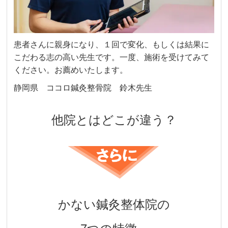
患者さんに親身になり、１回で変化、もしくは結果に
こだわる志の高い先生です。一度、施術を受けてみて
ください。お薦めいたします。
静岡県 ココロ鍼灸整骨院 鈴木先生
他院とはどこが違う？
かない鍼灸整体院の