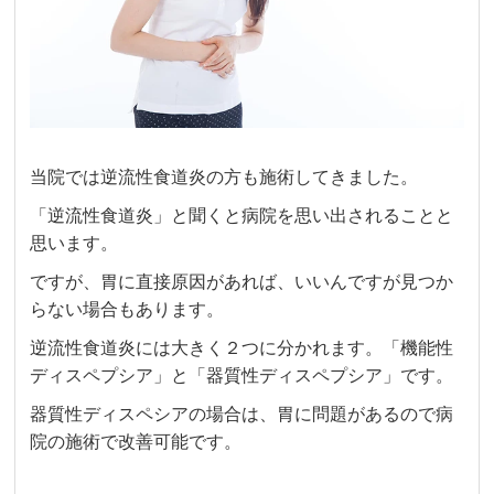
当院では逆流性食道炎の方も施術してきました。
「逆流性食道炎」と聞くと病院を思い出されることと
思います。
ですが、胃に直接原因があれば、いいんですが見つか
らない場合もあります。
逆流性食道炎には大きく２つに分かれます。「機能性
ディスペプシア」と「器質性ディスペプシア」です。
器質性ディスペシアの場合は、胃に問題があるので病
院の施術で改善可能です。