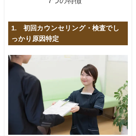
7つの特徴
1. 初回カウンセリング・検査でし
っかり原因特定