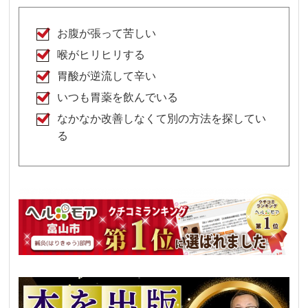
お腹が張って苦しい
喉がヒリヒリする
胃酸が逆流して辛い
いつも胃薬を飲んでいる
なかなか改善しなくて別の方法を探してい
る