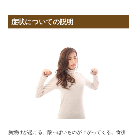
症状についての説明
胸焼けが起こる、酸っぱいものが上がってくる。食後