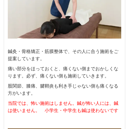
鍼灸・骨格矯正・筋膜整体で、その人に合う施術をご
提案しています。
痛い部分をほっておくと、痛くない側までおかしくな
ります。必ず、痛くない側も施術していきます。
股関節、膝痛、腱鞘炎も利き手じゃない側も痛くなる
方がいます。
当院では、怖い施術はしません。
鍼が怖い人には、鍼
は使いません。 小学生・中学生も鍼は使わないです