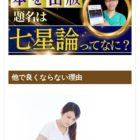
他で良くならない理由