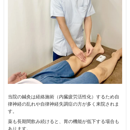
当院の鍼灸は経絡施術（内臓疲労活性化）するため自
律神経の乱れや自律神経失調症の方が多く来院されま
す。
薬も長期間飲み続けると、胃の機能が低下する場合も
あります。