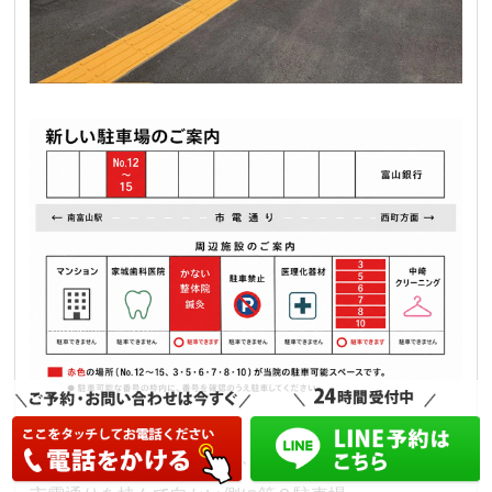
当院前の駐車場は狭いので、