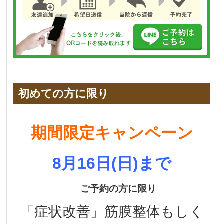
初めての方に限り
期間限定キャンペーン
8
月16
日(日)
まで
ご予約の方に限り
「症状改善」筋膜整体もしく