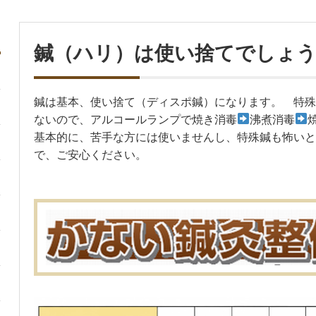
鍼（ハリ）は使い捨てでしょ
鍼は基本、使い捨て（ディスポ鍼）になります。 特殊
ないので、アルコールランプで焼き消毒
沸煮消毒
基本的に、苦手な方には使いませんし、特殊鍼も怖いと
で、ご安心ください。