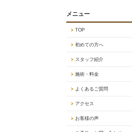
メニュー
TOP
初めての方へ
スタッフ紹介
施術・料金
よくあるご質問
アクセス
お客様の声