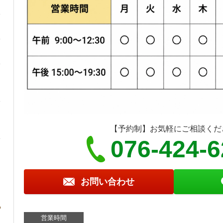
【予約制】お気軽にご相談くだ
076-424-
お問い合わせ
営業時間