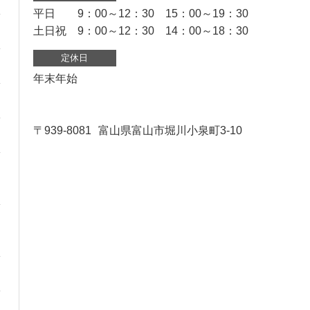
平日 9：00～12：30 15：00～19：30
土日祝 9：00～12：30 14：00～18：30
定休日
年末年始
〒939-8081
富山県富山市堀川小泉町3-10