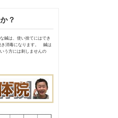
うか？
な鍼は、使い捨てにはでき
焼き消毒になります。 鍼は
いう方には刺しませんの