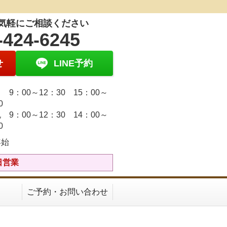
気軽にご相談ください
-424-6245
せ
LINE予約
9：00～12：30 15：00～
30
 9：00～12：30 14：00～
30
年始
日営業
ご予約・お問い合わせ