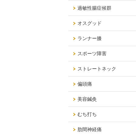
過敏性腸症候群
オスグッド
ランナー膝
スポーツ障害
ストレートネック
偏頭痛
美容鍼灸
むち打ち
肋間神経痛