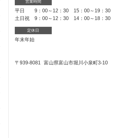
営業時間
平日 9：00～12：30 15：00～19：30
土日祝 9：00～12：30 14：00～18：30
定休日
年末年始
〒939-8081
富山県富山市堀川小泉町3-10