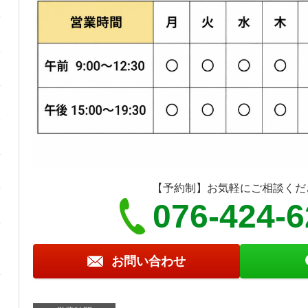
【予約制】お気軽にご相談くだ
076-424-
お問い合わせ