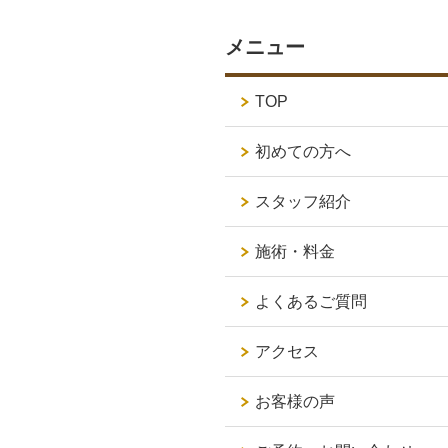
メニュー
TOP
初めての方へ
スタッフ紹介
施術・料金
よくあるご質問
アクセス
お客様の声