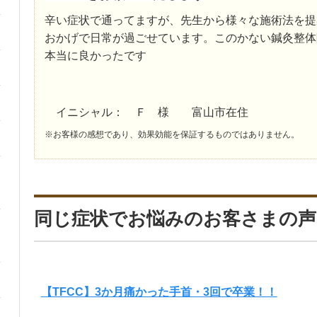
辛い症状で通ってますが、先生から様々な施術法を提
おかげで日常が過ごせています。このかない鍼灸整体
本当に良かったです
イニシャル： Ｆ 様 富山市在住
※お客様の感想であり、効果効能を保証するものではありません。
同じ症状でお悩みのお客さまの声
【TFCC】3か月痛かった手首・3回で卒業！！