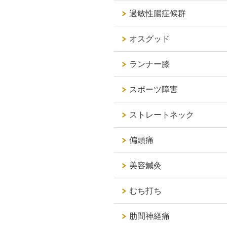
過敏性腸症候群
オスグッド
ランナー膝
スポーツ障害
ストレートネック
偏頭痛
美容鍼灸
むち打ち
肋間神経痛