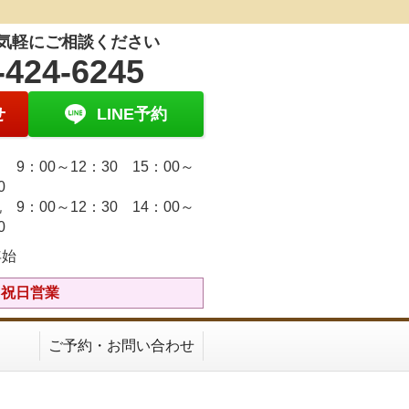
気軽にご相談ください
-424-6245
せ
LINE予約
9：00～12：30 15：00～
30
 9：00～12：30 14：00～
30
年始
土日祝日営業
ご予約・お問い合わせ