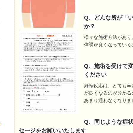
Q、どんな所が「
か？
様々な施術方法があり
体調が良くなっていく
Q、施術を受けて
ください
好転反応は、とても辛
が良くなるのが分かる
あまり通わなくなりま
Q、同じような症
セージをお願いいたします