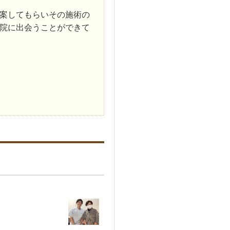
案してもらいその施術の
院に出会うことができて