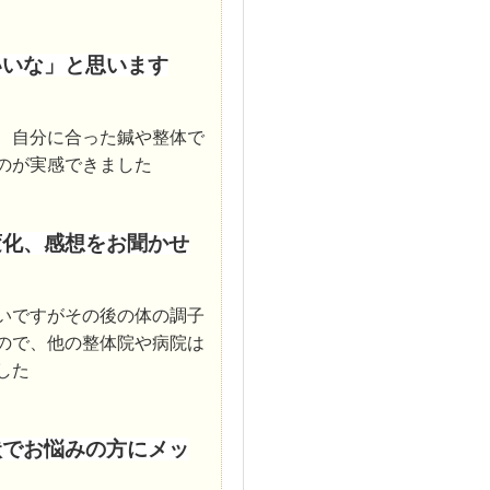
いいな」と思います
、自分に合った鍼や整体で
のが実感できました
変化、感想をお聞かせ
いですがその後の体の調子
ので、他の整体院や病院は
した
状でお悩みの方にメッ