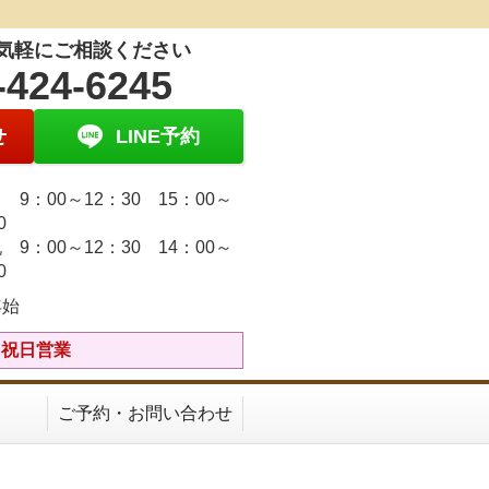
気軽にご相談ください
-424-6245
せ
LINE予約
9：00～12：30 15：00～
30
 9：00～12：30 14：00～
30
年始
土日祝日営業
ご予約・お問い合わせ