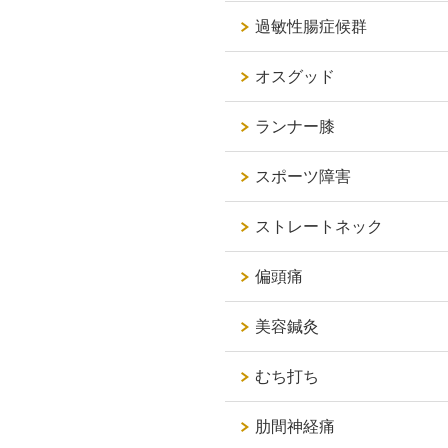
過敏性腸症候群
オスグッド
ランナー膝
スポーツ障害
ストレートネック
偏頭痛
美容鍼灸
むち打ち
肋間神経痛