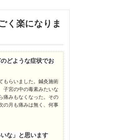
ごく楽になりま
どのどような症状でお
てもらいました。鍼灸施術
、子宮の中の毒素みたいな
ら痛みもなくなった。その
次の月も痛みは無く、何事
、
いいな」と思います