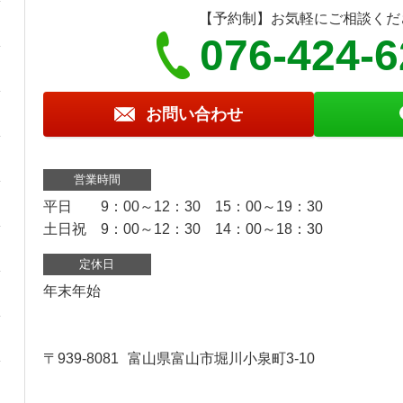
【予約制】お気軽にご相談くだ
076-424-
お問い合わせ
営業時間
平日 9：00～12：30 15：00～19：30
土日祝 9：00～12：30 14：00～18：30
定休日
年末年始
〒939-8081
富山県富山市堀川小泉町3-10