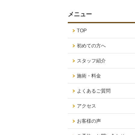
メニュー
TOP
初めての方へ
スタッフ紹介
施術・料金
よくあるご質問
アクセス
お客様の声