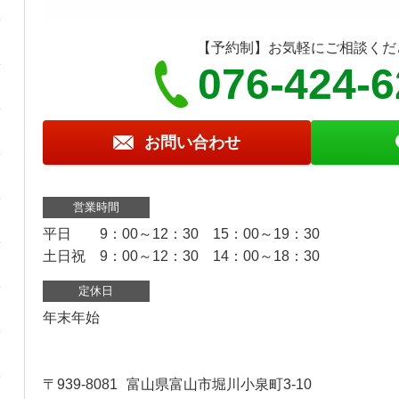
【予約制】お気軽にご相談くだ
076-424-
お問い合わせ
営業時間
平日 9：00～12：30 15：00～19：30
土日祝 9：00～12：30 14：00～18：30
定休日
年末年始
〒939-8081
富山県富山市堀川小泉町3-10