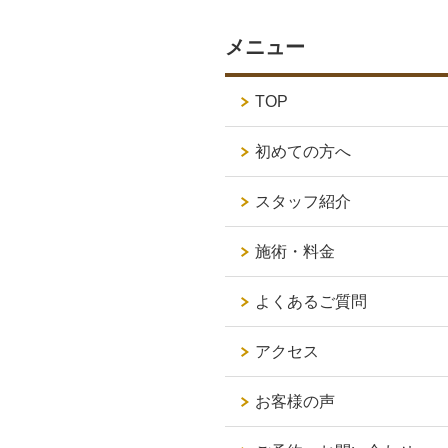
メニュー
TOP
初めての方へ
スタッフ紹介
施術・料金
よくあるご質問
アクセス
お客様の声