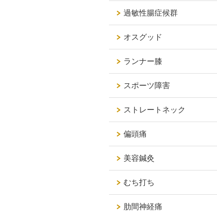
過敏性腸症候群
オスグッド
ランナー膝
スポーツ障害
ストレートネック
偏頭痛
美容鍼灸
むち打ち
肋間神経痛