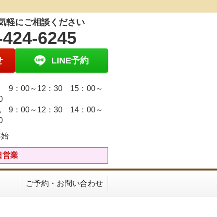
気軽にご相談ください
-424-6245
せ
LINE予約
9：00～12：30 15：00～
30
 9：00～12：30 14：00～
30
年始
日営業
ご予約・お問い合わせ