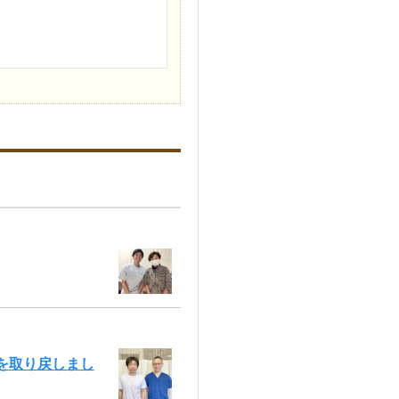
康を取り戻しまし