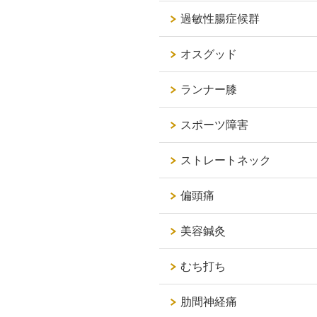
過敏性腸症候群
オスグッド
ランナー膝
スポーツ障害
ストレートネック
偏頭痛
美容鍼灸
むち打ち
肋間神経痛