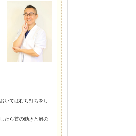
おいてはむち打ちをし
したら首の動きと肩の