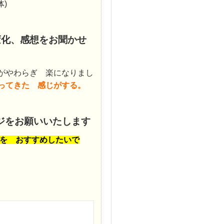
)
変化、感想をお聞かせ
がやわらぎ 楽になりまし
ってきた 感じがする。
ジをお願いいたします
を おすすめしたいで