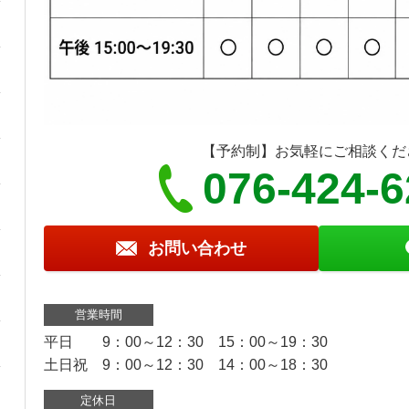
【予約制】お気軽にご相談くだ
076-424-
お問い合わせ
営業時間
平日 9：00～12：30 15：00～19：30
土日祝 9：00～12：30 14：00～18：30
定休日