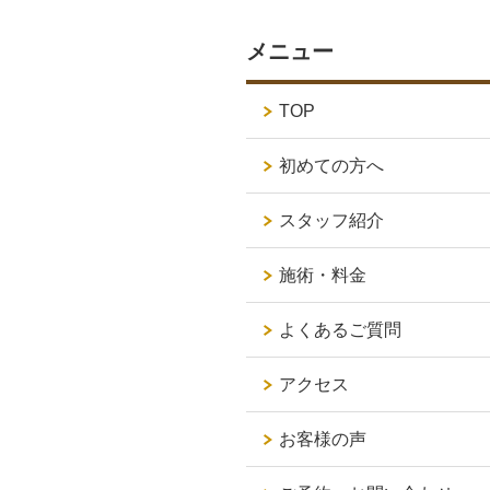
メニュー
TOP
初めての方へ
スタッフ紹介
施術・料金
よくあるご質問
アクセス
お客様の声