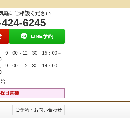
気軽にご相談ください
-424-6245
せ
LINE予約
9：00～12：30 15：00～
30
 9：00～12：30 14：00～
30
年始
土日祝日営業
ご予約・お問い合わせ