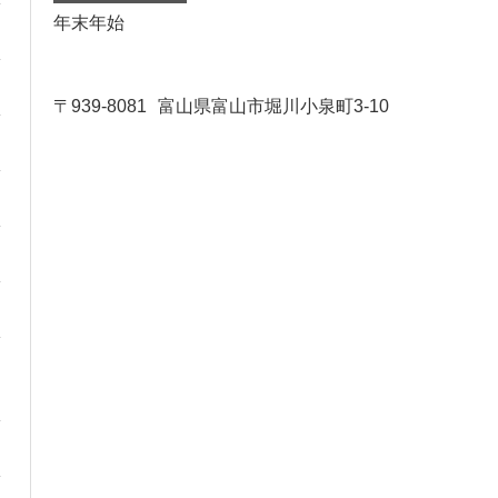
年末年始
〒939-8081
富山県富山市堀川小泉町3-10