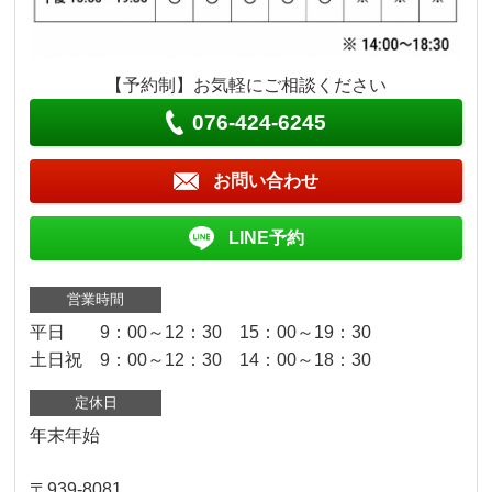
【予約制】お気軽にご相談ください
076-424-6245
お問い合わせ
LINE予約
営業時間
平日 9：00～12：30 15：00～19：30
土日祝 9：00～12：30 14：00～18：30
定休日
年末年始
〒939-8081