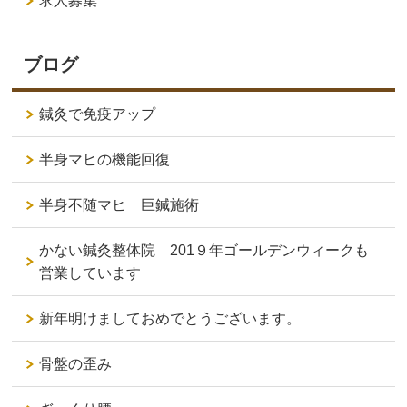
求人募集
ブログ
鍼灸で免疫アップ
半身マヒの機能回復
半身不随マヒ 巨鍼施術
かない鍼灸整体院 201９年ゴールデンウィークも
営業しています
新年明けましておめでとうございます。
骨盤の歪み