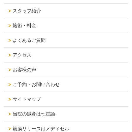
スタッフ紹介
施術・料金
よくあるご質問
アクセス
お客様の声
ご予約・お問い合わせ
サイトマップ
当院の鍼灸は七星論
筋膜リリースはメディセル