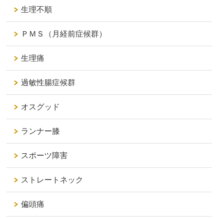
生理不順
ＰＭＳ（月経前症候群）
生理痛
過敏性腸症候群
オスグッド
ランナー膝
スポーツ障害
ストレートネック
偏頭痛