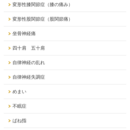
変形性膝関節症（膝の痛み）
変形性股関節症（股関節痛）
坐骨神経痛
四十肩 五十肩
自律神経の乱れ
自律神経失調症
めまい
不眠症
ばね指