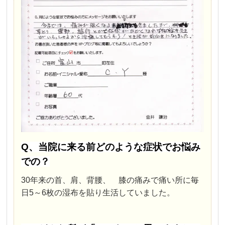
Q、当院に来る前どのような症状でお悩み
での？
30年来の首、肩、背腰、 膝の痛みで痛い所に毎
日5～6枚の湿布を貼り生活していました。