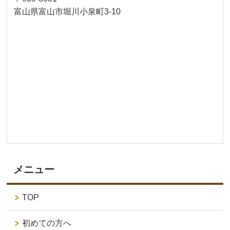
富山県富山市堀川小泉町3-10
メニュー
TOP
初めての方へ