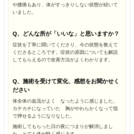
や腰痛もあり、体がすっきりしない状態が続いて
いました。
Q、どんな所が「いいな」と思いますか？
症状を丁寧に聞いてくださり、今の状態を教えて
くださるところです。症状の原因についても解説
してもらえるので改善方法がよくわかります。
Q、施術を受けて変化、感想をお聞かせく
ださい
体全体の血流がよく なったように感じました。
カチカチになっていた 胸がやわらかくなって指
で押せるようになりなした。
施術してもらった日の夜につまりが解消しまし
た。
とても体が軽く感じます。