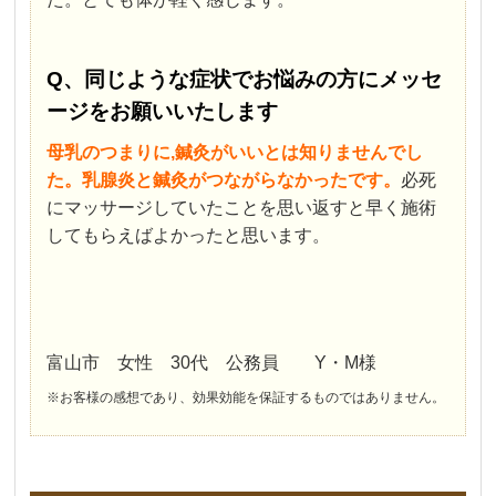
Q、同じような症状でお悩みの方にメッセ
ージをお願いいたします
母乳のつまりに,鍼灸がいいとは
知りませんでし
た。乳腺炎と鍼灸がつながらなかったです。
必死
にマッサージしていたことを思い返すと早く施術
してもらえばよかったと思います。
富山市 女性 30代 公務員 Y・M様
※お客様の感想であり、効果効能を保証するものではありません。