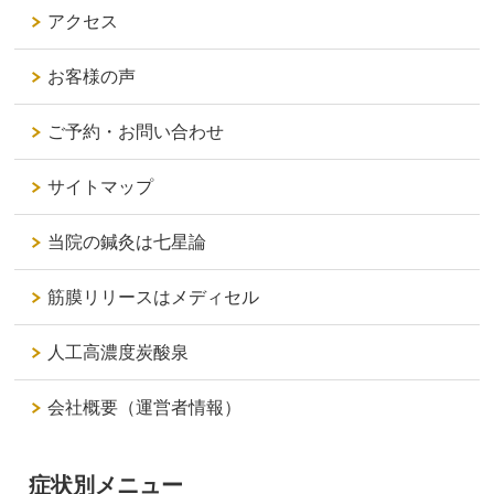
アクセス
お客様の声
ご予約・お問い合わせ
サイトマップ
当院の鍼灸は七星論
筋膜リリースはメディセル
人工高濃度炭酸泉
会社概要（運営者情報）
症状別メニュー