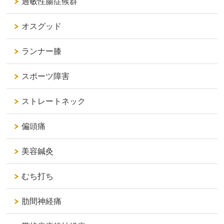
過敏性腸症候群
オスグッド
ランナー膝
スポーツ障害
ストレートネック
偏頭痛
美容鍼灸
むち打ち
肋間神経痛