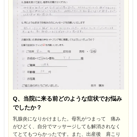
Q、当院に来る前どのような症状でお悩み
でしたか？
乳腺炎になりかけました。
母乳がつまって 痛み
がひどく、
自分でマッサージしても解消されなく
て
とてもつらかったです。また、出産後 肩こり