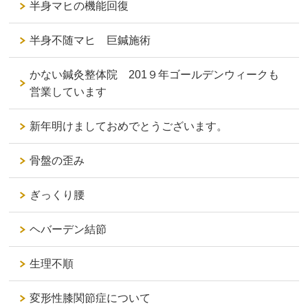
半身マヒの機能回復
半身不随マヒ 巨鍼施術
かない鍼灸整体院 201９年ゴールデンウィークも
営業しています
新年明けましておめでとうございます。
骨盤の歪み
ぎっくり腰
ヘバーデン結節
生理不順
変形性膝関節症について