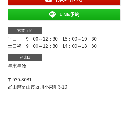
LINE予約
営業時間
平日 9：00～12：30 15：00～19：30
土日祝 9：00～12：30 14：00～18：30
定休日
年末年始
〒939-8081
富山県富山市堀川小泉町3-10