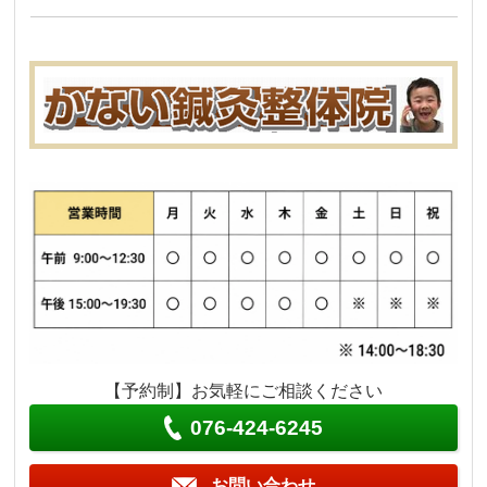
【予約制】お気軽にご相談ください
076-424-6245
お問い合わせ