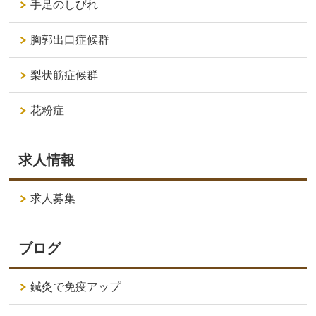
手足のしびれ
胸郭出口症候群
梨状筋症候群
花粉症
求人情報
求人募集
ブログ
鍼灸で免疫アップ