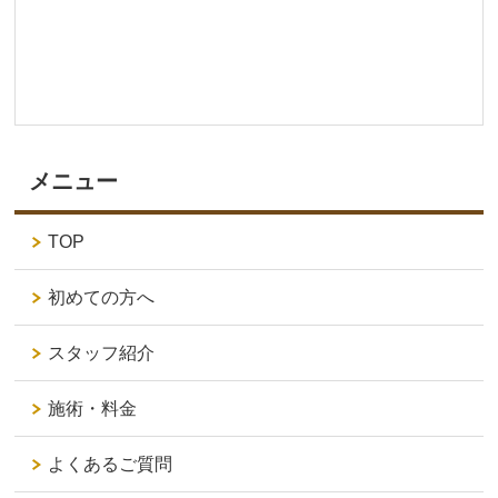
メニュー
TOP
初めての方へ
スタッフ紹介
施術・料金
よくあるご質問