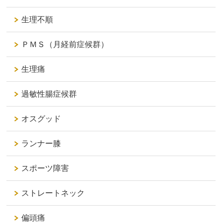
生理不順
ＰＭＳ（月経前症候群）
生理痛
過敏性腸症候群
オスグッド
ランナー膝
スポーツ障害
ストレートネック
偏頭痛