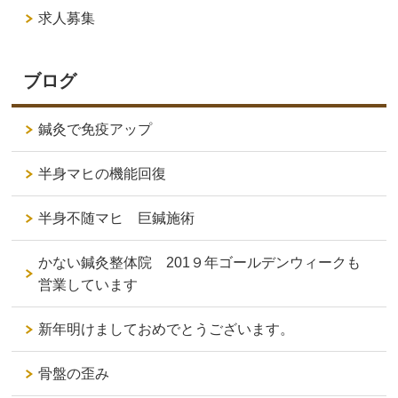
求人募集
ブログ
鍼灸で免疫アップ
半身マヒの機能回復
半身不随マヒ 巨鍼施術
かない鍼灸整体院 201９年ゴールデンウィークも
営業しています
新年明けましておめでとうございます。
骨盤の歪み