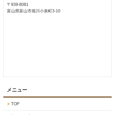
〒939-8081
富山県富山市堀川小泉町3-10
メニュー
TOP