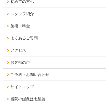
初めての方へ
スタッフ紹介
施術・料金
よくあるご質問
アクセス
お客様の声
ご予約・お問い合わせ
サイトマップ
当院の鍼灸は七星論