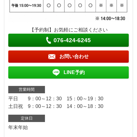
【予約制】お気軽にご相談ください
076-424-6245
お問い合わせ
LINE予約
営業時間
平日 9：00～12：30 15：00～19：30
土日祝 9：00～12：30 14：00～18：30
定休日
年末年始