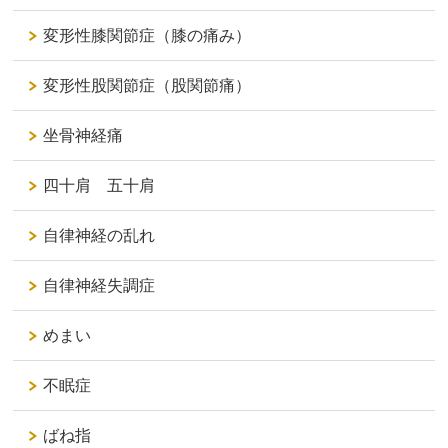
変形性膝関節症（膝の痛み）
変形性股関節症（股関節痛）
坐骨神経痛
四十肩 五十肩
自律神経の乱れ
自律神経失調症
めまい
不眠症
ばね指