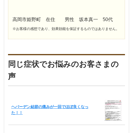
高岡市姫野町 在住 男性 坂本真一 50代
※お客様の感想であり、効果効能を保証するものではありません。
同じ症状でお悩みのお客さまの
声
ヘバーデン結節の痛みが一回でほぼ良くなっ
た！！