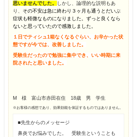
思いませんでした。
しかし、論理的な説明もあ
り、
その不安は急に終わり３ヶ月も通うとだいぶ
症状も軽微なものになりました。ずっと良くなら
ないと思っていたので感激しました。
１日でティシュ1箱なくなるぐらい、お辛かった状
態ですが今では、改善しました。
受験生だったので勉強に集中でき、いい時期に来
院されたと思いました。
M 様 富山市赤田在住 18歳 男 学生
※お客様の感想であり、効果効能を保証するものではありません。
■先生からのメッセージ
鼻炎でお悩みでした。 受験生ということも