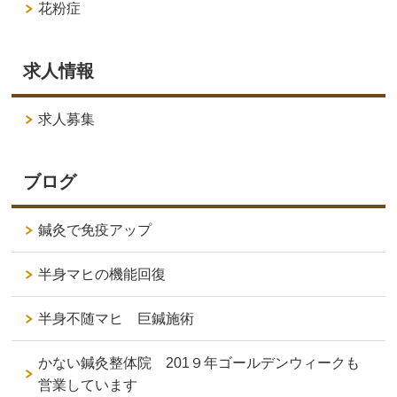
花粉症
求人情報
求人募集
ブログ
鍼灸で免疫アップ
半身マヒの機能回復
半身不随マヒ 巨鍼施術
かない鍼灸整体院 201９年ゴールデンウィークも
営業しています