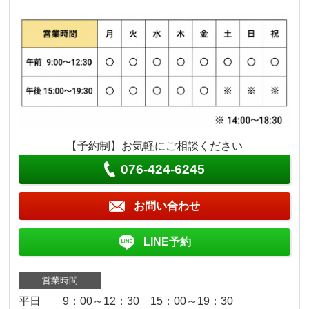
【予約制】お気軽にご相談ください
076-424-6245
お問い合わせ
LINE予約
営業時間
平日 9：00～12：30 15：00～19：30