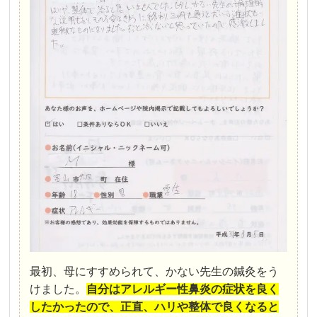
最初、母にすすめられて、かない先生の鍼灸をう
けました。
自分はアレルギー性鼻炎の症状を良く
したかったので、
正直、ハリや整体で良くなると