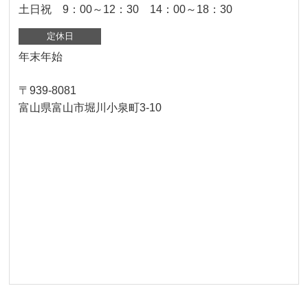
土日祝 9：00～12：30 14：00～18：30
定休日
年末年始
〒939-8081
富山県富山市堀川小泉町3-10