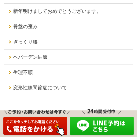
新年明けましておめでとうございます。
骨盤の歪み
ぎっくり腰
ヘバーデン結節
生理不順
変形性膝関節症について