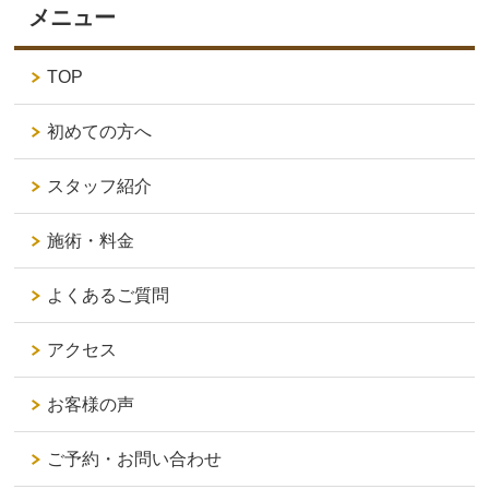
メニュー
TOP
初めての方へ
スタッフ紹介
施術・料金
よくあるご質問
アクセス
お客様の声
ご予約・お問い合わせ