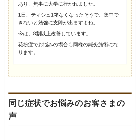
あり、無事に大学に行かれました。
1日、ティシュ1箱なくなったそうで、集中で
きないと勉強に支障が出ますよね。
今は、8割以上改善しています。
花粉症でお悩みの場合も同様の鍼灸施術にな
ります。
同じ症状でお悩みのお客さまの
声