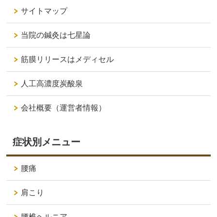
サイトマップ
当院の鍼灸は七星論
筋膜リリースはメディセル
人工高濃度炭酸泉
会社概要（運営者情報）
症状別メニュー
腰痛
肩こり
腰椎ヘルニア