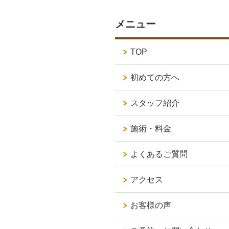
メニュー
TOP
初めての方へ
スタッフ紹介
施術・料金
よくあるご質問
アクセス
お客様の声