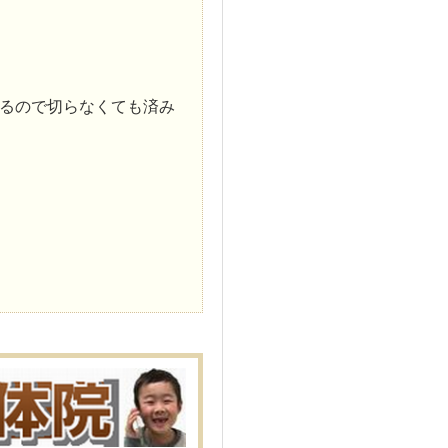
るので切らなくても済み