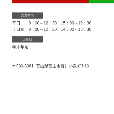
営業時間
平日 9：00～12：30 15：00～19：30
土日祝 9：00～12：30 14：00～18：30
定休日
年末年始
〒939-8081
富山県富山市堀川小泉町3-10