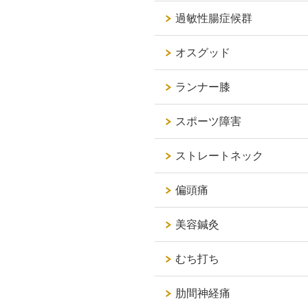
過敏性腸症候群
オスグッド
ランナー膝
スポーツ障害
ストレートネック
偏頭痛
美容鍼灸
むち打ち
肋間神経痛