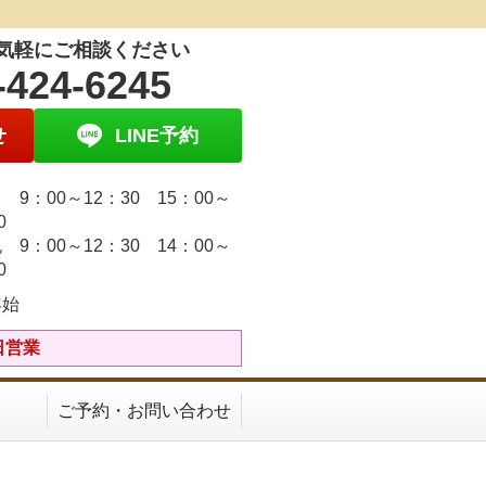
気軽にご相談ください
-424-6245
せ
LINE予約
9：00～12：30 15：00～
30
 9：00～12：30 14：00～
30
年始
日営業
ご予約・お問い合わせ