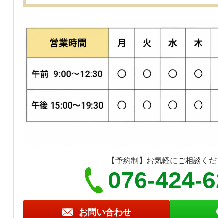
【予約制】お気軽にご相談くだ
076-424-
お問い合わせ