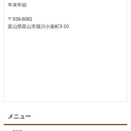
年末年始
〒939-8081
富山県富山市堀川小泉町3-10
メニュー