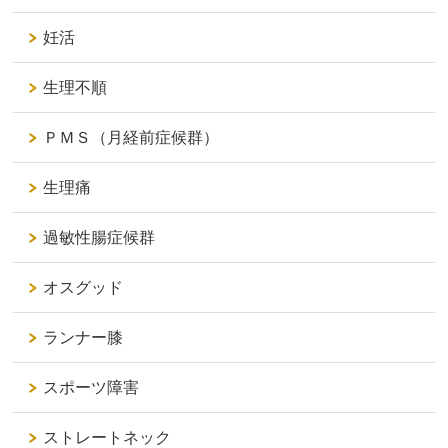
妊活
生理不順
ＰＭＳ（月経前症候群）
生理痛
過敏性腸症候群
オスグッド
ランナー膝
スポーツ障害
ストレートネック