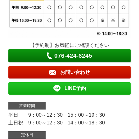
【予約制】お気軽にご相談ください
076-424-6245
お問い合わせ
LINE予約
営業時間
平日 9：00～12：30 15：00～19：30
土日祝 9：00～12：30 14：00～18：30
定休日