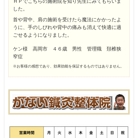
ＨＰでこちらの施術院を知り先生にみてもらいま
した。
首や背中、肩の施術を受けたら魔法にかかったよ
うに、手のしびれや背中の痛みも消えて快適に過
ごせるようになりました。
ケン様 高岡市 ４６歳 男性 管理職 頚椎狭
窄症
※お客様の感想であり、効果効能を保証するものではありません。