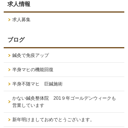
求人情報
求人募集
ブログ
鍼灸で免疫アップ
半身マヒの機能回復
半身不随マヒ 巨鍼施術
かない鍼灸整体院 201９年ゴールデンウィークも
営業しています
新年明けましておめでとうございます。