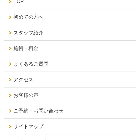
TOP
初めての方へ
スタッフ紹介
施術・料金
よくあるご質問
アクセス
お客様の声
ご予約・お問い合わせ
サイトマップ