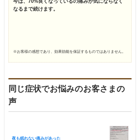
今は、70%良くなっているの痛みが気にならなく
なるまで続けます。
※お客様の感想であり、効果効能を保証するものではありません。
同じ症状でお悩みのお客さまの
声
夜も眠れない痛みがあった