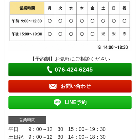
【予約制】お気軽にご相談ください
076-424-6245
お問い合わせ
LINE予約
営業時間
平日 9：00～12：30 15：00～19：30
土日祝 9：00～12：30 14：00～18：30