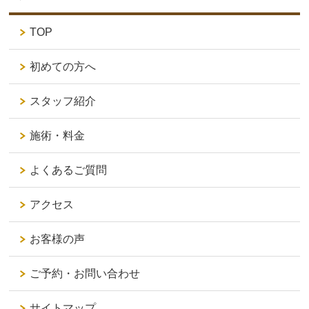
TOP
初めての方へ
スタッフ紹介
施術・料金
よくあるご質問
アクセス
お客様の声
ご予約・お問い合わせ
サイトマップ