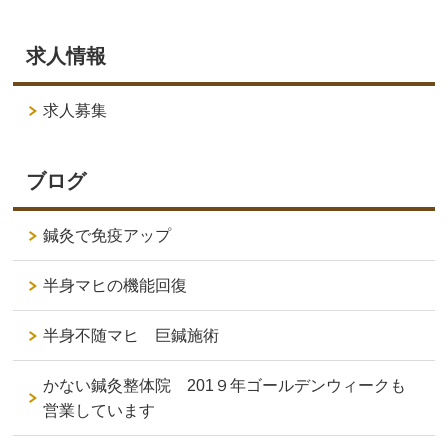
求人情報
求人募集
ブログ
鍼灸で免疫アップ
半身マヒの機能回復
半身不随マヒ 巨鍼施術
かない鍼灸整体院 201９年ゴールデンウィークも
営業しています