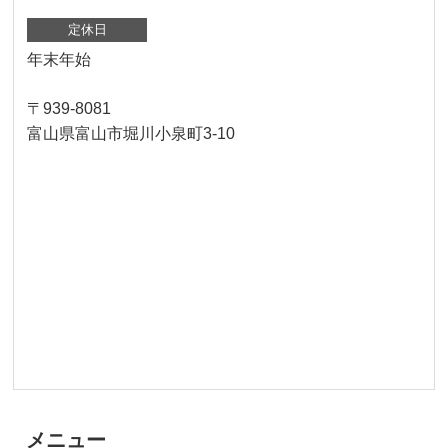
定休日
年末年始
〒939-8081
富山県富山市堀川小泉町3-10
メニュー