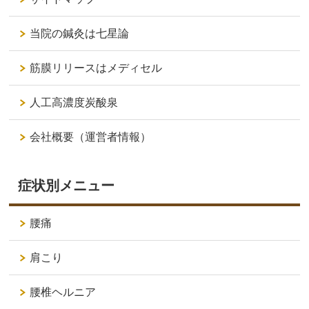
当院の鍼灸は七星論
筋膜リリースはメディセル
人工高濃度炭酸泉
会社概要（運営者情報）
症状別メニュー
腰痛
肩こり
腰椎ヘルニア