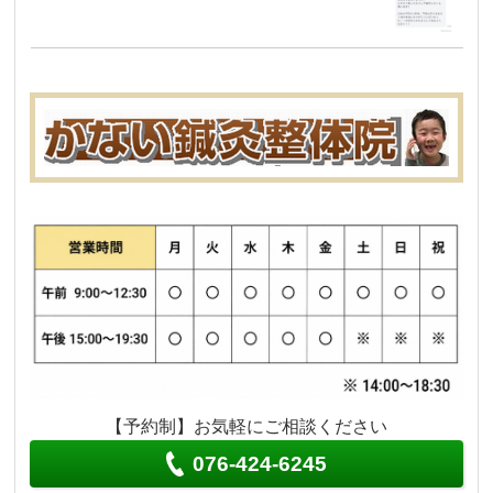
【予約制】お気軽にご相談ください
076-424-6245