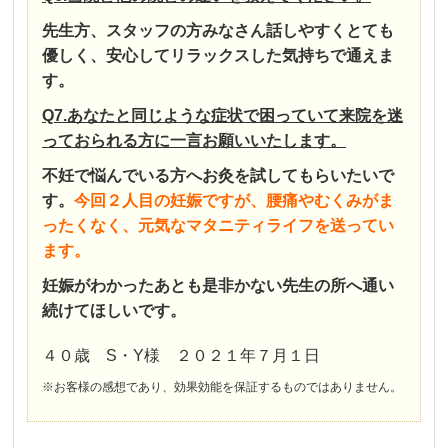
先生方、スタッフの方みなさん話しやすくとても
優しく、安心してリラックスした気持ちで通えま
す。
Q7.あなたと同じような症状で困っていて来院を迷
っておられる方に一言お願いいたします。
不妊で悩んでいる方へお灸を試してもらいたいで
す。
今回２人目の妊娠ですが、腰痛やむくみがま
ったくなく、元気なマタニティライフを送ってい
ます。
妊娠がわかったあとも是非かない先生の所へ通い
続けてほしいです。
４０歳 S・Y様 ２０２１年７月１日
※お客様の感想であり、効果効能を保証するものではありません。