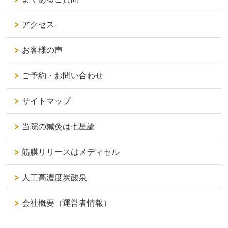
アクセス
お客様の声
ご予約・お問い合わせ
サイトマップ
当院の鍼灸は七星論
筋膜リリースはメディセル
人工高濃度炭酸泉
会社概要（運営者情報）