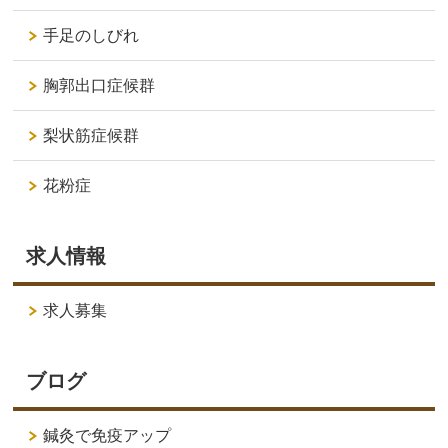
手足のしびれ
胸郭出口症候群
梨状筋症候群
花粉症
求人情報
求人募集
ブログ
鍼灸で免疫アップ