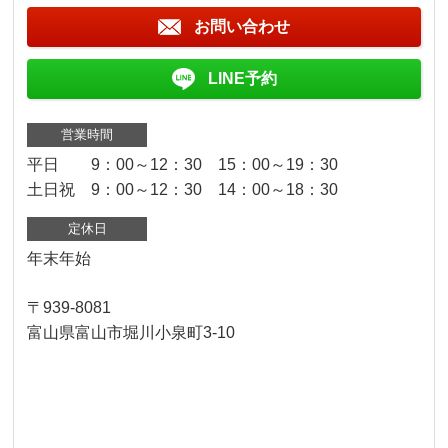
お問い合わせ
LINE予約
営業時間
平日 9：00～12：30 15：00～19：30
土日祝 9：00～12：30 14：00～18：30
定休日
年末年始
〒939-8081
富山県富山市堀川小泉町3-10