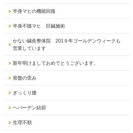
半身マヒの機能回復
半身不随マヒ 巨鍼施術
かない鍼灸整体院 201９年ゴールデンウィークも
営業しています
新年明けましておめでとうございます。
骨盤の歪み
ぎっくり腰
ヘバーデン結節
生理不順