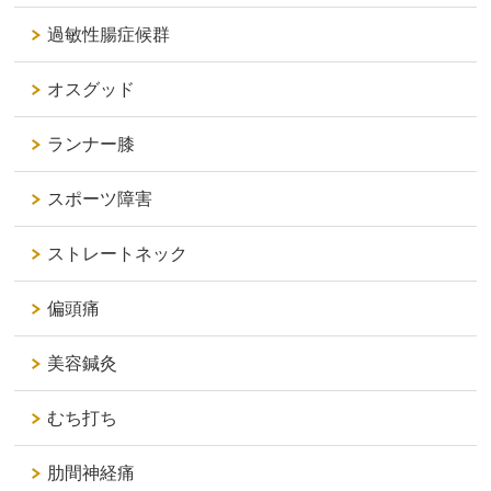
過敏性腸症候群
オスグッド
ランナー膝
スポーツ障害
ストレートネック
偏頭痛
美容鍼灸
むち打ち
肋間神経痛