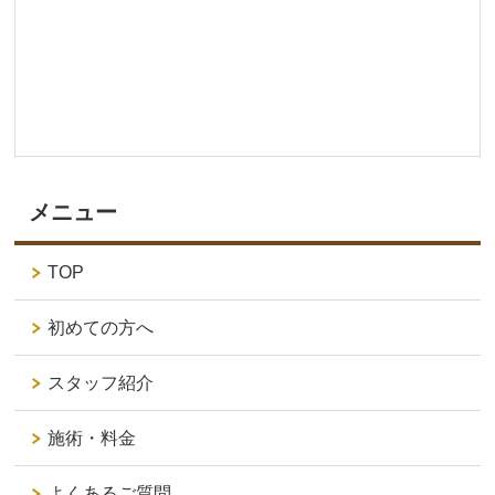
メニュー
TOP
初めての方へ
スタッフ紹介
施術・料金
よくあるご質問