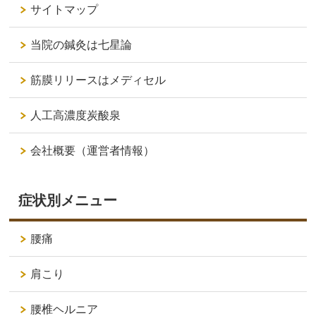
サイトマップ
当院の鍼灸は七星論
筋膜リリースはメディセル
人工高濃度炭酸泉
会社概要（運営者情報）
症状別メニュー
腰痛
肩こり
腰椎ヘルニア