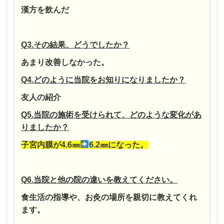
漢方を飲んだ
Q3.その結果、どうでしたか？
あまり改善しなかった。
Q4.どのように当院をお知りになりましたか？
友人の紹介
Q5.当院の施術を受けられて、どのような変化があ
りましたか？
子宮内膜が4.6㎜
6.2㎜になった。
Q6.当院と他の院の違いを教えてください。
食生活の指導や、お灸の場所を親切に教えてくれ
ます。