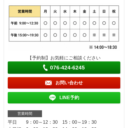
【予約制】お気軽にご相談ください
076-424-6245
お問い合わせ
LINE予約
営業時間
平日 9：00～12：30 15：00～19：30