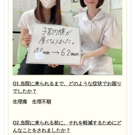
Q1.当院に来られるまで、どのような症状でお困り
でしたか？
生理痛 生理不順
Q2.当院に来られる前に、それを軽減するためにど
んなことをされましたか？