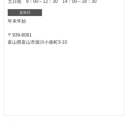
土日祝 9：00～12：30 14：00～18：30
定休日
年末年始
〒939-8081
富山県富山市堀川小泉町3-10