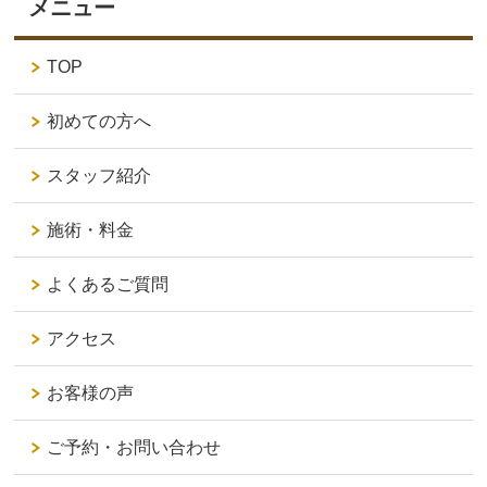
メニュー
TOP
初めての方へ
スタッフ紹介
施術・料金
よくあるご質問
アクセス
お客様の声
ご予約・お問い合わせ