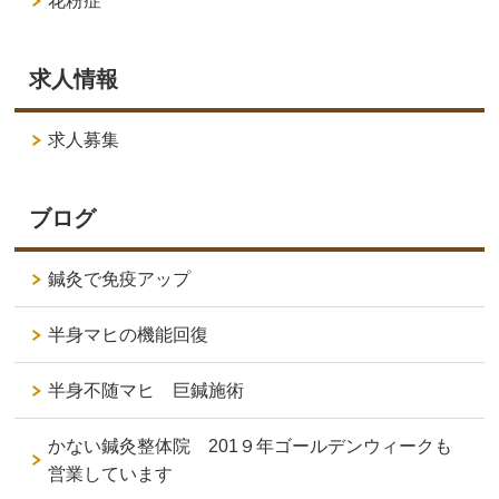
花粉症
求人情報
求人募集
ブログ
鍼灸で免疫アップ
半身マヒの機能回復
半身不随マヒ 巨鍼施術
かない鍼灸整体院 201９年ゴールデンウィークも
営業しています