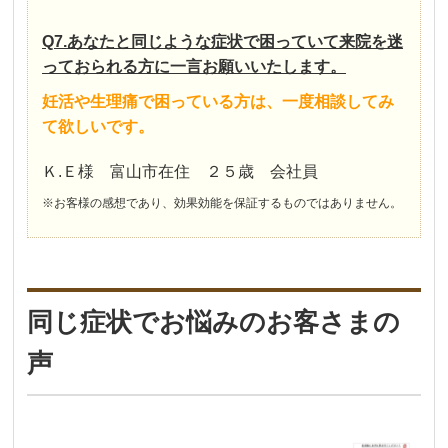
Q7.あなたと同じような症状で困っていて来院を迷
っておられる方に一言お願いいたします。
妊活や生理痛で困っている方は、一度相談してみ
て欲しいです。
Ｋ.Ｅ様 富山市在住 ２５歳 会社員
※お客様の感想であり、効果効能を保証するものではありません。
同じ症状でお悩みのお客さまの
声