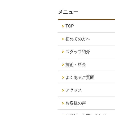
メニュー
TOP
初めての方へ
スタッフ紹介
施術・料金
よくあるご質問
アクセス
お客様の声