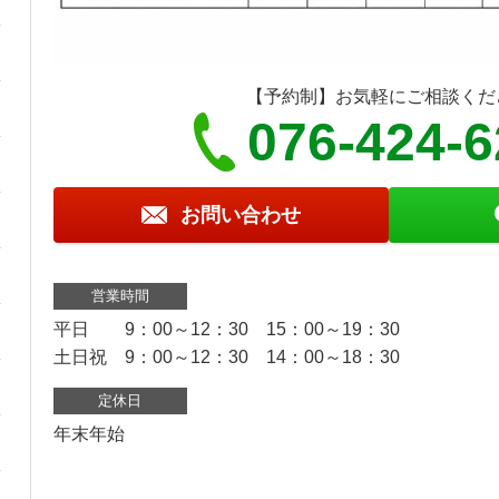
【予約制】お気軽にご相談くだ
076-424-
お問い合わせ
営業時間
平日 9：00～12：30 15：00～19：30
土日祝 9：00～12：30 14：00～18：30
定休日
年末年始