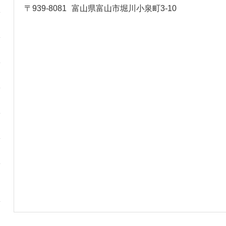
〒939-8081
富山県富山市堀川小泉町3-10