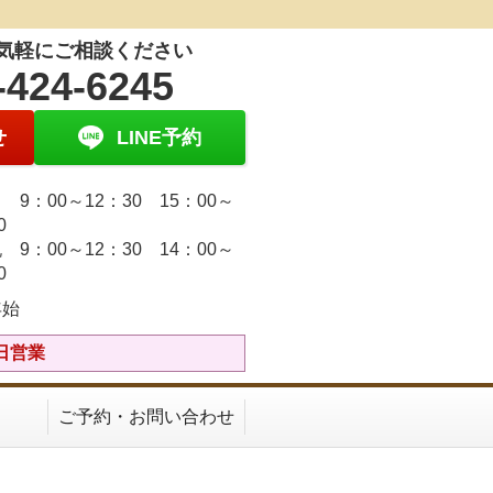
気軽にご相談ください
-424-6245
せ
LINE予約
9：00～12：30 15：00～
30
 9：00～12：30 14：00～
30
年始
祝日営業
ご予約・お問い合わせ