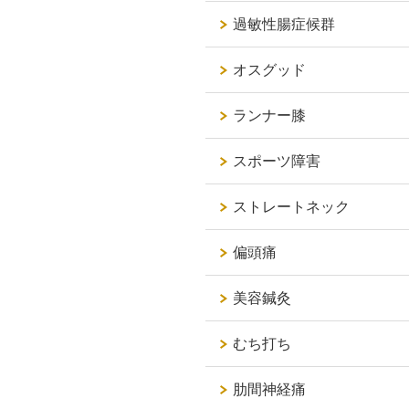
過敏性腸症候群
オスグッド
ランナー膝
スポーツ障害
ストレートネック
偏頭痛
美容鍼灸
むち打ち
肋間神経痛