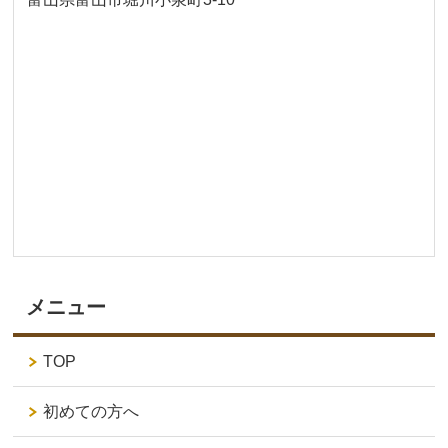
メニュー
TOP
初めての方へ