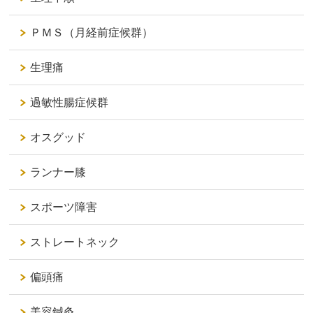
ＰＭＳ（月経前症候群）
生理痛
過敏性腸症候群
オスグッド
ランナー膝
スポーツ障害
ストレートネック
偏頭痛
美容鍼灸