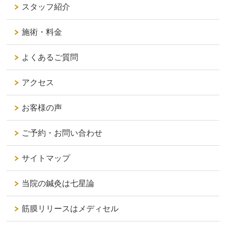
スタッフ紹介
施術・料金
よくあるご質問
アクセス
お客様の声
ご予約・お問い合わせ
サイトマップ
当院の鍼灸は七星論
筋膜リリースはメディセル