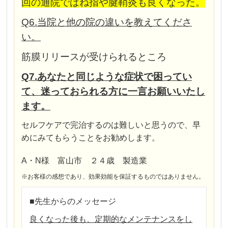
回の通院でばね指や腱鞘炎も良くなった。
Q6.当院と他の院の違いを教えてくださ
い。
筋膜リリースが受けられるところ
Q7.あなたと同じような症状で困ってい
て、迷っておられる方に一言お願いいたし
ます。
セルフケアで完治するのは難しいと思うので、早
めにみてもらうことをお勧めします。
A・N様 富山市 ２４歳 製造業
※お客様の感想であり、効果効能を保証するものではありません。
■先生からのメッセージ
良くなった後も、定期的なメンテナンスをし