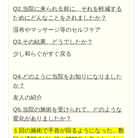
Q2.当院に来られる前に、それを軽減する
ためにどんなことをされましたか？
湿布やマッサージ等のセルフケア
Q3.その結果、どうでしたか？
少し和らぐがすぐ戻る
Q4.どのように当院をお知りになりました
か？
友人の紹介
Q5.当院の施術を受けられて、どのような
変化がありましたか？
１回の施術で手首が回るようになった。数