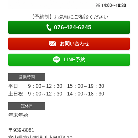
【予約制】お気軽にご相談ください
076-424-6245
お問い合わせ
LINE予約
営業時間
平日 9：00～12：30 15：00～19：30
土日祝 9：00～12：30 14：00～18：30
定休日
年末年始
〒939-8081
富山県富山市堀川小泉町3-10