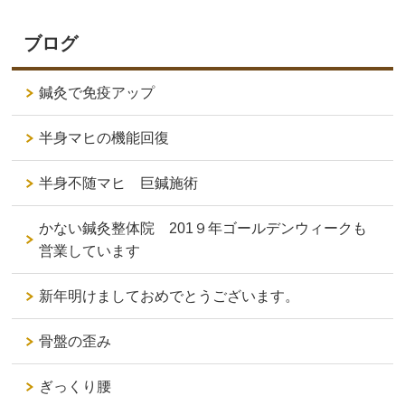
ブログ
鍼灸で免疫アップ
半身マヒの機能回復
半身不随マヒ 巨鍼施術
かない鍼灸整体院 201９年ゴールデンウィークも
営業しています
新年明けましておめでとうございます。
骨盤の歪み
ぎっくり腰