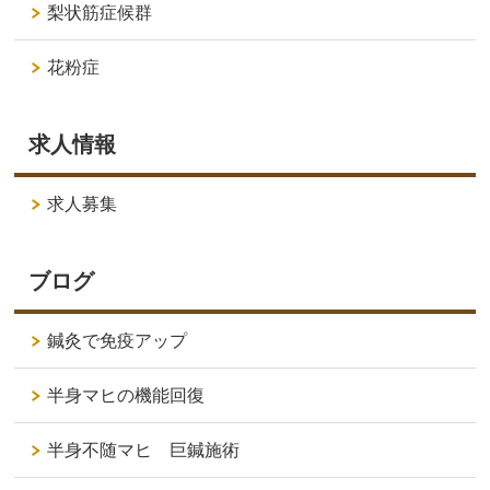
梨状筋症候群
花粉症
求人情報
求人募集
ブログ
鍼灸で免疫アップ
半身マヒの機能回復
半身不随マヒ 巨鍼施術