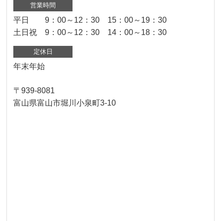
営業時間
平日 9：00～12：30 15：00～19：30
土日祝 9：00～12：30 14：00～18：30
定休日
年末年始
〒939-8081
富山県富山市堀川小泉町3-10