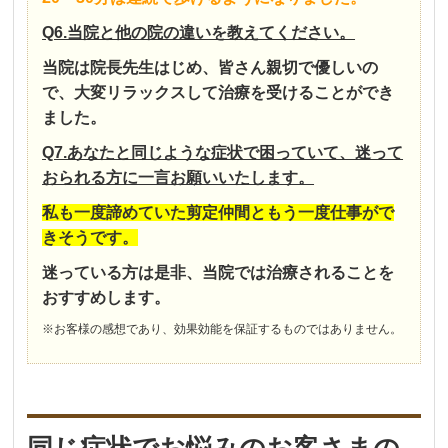
Q6.当院と他の院の違いを教えてください。
当院は院長先生はじめ、皆さん親切で優しいの
で、大変リラックスして治療を受けることができ
ました。
Q7.あなたと同じような症状で困っていて、迷って
おられる方に一言お願いいたします。
私も一度諦めていた剪定仲間ともう一度仕事がで
きそうです。
迷っている方は是非、当院では治療されることを
おすすめします。
※お客様の感想であり、効果効能を保証するものではありません。
同じ症状でお悩みのお客さまの