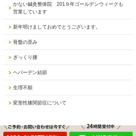
かない鍼灸整体院 201９年ゴールデンウィークも
営業しています
新年明けましておめでとうございます。
骨盤の歪み
ぎっくり腰
ヘバーデン結節
生理不順
変形性膝関節症について