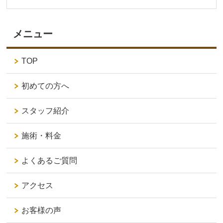
メニュー
TOP
初めての方へ
スタッフ紹介
施術・料金
よくあるご質問
アクセス
お客様の声