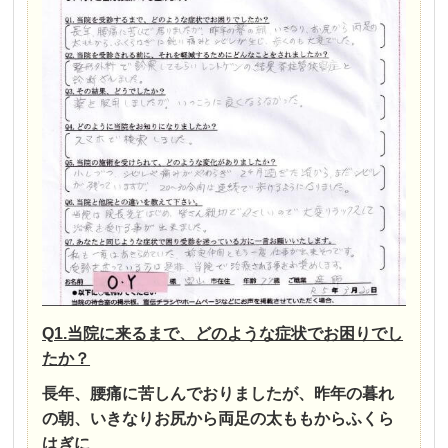
Q1.当院に来るまで、どのような症状でお困りでし
たか？
長年、腰痛に苦しんでおりましたが、昨年の暮れ
の朝、いきなりお尻から両足の太ももからふくら
はぎに