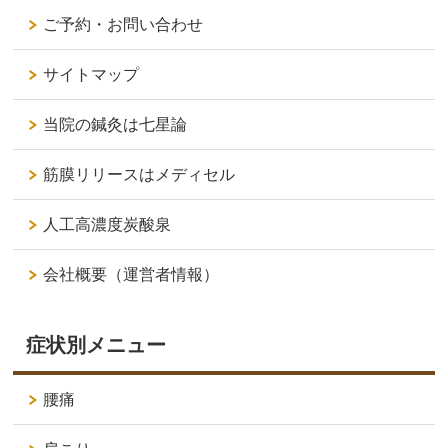
ご予約・お問い合わせ
サイトマップ
当院の鍼灸は七星論
筋膜リリースはメディセル
人工高濃度炭酸泉
会社概要（運営者情報）
症状別メニュー
腰痛