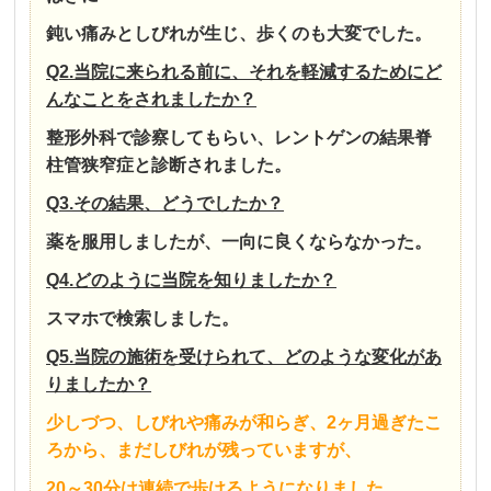
鈍い痛みとしびれが生じ、歩くのも大変でした。
Q2.当院に来られる前に、それを軽減するためにど
んなことをされましたか？
整形外科で診察してもらい、レントゲンの結果脊
柱管狭窄症と診断されました。
Q3.その結果、どうでしたか？
薬を服用しましたが、一向に良くならなかった。
Q4.どのように当院を知りましたか？
スマホで検索しました。
Q5.当院の施術を受けられて、どのような変化があ
りましたか？
少しづつ、しびれや痛みが和らぎ、2ヶ月過ぎたこ
ろから、まだしびれが残っていますが、
20～30分は連続で歩けるようになりました。