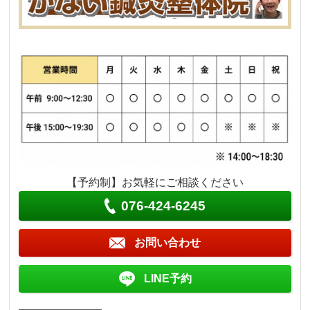
【予約制】お気軽にご相談ください
076-424-6245
お問い合わせ
LINE予約