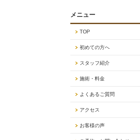
メニュー
TOP
初めての方へ
スタッフ紹介
施術・料金
よくあるご質問
アクセス
お客様の声