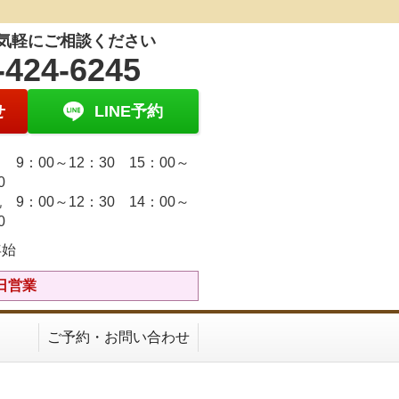
気軽にご相談ください
-424-6245
せ
LINE予約
9：00～12：30 15：00～
30
 9：00～12：30 14：00～
30
年始
祝日営業
ご予約・お問い合わせ