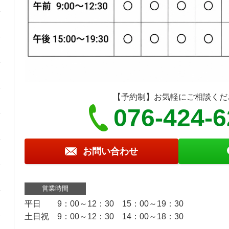
【予約制】お気軽にご相談くだ
076-424-
お問い合わせ
営業時間
平日 9：00～12：30 15：00～19：30
土日祝 9：00～12：30 14：00～18：30