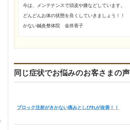
今は、メンテナンスで頭皮や膝などしています。
どんどんお体の状態を良くしていきましょう！！
かない鍼灸整体院 金井香子
同じ症状でお悩みのお客さまの声
ブロック注射がきかない痛みとしびれが改善！！