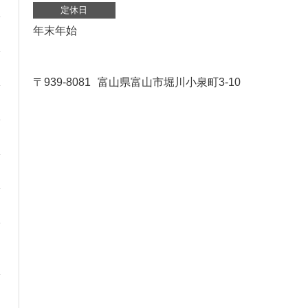
定休日
年末年始
〒939-8081
富山県富山市堀川小泉町3-10