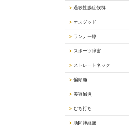
過敏性腸症候群
オスグッド
ランナー膝
スポーツ障害
ストレートネック
偏頭痛
美容鍼灸
むち打ち
肋間神経痛