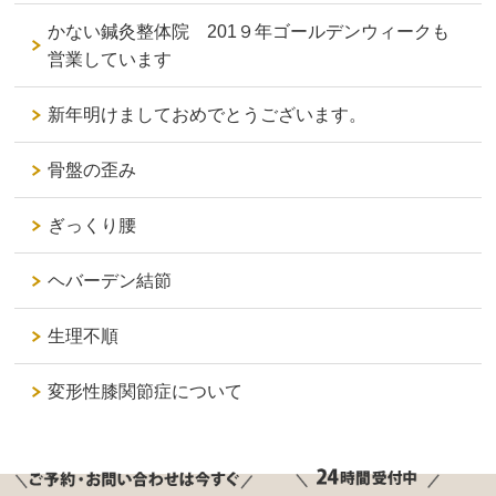
かない鍼灸整体院 201９年ゴールデンウィークも
営業しています
新年明けましておめでとうございます。
骨盤の歪み
ぎっくり腰
ヘバーデン結節
生理不順
変形性膝関節症について