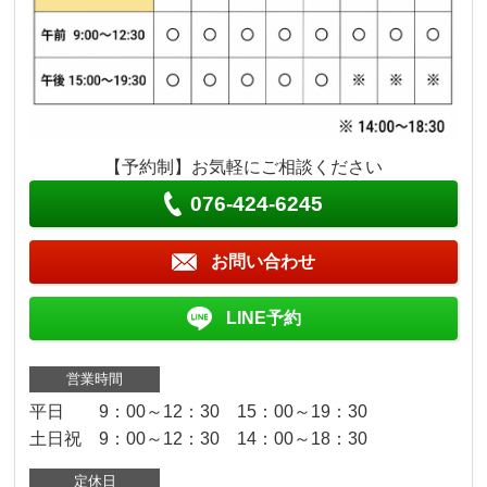
【予約制】お気軽にご相談ください
076-424-6245
お問い合わせ
LINE予約
営業時間
平日 9：00～12：30 15：00～19：30
土日祝 9：00～12：30 14：00～18：30
定休日