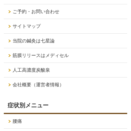
ご予約・お問い合わせ
サイトマップ
当院の鍼灸は七星論
筋膜リリースはメディセル
人工高濃度炭酸泉
会社概要（運営者情報）
症状別メニュー
腰痛