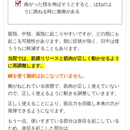
曲がった指を伸ばそうとすると、ばねのよ
うに跳ねる時に激痛がある
親指、中指、薬指に起こりやすいですが、どの指にも
起こる可能性があります。朝に症状が強く、日中は使
ううちに軽減することもあります。
当院では、筋膜リリースと筋肉が正しく動かせるよう
に再調整します。
鍼を使う施術はおこなっていません。
腕がねじれている状態で、筋肉が正しく使えていない
ので、正しく使えるように動きを調整していきます。
正しく使えることにより、筋出力を回復し本来の力が
発揮できるようになります。
もう一点、使いすぎている部分は炎症を起こしている
ため、炎症を起こした部分は