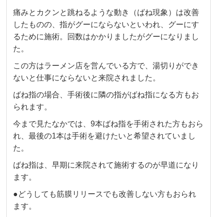
痛みとカクンと跳ねるような動き（ばね現象）は改善
したものの、指がグーにならないといわれ、グーにす
るために施術。回数はかかりましたがグーになりまし
た。
この方はラーメン店を営んでいる方で、湯切りができ
ないと仕事にならないと来院されました。
ばね指の場合、手術後に隣の指がばね指になる方もお
られます。
今まで見たなかでは、9本ばね指を手術された方もおら
れ、最後の1本は手術を避けたいと希望されていまし
た。
ばね指は、早期に来院されて施術するのが早道になり
ます。
●どうしても筋膜リリースでも改善しない方もおられ
ます。