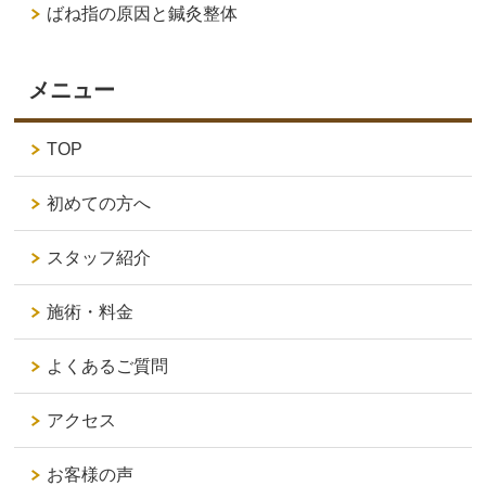
ばね指の原因と鍼灸整体
メニュー
TOP
初めての方へ
スタッフ紹介
施術・料金
よくあるご質問
アクセス
お客様の声