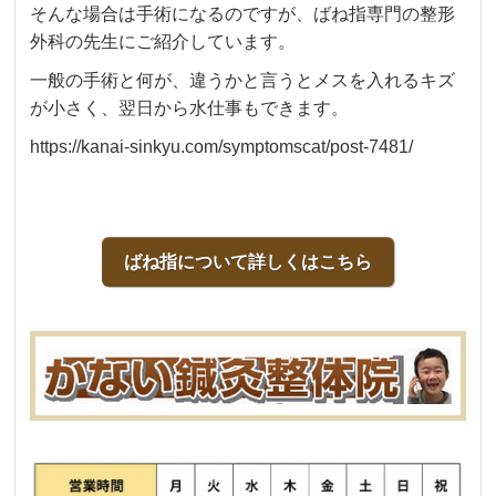
そんな場合は手術になるのですが、ばね指専門の整形
外科の先生にご紹介しています。
一般の手術と何が、違うかと言うとメスを入れるキズ
が小さく、翌日から水仕事もできます。
https://kanai-sinkyu.com/symptomscat/post-7481/
ばね指について詳しくはこちら