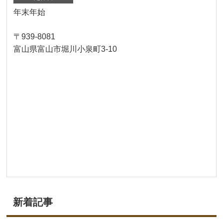
年末年始
〒939-8081
富山県富山市堀川小泉町3-10
新着記事