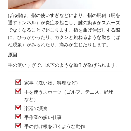
ばね指は、指の使いすぎなどにより、指の腱鞘（腱を
通すトンネル）が炎症を起こし、腱の動きがスムーズ
でなくなることで起こります。指を曲げ伸ばしする際
に、ひっかかったり、カクンと跳ねるような動き（ば
ね現象）がみられたり、痛みが生じたりします。
原因
手の使いすぎで、以下のような動作が挙げられます。
家事（洗い物、料理など）
手を使うスポーツ（ゴルフ、テニス、野球
など）
楽器の演奏
手作業の多い仕事
手の付け根を叩くような動作