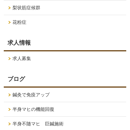
梨状筋症候群
花粉症
求人情報
求人募集
ブログ
鍼灸で免疫アップ
半身マヒの機能回復
半身不随マヒ 巨鍼施術