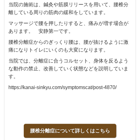
当院の施術は、鍼灸や筋膜リリースを用いて、腰椎分
離している周りの筋肉の緩和をしています。
マッサージで腰を押したりすると、痛みが増す場合が
あります。 安静第一です。
腰椎分離症からのぎっくり腰は、腰が抜けるように激
痛になりトイレにいくのも大変になります。
当院では、分離症に合うコルセット、身体を反るよう
な動作の禁止、改善していく状態などを説明していま
す。
https://kanai-sinkyu.com/symptomscat/post-4870/
腰椎分離症について詳しくはこちら