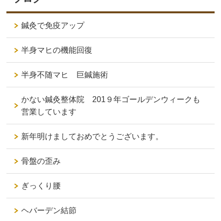
鍼灸で免疫アップ
半身マヒの機能回復
半身不随マヒ 巨鍼施術
かない鍼灸整体院 201９年ゴールデンウィークも
営業しています
新年明けましておめでとうございます。
骨盤の歪み
ぎっくり腰
ヘバーデン結節