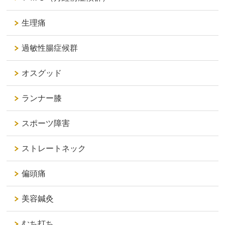
生理痛
過敏性腸症候群
オスグッド
ランナー膝
スポーツ障害
ストレートネック
偏頭痛
美容鍼灸
むち打ち