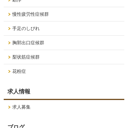
慢性疲労性症候群
手足のしびれ
胸郭出口症候群
梨状筋症候群
花粉症
求人情報
求人募集
ブログ