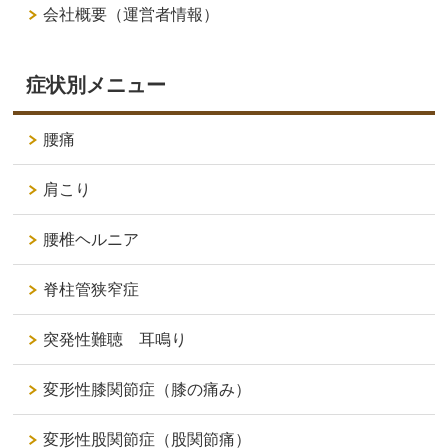
会社概要（運営者情報）
症状別メニュー
腰痛
肩こり
腰椎ヘルニア
脊柱管狭窄症
突発性難聴 耳鳴り
変形性膝関節症（膝の痛み）
変形性股関節症（股関節痛）