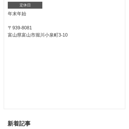
定休日
年末年始
〒939-8081
富山県富山市堀川小泉町3-10
新着記事