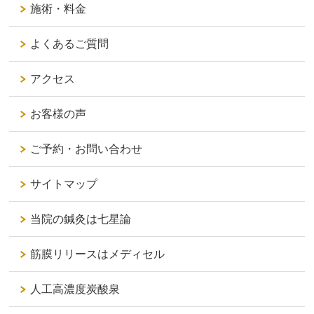
施術・料金
よくあるご質問
アクセス
お客様の声
ご予約・お問い合わせ
サイトマップ
当院の鍼灸は七星論
筋膜リリースはメディセル
人工高濃度炭酸泉