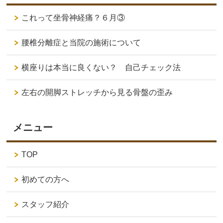
これって坐骨神経痛？６月③
腰椎分離症と当院の施術について
横座りは本当に良くない？ 自己チェック法
左右の開脚ストレッチから見る骨盤の歪み
メニュー
TOP
初めての方へ
スタッフ紹介