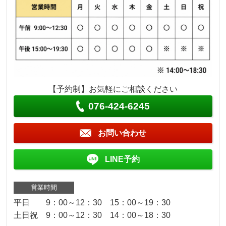
【予約制】お気軽にご相談ください
076-424-6245
お問い合わせ
LINE予約
営業時間
平日 9：00～12：30 15：00～19：30
土日祝 9：00～12：30 14：00～18：30