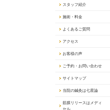
スタッフ紹介
施術・料金
よくあるご質問
アクセス
お客様の声
ご予約・お問い合わせ
サイトマップ
当院の鍼灸は七星論
筋膜リリースはメディ
セル