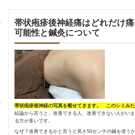
帯状疱疹後神経痛はどれだけ痛
可能性と鍼灸について
帯状疱疹後神経の写真を載せてきます。　このシミみた
結論から言うと、改善できる人、改善できない人がいま
る方が多いです。
なぜ？改善できるかと言うと長さ50センチの鍼を使う