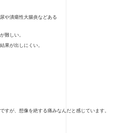
尿や潰瘍性大腸炎などある
が難しい。
結果が出しにくい。
ですが、想像を絶する痛みなんだと感じています。
