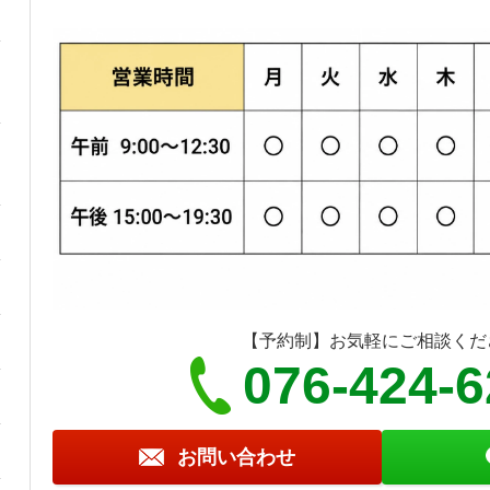
【予約制】お気軽にご相談くだ
076-424-
お問い合わせ