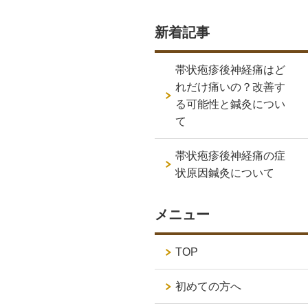
新着記事
帯状疱疹後神経痛はど
れだけ痛いの？改善す
る可能性と鍼灸につい
て
帯状疱疹後神経痛の症
状原因鍼灸について
メニュー
TOP
初めての方へ