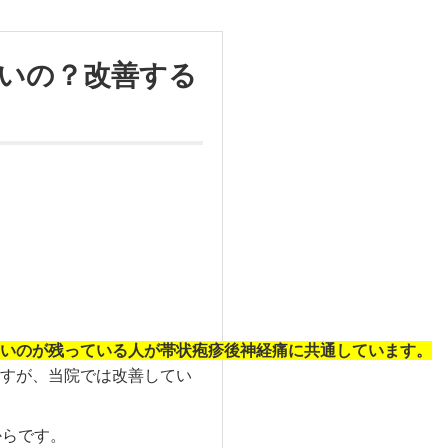
いの？改善する
いのが残っている人が帯状疱疹後神経痛に共通しています。
すが、当院では改善してい
からです。