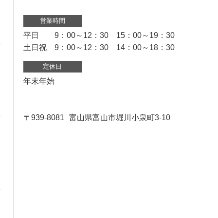
営業時間
平日 9：00～12：30 15：00～19：30
土日祝 9：00～12：30 14：00～18：30
定休日
年末年始
〒939-8081
富山県富山市堀川小泉町3-10