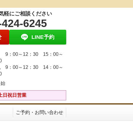
気軽にご相談ください
-424-6245
せ
LINE予約
9：00～12：30 15：00～
30
 9：00～12：30 14：00～
30
年始
ら】土日祝日営業
ご予約・お問い合わせ