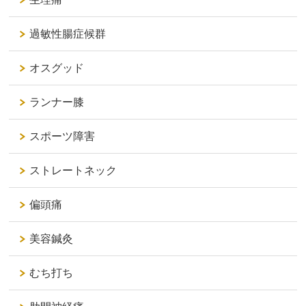
過敏性腸症候群
オスグッド
ランナー膝
スポーツ障害
ストレートネック
偏頭痛
美容鍼灸
むち打ち