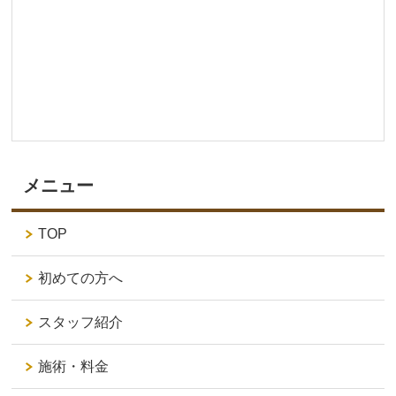
メニュー
TOP
初めての方へ
スタッフ紹介
施術・料金