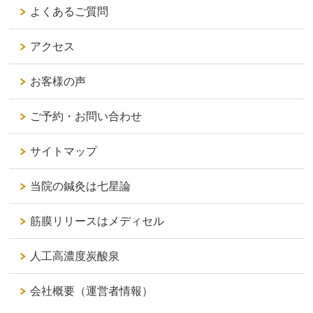
よくあるご質問
アクセス
お客様の声
ご予約・お問い合わせ
サイトマップ
当院の鍼灸は七星論
筋膜リリースはメディセル
人工高濃度炭酸泉
会社概要（運営者情報）