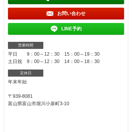
お問い合わせ
LINE予約
営業時間
平日 9：00～12：30 15：00～19：30
土日祝 9：00～12：30 14：00～18：30
定休日
年末年始
〒939-8081
富山県富山市堀川小泉町3-10