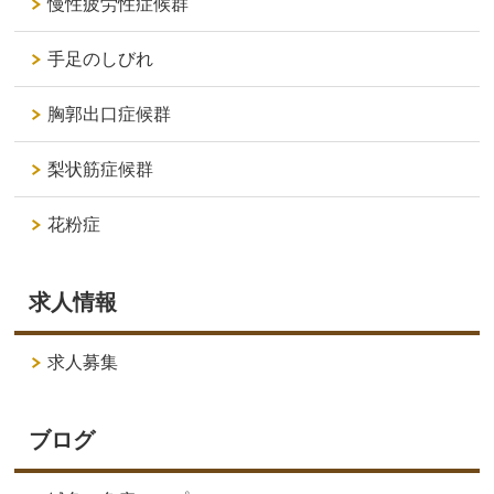
慢性疲労性症候群
手足のしびれ
胸郭出口症候群
梨状筋症候群
花粉症
求人情報
求人募集
ブログ