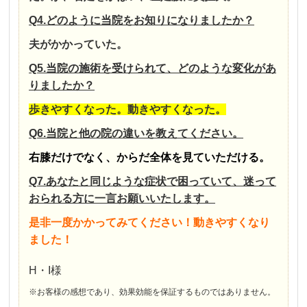
Q4.どのように当院をお知りになりましたか？
夫がかかっていた。
Q5.当院の施術を受けられて、どのような変化があ
りましたか？
歩きやすくなった。動きやすくなった。
Q6.当院と他の院の違いを教えてください。
右膝だけでなく、からだ全体を見ていただける。
Q7.あなたと同じような症状で困っていて、迷って
おられる方に一言お願いいたします。
是非一度かかってみてください！動きやすくなり
ました！
H・I様
※お客様の感想であり、効果効能を保証するものではありません。