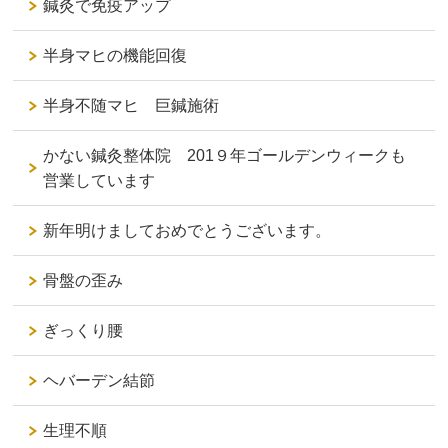
鍼灸で免疫アップ
半身マヒの機能回復
半身不随マヒ 巨鍼施術
かない鍼灸整体院 201９年ゴールデンウィークも
営業しています
新年明けましておめでとうございます。
骨盤の歪み
ぎっくり腰
ヘバーデン結節
生理不順