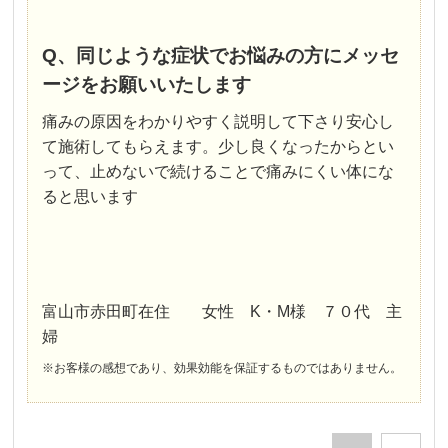
Q、同じような症状でお悩みの方にメッセ
ージをお願いいたします
痛みの原因をわかりやすく説明して下さり安心し
て施術してもらえます。少し良くなったからとい
って、止めないで続けることで
痛みにくい体にな
ると思います
富山市赤田町在住 女性 K・М様 ７０代 主
婦
※お客様の感想であり、効果効能を保証するものではありません。