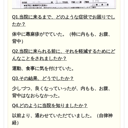
Q1.当院に来るまで、どのような症状でお困りでし
たか？
体中に蕁麻疹がでていた。（特に内もも、お腹、
背中）
Q2.当院に来られる前に、それを軽減するためにど
んなことをされましたか？
運動、食事に気を付けていた。
Q3.その結果、どうでしたか？
少しづつ、良くなっていったが、内もも、お腹、
背中はなおらなかった。
Q4.どのように当院を知りましたか？
以前より、通わせていただていました。（自律神
経）