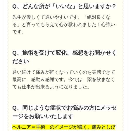
Q、どんな所が「いいな」と思いますか？
先生が優しくて通いやすいです。「絶対良くな
る」と言ってもらえて心が救われました！心強い
です。
Q、施術を受けて変化、感想をお聞かせく
ださい
通い続けて痛みが軽くなっていくのを実感できて
最高に 感動＆感謝です。今では 薬を飲まなく
ても仕事が出来るようになりました。
Q、同じような症状でお悩みの方にメッセ
ージをお願いいたします
ヘルニア＝手術 のイメージが強く、痛みとしび