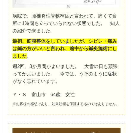
病院で、腰椎脊柱管狭窄症と言われて、痛くて台
所に1時間も立っていられない状態でした。 知人
の紹介で来ました。
最初、筋膜整体をしていましたが、シビレ・痛み
は鍼の方がいいと言われ、途中から鍼灸施術にし
ました
。
週2回、3か月間かよいました。 大雪の日も頑張
ってかよいました。 今では、うそのように症状
がなく忘れています。
Ｙ・Ｓ 富山市 64歳 女性
※お客様の感想であり、効果効能を保証するものではありません。