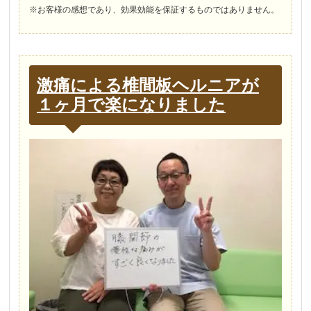
※お客様の感想であり、効果効能を保証するものではありません。
激痛による椎間板ヘルニアが
１ヶ月で楽になりました