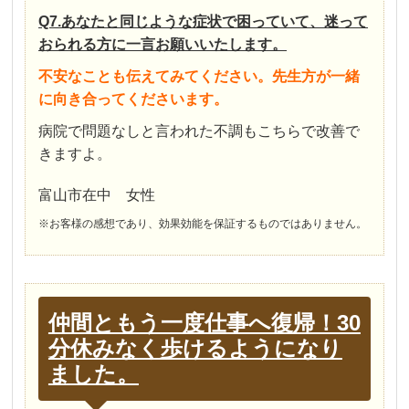
Q7.あなたと同じような症状で困っていて、迷って
おられる方に一言お願いいたします。
不安なことも伝えてみてください。先生方が一緒
に向き合ってくださいます。
病院で問題なしと言われた不調もこちらで改善で
きますよ。
富山市在中 女性
※お客様の感想であり、効果効能を保証するものではありません。
仲間ともう一度仕事へ復帰！30
分休みなく歩けるようになり
ました。