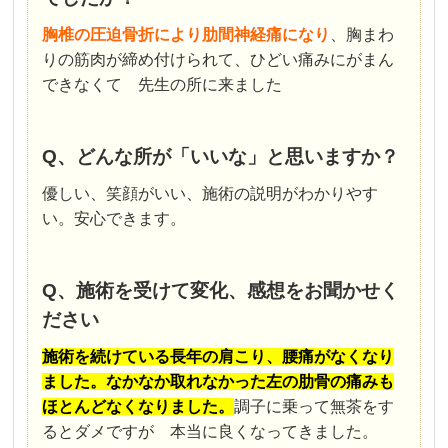
胸椎の圧迫骨折により肋間神経痛になり
、胸まわ
りの筋肉が締め付けられて、ひどい痛みにがまん
できなくて 先生の所に来ました
Q、どんな所が「いいな」と思いますか？
優しい、笑顔がいい、施術の説明がわかりやす
い。安心できます。
Q、施術を受けて変化、感想をお聞かせく
ださい
施術を続けている長年の肩こり、腰痛がなくなり
ました。
なかなか取れなかった左の肋骨の痛みも
ほとんどなくなりました。
調子に乗って無茶をす
るとダメですが 本当に良くなってきました。