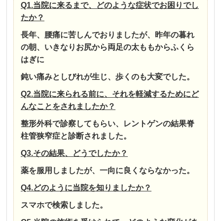
Q1.当院に来るまで、どのような症状でお困りでし
たか？
長年、腰痛に苦しんでおりましたが、昨年の暮れ
の朝、いきなりお尻から両足の太ももからふくら
はぎに
鈍い痛みとしびれが生じ、歩くのも大変でした。
Q2.当院に来られる前に、それを軽減するためにど
んなことをされましたか？
整形外科で診察してもらい、レントゲンの結果脊
柱管狭窄症と診断されました。
Q3.その結果、どうでしたか？
薬を服用しましたが、一向に良くならなかった。
Q4.どのように当院を知りましたか？
スマホで検索しました。