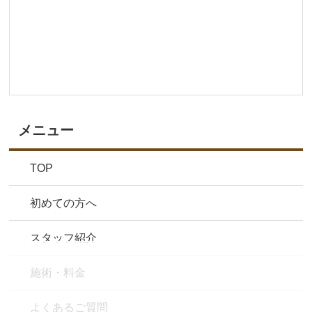
メニュー
TOP
初めての方へ
スタッフ紹介
施術・料金
よくあるご質問