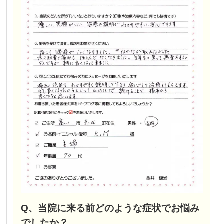
Q、当院に来る前どのような症状でお悩み
でしたか？