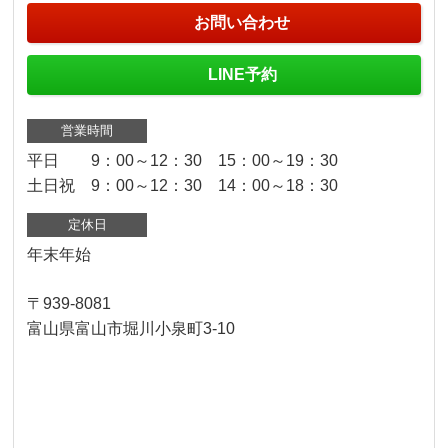
お問い合わせ
LINE予約
営業時間
平日 9：00～12：30 15：00～19：30
土日祝 9：00～12：30 14：00～18：30
定休日
年末年始
〒939-8081
富山県富山市堀川小泉町3-10