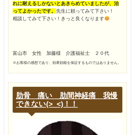
れに耐えるしかないとあきらめていましたが、治
ってよかったです。
先生に頼ってみて下さい！
相談してみて下さい！きっと良くなります
富山市 女性 加藤様 介護福祉士 ２０代
※お客様の感想であり、効果効能を保証するものではありません。
肋骨 痛い 肋間神経痛 我慢
できない(>_<)！！