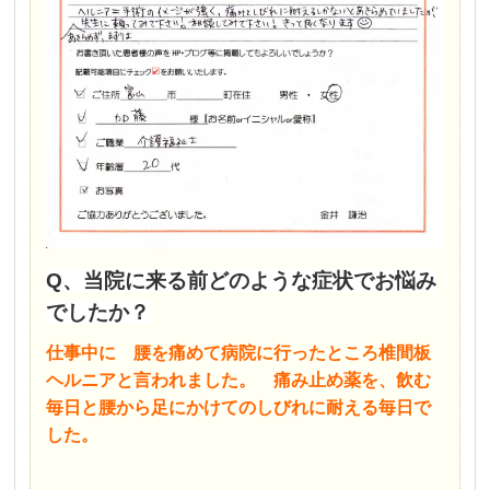
Q、当院に来る前どのような症状でお悩み
でしたか？
仕事中に 腰を痛めて病院に行ったところ椎間板
ヘルニアと言われました。 痛み止め薬を、飲む
毎日と腰から足にかけてのしびれに耐える毎日で
した。