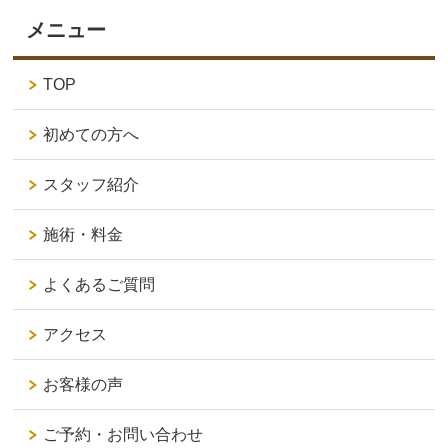
メニュー
TOP
初めての方へ
スタッフ紹介
施術・料金
よくあるご質問
アクセス
お客様の声
ご予約・お問い合わせ