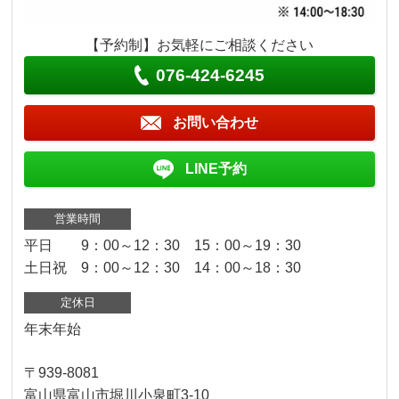
【予約制】お気軽にご相談ください
076-424-6245
お問い合わせ
LINE予約
営業時間
平日 9：00～12：30 15：00～19：30
土日祝 9：00～12：30 14：00～18：30
定休日
年末年始
〒939-8081
富山県富山市堀川小泉町3-10