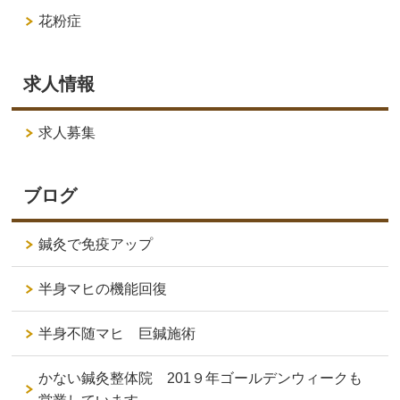
花粉症
求人情報
求人募集
ブログ
鍼灸で免疫アップ
半身マヒの機能回復
半身不随マヒ 巨鍼施術
かない鍼灸整体院 201９年ゴールデンウィークも