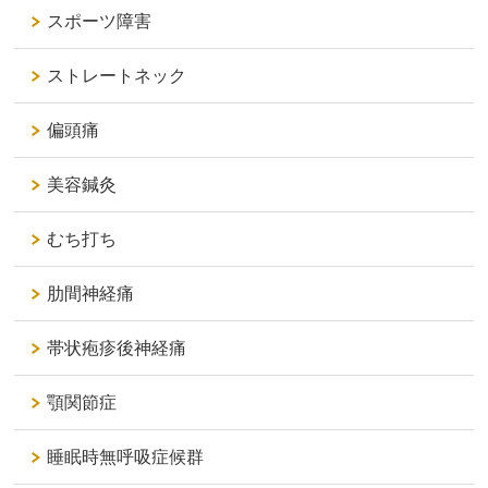
スポーツ障害
ストレートネック
偏頭痛
美容鍼灸
むち打ち
肋間神経痛
帯状疱疹後神経痛
顎関節症
睡眠時無呼吸症候群