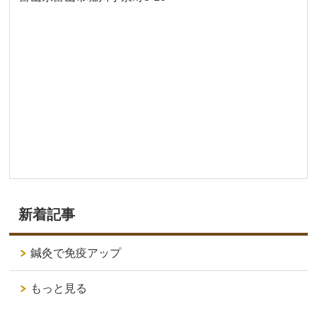
新着記事
鍼灸で免疫アップ
もっと見る