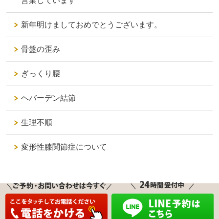
営業しています
新年明けましておめでとうございます。
骨盤の歪み
ぎっくり腰
ヘバーデン結節
生理不順
変形性膝関節症について