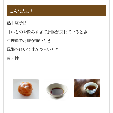
こんな人に！
熱中症予防
甘いものや飲みすぎて肝臓が疲れているとき
生理痛でお腹が痛いとき
風邪をひいて体がつらいとき
冷え性