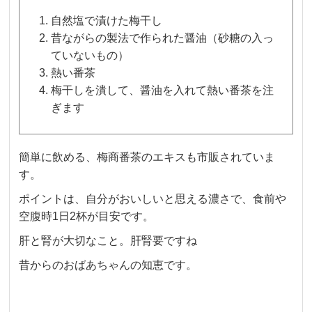
自然塩で漬けた梅干し
昔ながらの製法で作られた醤油（砂糖の入っ
ていないもの）
熱い番茶
梅干しを潰して、醤油を入れて熱い番茶を注
ぎます
簡単に飲める、梅商番茶のエキスも市販されていま
す。
ポイントは、自分がおいしいと思える濃さで、食前や
空腹時1日2杯が目安です。
肝と腎が大切なこと。肝腎要ですね
昔からのおばあちゃんの知恵です。