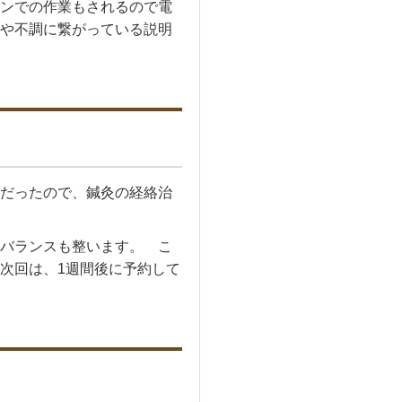
ンでの作業もされるので電
や不調に繋がっている説明
だったので、鍼灸の経絡治
バランスも整います。 こ
次回は、1週間後に予約して