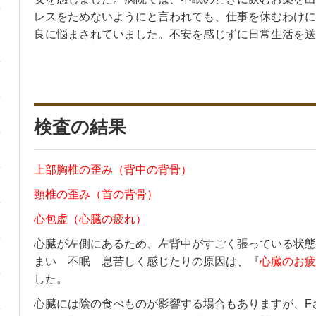
レスをためないようにと言われても、仕事を休むわけに
良に悩まされていました。不安を感じずに日常生活を送
検査の結果
上部胸椎の歪み（背中の背骨）
頸椎の歪み（首の背骨）
心包虚（心臓の疲れ）
心臓が左側にあるため、左背中がすごく張っている状態
まい 不眠 息苦しく感じたりの原因は、『
心臓のお疲
した。
心臓には陰の食べものが影響する場合もありますが、F