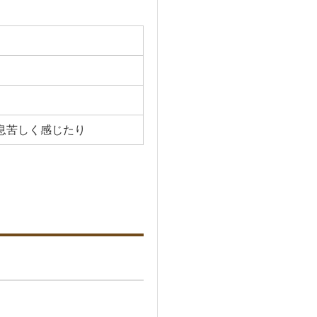
息苦しく感じたり