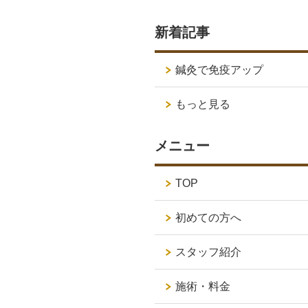
新着記事
鍼灸で免疫アップ
もっと見る
メニュー
TOP
初めての方へ
スタッフ紹介
施術・料金