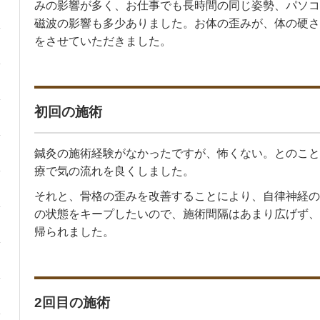
みの影響が多く、お仕事でも長時間の同じ姿勢、パソコ
磁波の影響も多少ありました。お体の歪みが、体の硬さ
をさせていただきました。
初回の施術
鍼灸の施術経験がなかったですが、怖くない。とのこと
療で気の流れを良くしました。
それと、骨格の歪みを改善することにより、自律神経の
の状態をキープしたいので、施術間隔はあまり広げず、
帰られました。
2回目の施術