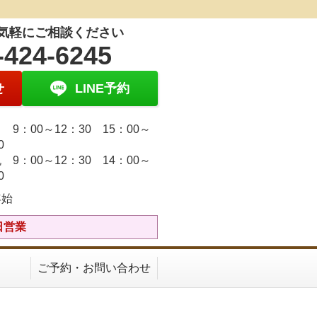
気軽にご相談ください
-424-6245
せ
LINE予約
9：00～12：30 15：00～
30
 9：00～12：30 14：00～
30
年始
日営業
ご予約・お問い合わせ