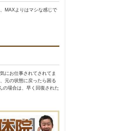
、MAXよりはマシな感じで
気にお仕事されてされてま
、
元の状態に戻ったら困る
んの場合は、早く回復された