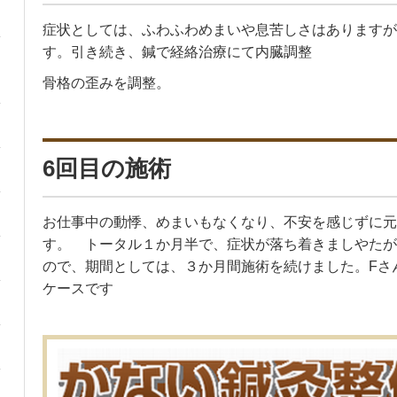
症状としては、ふわふわめまいや息苦しさはありますが
す。引き続き、鍼で経絡治療にて内臓調整
骨格の歪みを調整。
6回目の施術
お仕事中の動悸、めまいもなくなり、不安を感じずに元
す。 トータル１か月半で、症状が落ち着きましやたが
ので、期間としては、３か月間施術を続けました。Fさ
ケースです