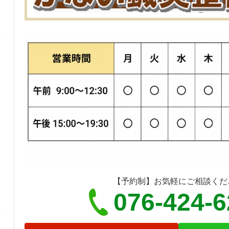
【予約制】お気軽にご相談くだ
076-424-