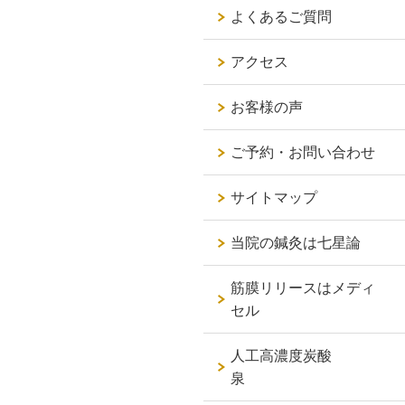
よくあるご質問
アクセス
お客様の声
ご予約・お問い合わせ
サイトマップ
当院の鍼灸は七星論
筋膜リリースはメディ
セル
人工高濃度炭酸
泉