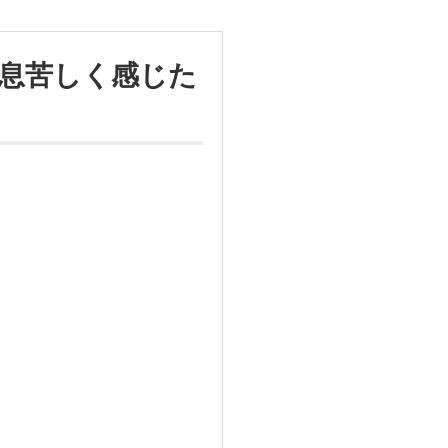
息苦しく感じた