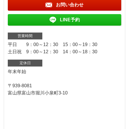
お問い合わせ
LINE予約
営業時間
平日 9：00～12：30 15：00～19：30
土日祝 9：00～12：30 14：00～18：30
定休日
年末年始
〒939-8081
富山県富山市堀川小泉町3-10