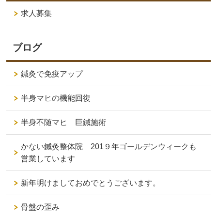
求人募集
ブログ
鍼灸で免疫アップ
半身マヒの機能回復
半身不随マヒ 巨鍼施術
かない鍼灸整体院 201９年ゴールデンウィークも
営業しています
新年明けましておめでとうございます。
骨盤の歪み