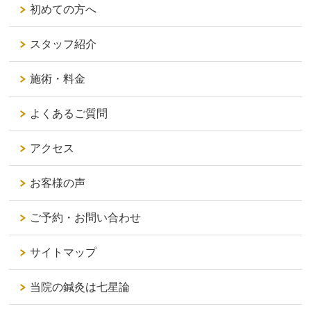
初めての方へ
スタッフ紹介
施術・料金
よくあるご質問
アクセス
お客様の声
ご予約・お問い合わせ
サイトマップ
当院の鍼灸は七星論