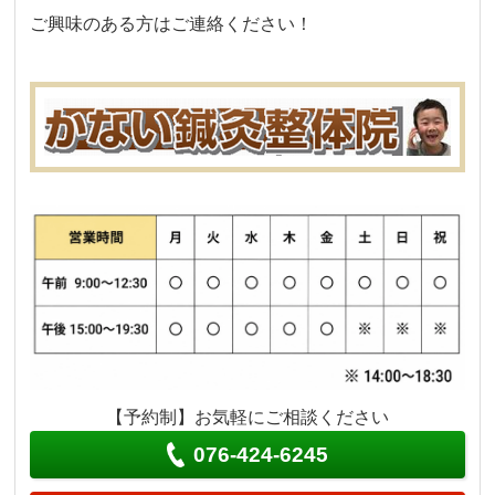
ご興味のある方はご連絡ください！
【予約制】お気軽にご相談ください
076-424-6245