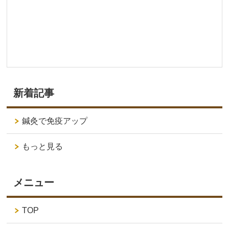
新着記事
鍼灸で免疫アップ
もっと見る
メニュー
TOP