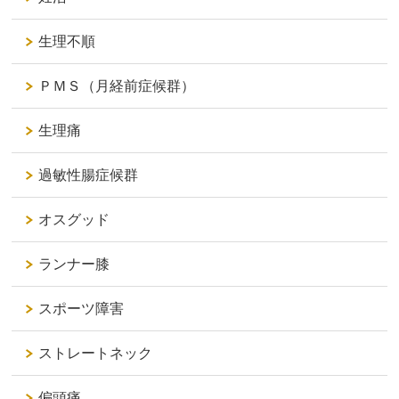
生理不順
ＰＭＳ（月経前症候群）
生理痛
過敏性腸症候群
オスグッド
ランナー膝
スポーツ障害
ストレートネック
偏頭痛