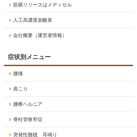
筋膜リリースはメディセル
人工高濃度炭酸泉
会社概要（運営者情報）
症状別メニュー
腰痛
肩こり
腰椎ヘルニア
脊柱管狭窄症
突発性難聴 耳鳴り