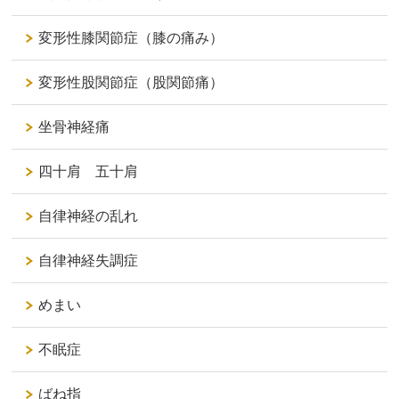
変形性膝関節症（膝の痛み）
変形性股関節症（股関節痛）
坐骨神経痛
四十肩 五十肩
自律神経の乱れ
自律神経失調症
めまい
不眠症
ばね指