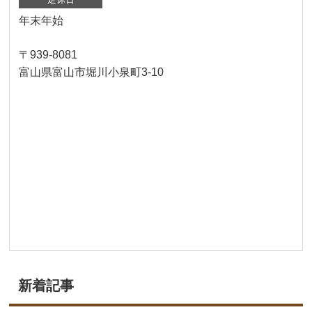
年末年始
〒939-8081
富山県富山市堀川小泉町3-10
新着記事