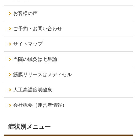
お客様の声
ご予約・お問い合わせ
サイトマップ
当院の鍼灸は七星論
筋膜リリースはメディセル
人工高濃度炭酸泉
会社概要（運営者情報）
症状別メニュー