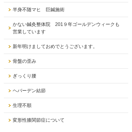
半身不随マヒ 巨鍼施術
かない鍼灸整体院 201９年ゴールデンウィークも
営業しています
新年明けましておめでとうございます。
骨盤の歪み
ぎっくり腰
ヘバーデン結節
生理不順
変形性膝関節症について