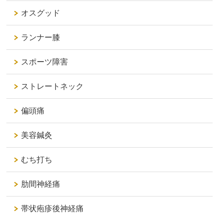
オスグッド
ランナー膝
スポーツ障害
ストレートネック
偏頭痛
美容鍼灸
むち打ち
肋間神経痛
帯状疱疹後神経痛