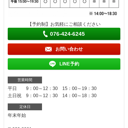
【予約制】お気軽にご相談ください
076-424-6245
お問い合わせ
LINE予約
営業時間
平日 9：00～12：30 15：00～19：30
土日祝 9：00～12：30 14：00～18：30
定休日
年末年始