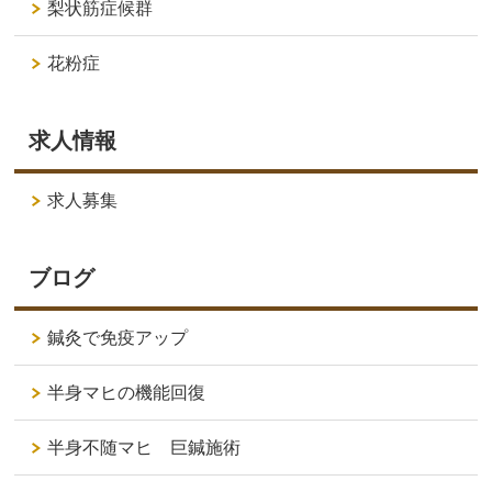
梨状筋症候群
花粉症
求人情報
求人募集
ブログ
鍼灸で免疫アップ
半身マヒの機能回復
半身不随マヒ 巨鍼施術