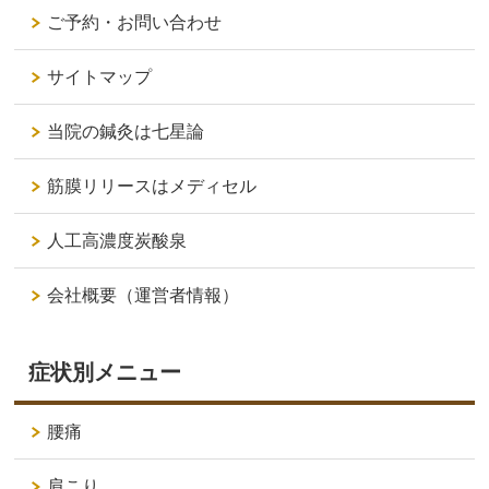
ご予約・お問い合わせ
サイトマップ
当院の鍼灸は七星論
筋膜リリースはメディセル
人工高濃度炭酸泉
会社概要（運営者情報）
症状別メニュー
腰痛
肩こり