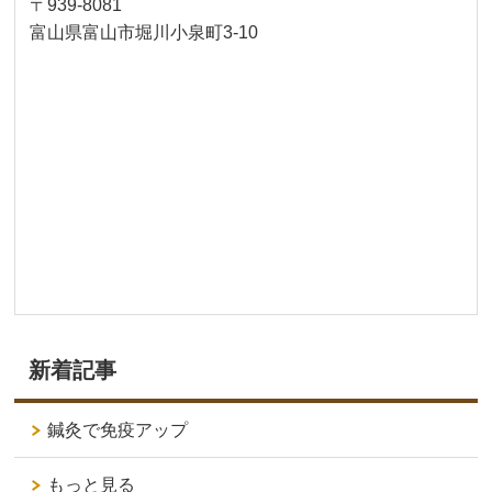
〒939-8081
富山県富山市堀川小泉町3-10
新着記事
鍼灸で免疫アップ
もっと見る