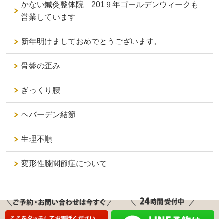
かない鍼灸整体院 201９年ゴールデンウィークも
営業しています
新年明けましておめでとうございます。
骨盤の歪み
ぎっくり腰
ヘバーデン結節
生理不順
変形性膝関節症について