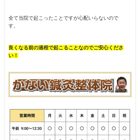
全て当院で起こったことですが心配いらないので
す。
良くなる前の過程で起こることなのでご安心くださ
い！