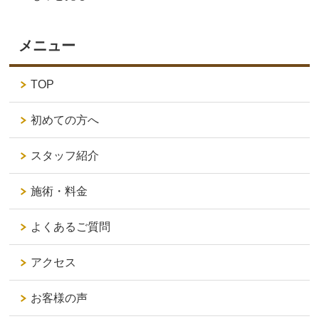
メニュー
TOP
初めての方へ
スタッフ紹介
施術・料金
よくあるご質問
アクセス
お客様の声